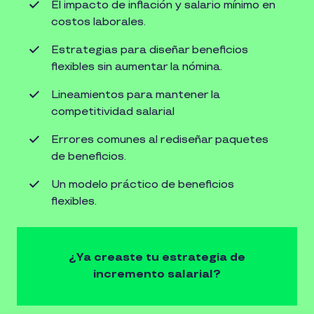
El impacto de inﬂación y salario mínimo en
costos laborales.
Estrategias para diseñar beneﬁcios
ﬂexibles sin aumentar la nómina.
Lineamientos para mantener la
competitividad salarial
Errores comunes al rediseñar paquetes
de beneﬁcios.
Un modelo práctico de beneﬁcios
ﬂexibles.
¿Ya creaste tu estrategia de
incremento salarial?