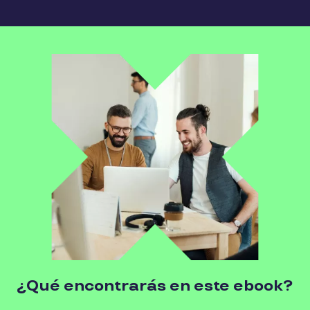
¿Qué encontrarás en este ebook?