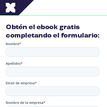
Pasar al contenido principal
Obtén el ebook gratis
completando el formulario: