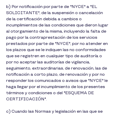
b) Por notificación por parte de "NYCE" a "EL
SOLICITANTE", de la suspensión o cancelación
de la certificación debida a cambios o
incumplimientos de las condiciones que dieron lugar
al otorgamiento de la misma, incluyendo la falta de
pago por la contraprestación de los servicios
prestados por parte de "NYCE", por no atender en
los plazos que se le indiquen las no conformidades
que se registren en cualquier tipo de auditoría o
por no aceptar las auditorías de vigilancia,
seguimiento, extraordinarias, de renovación, las de
notificación a corto plazo, de renovación y por no
responder los comunicados o avisos que "NYCE" le
haga llegar por el incumplimiento de los presentes
términos y condiciones o del "ESQUEMA DE
CERTIFICACIÓN".
c) Cuando las Normas y legislación en las que se