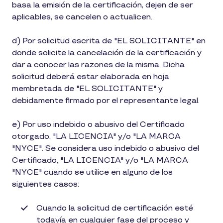
basa la emisión de la certificación, dejen de ser
aplicables, se cancelen o actualicen.
d) Por solicitud escrita de "EL SOLICITANTE" en
donde solicite la cancelación de la certificación y
dar a conocer las razones de la misma. Dicha
solicitud deberá estar elaborada en hoja
membretada de "EL SOLICITANTE" y
debidamente firmado por el representante legal.
e) Por uso indebido o abusivo del Certificado
otorgado, "LA LICENCIA" y/o "LA MARCA
"NYCE". Se considera uso indebido o abusivo del
Certificado, "LA LICENCIA" y/o "LA MARCA
"NYCE" cuando se utilice en alguno de los
siguientes casos:
Cuando la solicitud de certificación esté
todavía en cualquier fase del proceso y