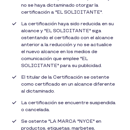
no se haya dictaminado otorgar la
certificación a "EL SOLICITANTE".
La certificación haya sido reducida en su
alcance y "EL SOLICITANTE" siga
ostentando el certificado con el alcance
anterior a la reducción y no se actualice
el nuevo alcance en los medios de
comunicación que emplee "EL
SOLICITANTE" para su publicidad.
El titular de la Certificación se ostente
como certificado en un alcance diferente
al dictaminado.
La certificación se encuentre suspendida
o cancelada.
Se ostente "LA MARCA "NYCE" en
productos, etiquetas, marbetes,