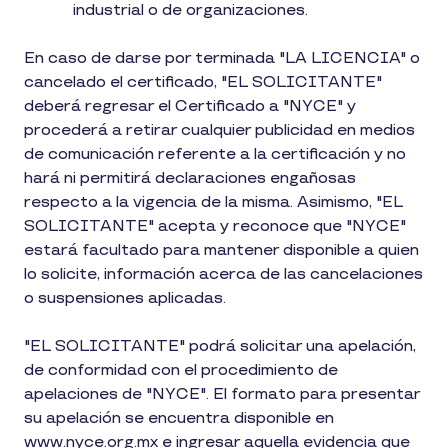
industrial o de organizaciones.
En caso de darse por terminada "LA LICENCIA" o
cancelado el certificado, "EL SOLICITANTE"
deberá regresar el Certificado a "NYCE" y
procederá a retirar cualquier publicidad en medios
de comunicación referente a la certificación y no
hará ni permitirá declaraciones engañosas
respecto a la vigencia de la misma. Asimismo, "EL
SOLICITANTE" acepta y reconoce que "NYCE"
estará facultado para mantener disponible a quien
lo solicite, información acerca de las cancelaciones
o suspensiones aplicadas.
"EL SOLICITANTE" podrá solicitar una apelación,
de conformidad con el procedimiento de
apelaciones de "NYCE". El formato para presentar
su apelación se encuentra disponible en
www.nyce.org.mx e ingresar aquella evidencia que