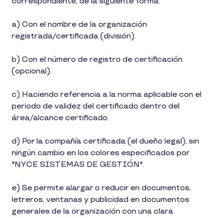
correspondiente, de la siguiente forma:
a) Con el nombre de la organización
registrada/certificada (división).
b) Con el número de registro de certificación
(opcional).
c) Haciendo referencia a la norma aplicable con el
periodo de validez del certificado dentro del
área/alcance certificado.
d) Por la compañía certificada (el dueño legal), sin
ningún cambio en los colores especificados por
"NYCE SISTEMAS DE GESTIÓN".
e) Se permite alargar o reducir en documentos,
letreros, ventanas y publicidad en documentos
generales de la organización con una clara