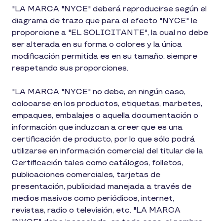
"LA MARCA "NYCE" deberá reproducirse según el
diagrama de trazo que para el efecto "NYCE" le
proporcione a "EL SOLICITANTE", la cual no debe
ser alterada en su forma o colores y la única
modificación permitida es en su tamaño, siempre
respetando sus proporciones.
"LA MARCA "NYCE" no debe, en ningún caso,
colocarse en los productos, etiquetas, marbetes,
empaques, embalajes o aquella documentación o
información que induzcan a creer que es una
certificación de producto, por lo que sólo podrá
utilizarse en información comercial del titular de la
Certificación tales como catálogos, folletos,
publicaciones comerciales, tarjetas de
presentación, publicidad manejada a través de
medios masivos como periódicos, internet,
revistas, radio o televisión, etc. "LA MARCA