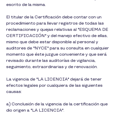
escrito de la misma.
El titular de la Certificación debe contar con un
procedimiento para llevar registros de todas las
reclamaciones y quejas relativas al "ESQUEMA DE
CERTIFICACIÓN" y del manejo efectivo de ellas,
mismo que debe estar disponible al personal y
auditores de "NYCE" para su consulta en cualquier
momento que éste juzgue conveniente y que será
revisado durante las auditorías de vigilancia,
seguimiento, extraordinarias y de renovación.
La vigencia de "LA LICENCIA" dejará de tener
efectos legales por cualquiera de las siguientes
causas:
a) Conclusión de la vigencia de la certificación que
dio origen a "LA LICENCIA".