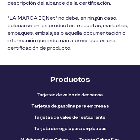
descripción del alcance de la certificación.
"LA MARCA IQNet" no debe, en ningún caso,
colocarse en los productos, etiquetas, marbetes,
empaques, embalajes o aquella documentación o
información que induzcan a creer que es una
certificación de producto.
Productos
Tarjetas de vales de despensa
Tarjetas de gasolina para empresas
Tarjetas de vales de restaurante
Tarjeta de regalo para empleados​
Multibeneficios Cobee
Tarjeta Cobee Flex