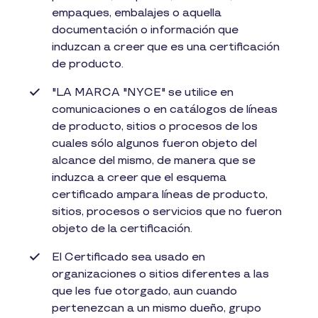
empaques, embalajes o aquella
documentación o información que
induzcan a creer que es una certificación
de producto.
"LA MARCA "NYCE" se utilice en
comunicaciones o en catálogos de líneas
de producto, sitios o procesos de los
cuales sólo algunos fueron objeto del
alcance del mismo, de manera que se
induzca a creer que el esquema
certificado ampara líneas de producto,
sitios, procesos o servicios que no fueron
objeto de la certificación.
El Certificado sea usado en
organizaciones o sitios diferentes a las
que les fue otorgado, aun cuando
pertenezcan a un mismo dueño, grupo