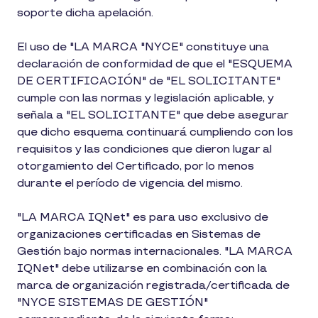
soporte dicha apelación.
El uso de "LA MARCA "NYCE" constituye una
declaración de conformidad de que el "ESQUEMA
DE CERTIFICACIÓN" de "EL SOLICITANTE"
cumple con las normas y legislación aplicable, y
señala a "EL SOLICITANTE" que debe asegurar
que dicho esquema continuará cumpliendo con los
requisitos y las condiciones que dieron lugar al
otorgamiento del Certificado, por lo menos
durante el período de vigencia del mismo.
"LA MARCA IQNet" es para uso exclusivo de
organizaciones certificadas en Sistemas de
Gestión bajo normas internacionales. "LA MARCA
IQNet" debe utilizarse en combinación con la
marca de organización registrada/certificada de
"NYCE SISTEMAS DE GESTIÓN"