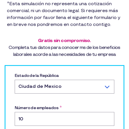
*Esta simulación no representa una cotización
comercial, ni un documento legal. Si requieres más
información por favor llena el siguiente formulario y
en breve nos pondremos en contacto contigo.
Gratis sin compromiso.
Completa tus datos para conocer ms de los beneficios
laborales acorde a las necesidades de tu empresa
Estado de la República
Ciudad de Mexico
Número de empleados
*