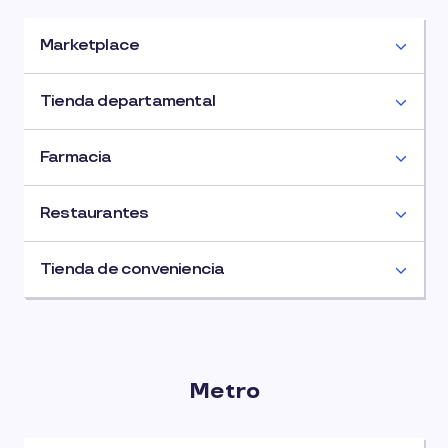
Marketplace
Tienda departamental
Farmacia
Restaurantes
Tienda de conveniencia
Metro