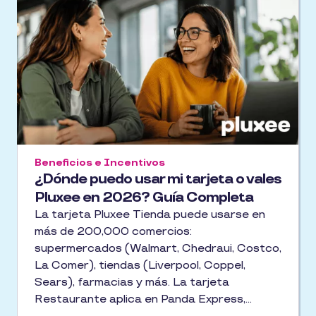
Beneficios e Incentivos
¿Dónde puedo usar mi tarjeta o vales
Pluxee en 2026? Guía Completa
La tarjeta Pluxee Tienda puede usarse en
más de 200,000 comercios:
supermercados (Walmart, Chedraui, Costco,
La Comer), tiendas (Liverpool, Coppel,
Sears), farmacias y más. La tarjeta
Restaurante aplica en Panda Express,