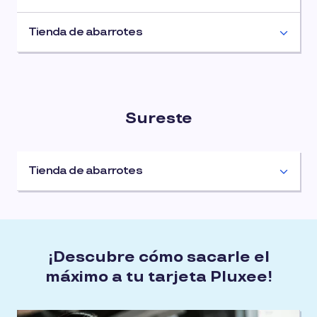
Tienda de abarrotes
Sureste
Tienda de abarrotes
¡Descubre cómo sacarle el
máximo a tu tarjeta Pluxee!