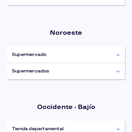
Noroeste
Supermercado
Supermercados
Occidente - Bajío
Tienda departamental