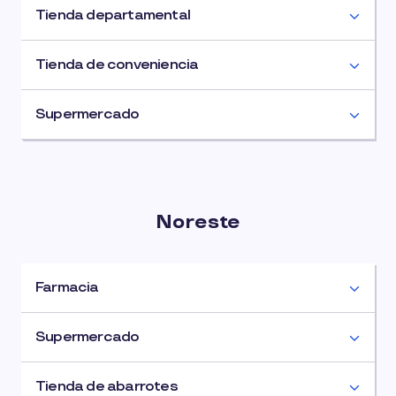
Tienda departamental
Tienda de conveniencia
Supermercado
Noreste
Farmacia
Supermercado
Tienda de abarrotes