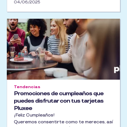
04/06/2025
Tendencias
Promociones de cumpleaños que
puedes disfrutar con tus tarjetas
Pluxee
¡Feliz Cumpleaños!
Queremos consentirte como te mereces, así