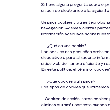
Si tiene alguna pregunta sobre el 
un correo electrónico a la siguient
Usamos cookies y otras tecnologías s
navegación. Además, ciertas partes 
información adecuada sobre nuestro
• ¿Qué es una cookie?
Las cookies son pequeños archivos 
dispositivo o para almacenar inform
sitios web de manera eficiente y rea
En esta política, el término “cookie
• ¿Qué cookies utilizamos?
Los tipos de cookies que utilizamos 
– Cookies de sesión: estas cookies
eliminan automáticamente cuando ci