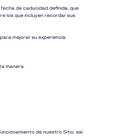
fecha de caducidad definida, que
re los que incluyen recordar sus
 para mejorar su experiencia.
nte manera:
uncionamiento de nuestro Sitio, así