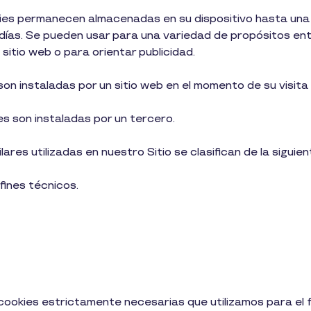
ies permanecen almacenadas en su dispositivo hasta una 
días. Se pueden usar para una variedad de propósitos ent
 sitio web o para orientar publicidad.
on instaladas por un sitio web en el momento de su visita
s son instaladas por un tercero.
ares utilizadas en nuestro Sitio se clasifican de la siguie
fines técnicos.
 cookies estrictamente necesarias que utilizamos para el f