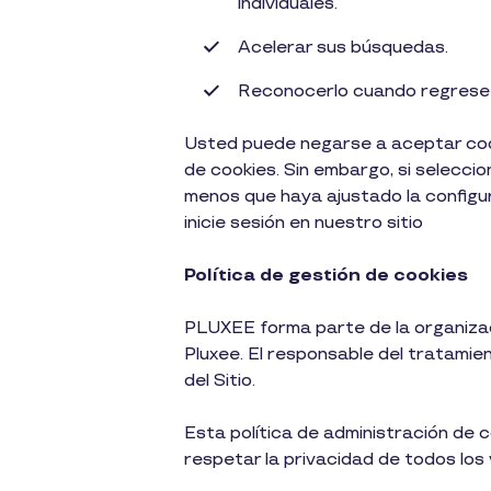
individuales.
Acelerar sus búsquedas.
Reconocerlo cuando regrese a
Usted puede negarse a aceptar cooki
de cookies. Sin embargo, si selecci
menos que haya ajustado la configu
inicie sesión en nuestro sitio
Política de gestión de cookies
PLUXEE forma parte de la organizac
Pluxee. El responsable del tratamie
del Sitio.
Esta política de administración de 
respetar la privacidad de todos los 