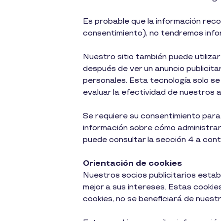
Es probable que la información reco
consentimiento), no tendremos info
Nuestro sitio también puede utiliza
después de ver un anuncio publicita
personales. Esta tecnología solo se
evaluar la efectividad de nuestros 
Se requiere su consentimiento para
información sobre cómo administrar e
puede consultar la sección 4 a cont
Orientación de cookies
Nuestros socios publicitarios esta
mejor a sus intereses. Estas cookies
cookies, no se beneficiará de nuestra