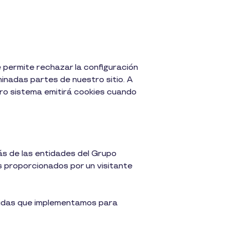
 permite rechazar la configuración
inadas partes de nuestro sitio. A
ro sistema emitirá cookies cuando
ás de las entidades del Grupo
s proporcionados por un visitante
medidas que implementamos para