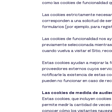
como las cookies de funcionalidad qu
Las cookies estrictamente necesari
corresponden a una solicitud de ser
formularios (por ejemplo, para regis
Las cookies de funcionalidad nos ay
previamente seleccionada mientras n
cuando vuelva a visitar el Sitio, re
Estas cookies ayudan a mejorar la f
proveedores externos cuyos servic
notificarle la existencia de estas 
pueden no funcionar en caso de rec
Las cookies de medida de audie
Estas cookies, que incluyen cookies 
permite medir la cantidad de veces 
conocer cómo los visitantes navega