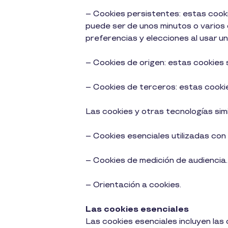
– Cookies persistentes: estas cook
puede ser de unos minutos o varios 
preferencias y elecciones al usar un
– Cookies de origen: estas cookies s
– Cookies de terceros: estas cookie
Las cookies y otras tecnologías simil
– Cookies esenciales utilizadas con 
– Cookies de medición de audiencia.
– Orientación a cookies.
Las cookies esenciales
Las cookies esenciales incluyen las