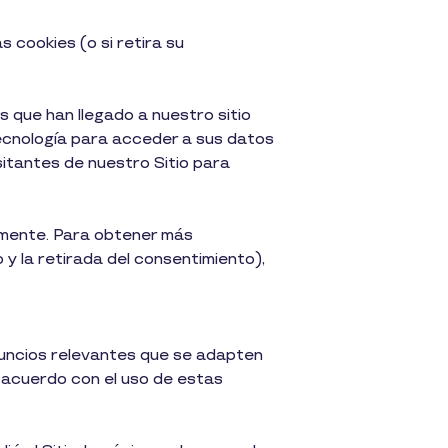
 cookies (o si retira su
 que han llegado a nuestro sitio
 tecnología para acceder a sus datos
sitantes de nuestro Sitio para
rmente. Para obtener más
 y la retirada del consentimiento),
nuncios relevantes que se adapten
e acuerdo con el uso de estas