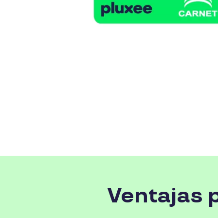
Ventajas p