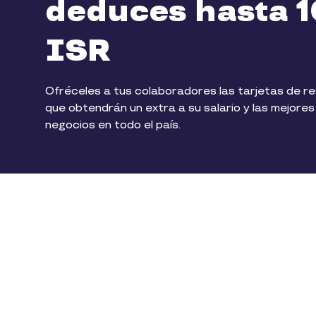
deduces hasta 
ISR
Ofréceles a tus colaboradores las tarjetas de re
que obtendrán un extra a su salario y las mejores
negocios en todo el país.