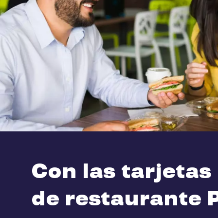
Con las tarjetas
de restaurante 