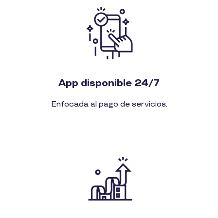
App disponible 24/7
Enfocada al pago de servicios.