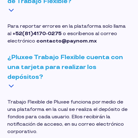
de Trabajo Flexible?
Para reportar errores en la plataforma solo llama
al
+52(81)4170-0275
o escríbenos al correo
electrónico
contacto@paynom.mx
¿Pluxee Trabajo Flexible cuenta con
una tarjeta para realizar los
depósitos?
Trabajo Flexible de Pluxee funciona por medio de
una plataforma en la cual se realiza el depósito de
fondos para cada usuario. Ellos recibirán la
notificación de acceso, en su correo electrónico
corporativo.