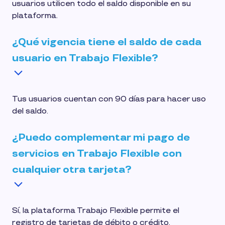
usuarios utilicen todo el saldo disponible en su
plataforma.
¿Qué vigencia tiene el saldo de cada
usuario en Trabajo Flexible?
Tus usuarios cuentan con 90 días para hacer uso
del saldo.
¿Puedo complementar mi pago de
servicios en Trabajo Flexible con
cualquier otra tarjeta?
Sí, la plataforma Trabajo Flexible permite el
registro de tarjetas de débito o crédito.