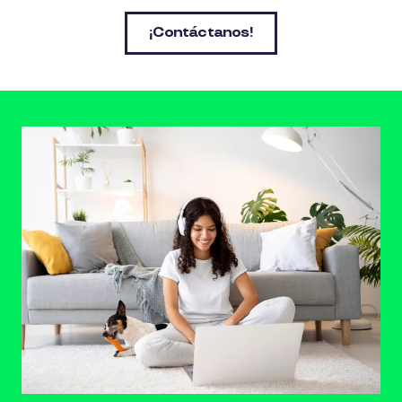
¡Contáctanos!