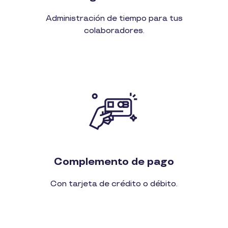
Administración de tiempo para tus
colaboradores.
Complemento de pago
Con tarjeta de crédito o débito.