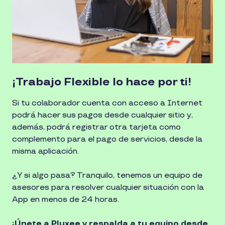
¡Trabajo Flexible lo hace por ti!
Si tu colaborador cuenta con acceso a Internet
podrá hacer sus pagos desde cualquier sitio y,
además, podrá registrar otra tarjeta como
complemento para el pago de servicios, desde la
misma aplicación.
¿Y si algo pasa? Tranquilo, tenemos un equipo de
asesores para resolver cualquier situación con la
App en menos de 24 horas.
¡Únete a Pluxee y respalda a tu equipo desde