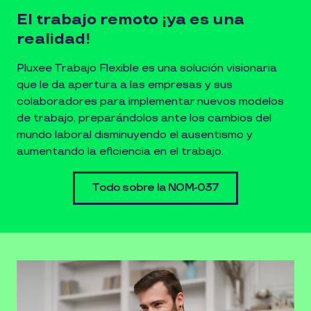
El trabajo remoto ¡ya es una
realidad!
Pluxee Trabajo Flexible es una solución visionaria
que le da apertura a las empresas y sus
colaboradores para implementar nuevos modelos
de trabajo, preparándolos ante los cambios del
mundo laboral disminuyendo el ausentismo y
aumentando la eficiencia en el trabajo.
Todo sobre la NOM-037