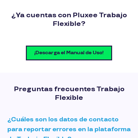
¿Ya cuentas con Pluxee Trabajo
Flexible?
¡Descarga el Manual de Uso!
Preguntas frecuentes Trabajo
Flexible
¿Cuáles son los datos de contacto
para reportar errores en la plataforma