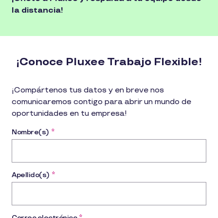
la distancia!
¡Conoce Pluxee Trabajo Flexible!
¡Compártenos tus datos y en breve nos
comunicaremos contigo para abrir un mundo de
oportunidades en tu empresa!
Nombre(s)
*
Apellido(s)
*
Correo electrónico
*