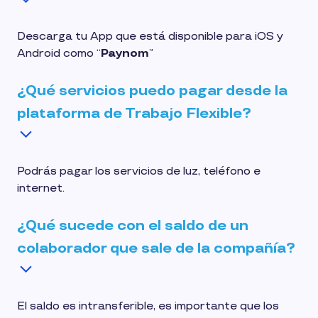
Descarga tu App que está disponible para iOS y
Android como “
Paynom
”
¿Qué servicios puedo pagar desde la
plataforma de Trabajo Flexible?
Podrás pagar los servicios de luz, teléfono e
internet.
¿Qué sucede con el saldo de un
colaborador que sale de la compañía?
El saldo es intransferible, es importante que los