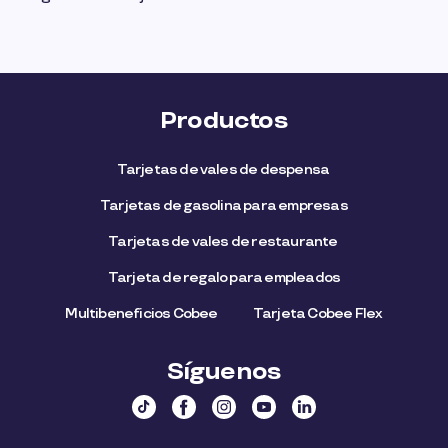
Productos
Tarjetas de vales de despensa
Tarjetas de gasolina para empresas
Tarjetas de vales de restaurante
Tarjeta de regalo para empleados​
Multibeneficios Cobee
Tarjeta Cobee Flex
Síguenos