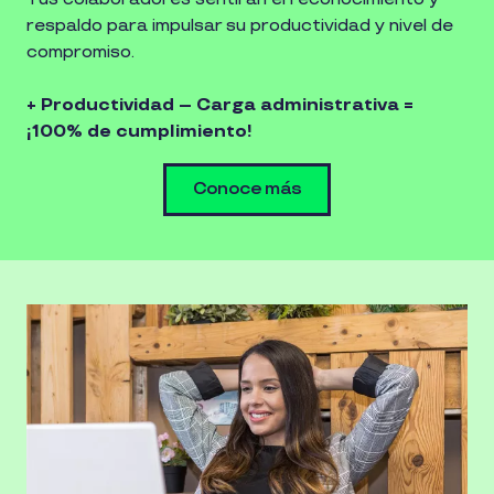
respaldo para impulsar su productividad y nivel de
compromiso.
+ Productividad – Carga administrativa =
¡100% de cumplimiento!
Conoce más