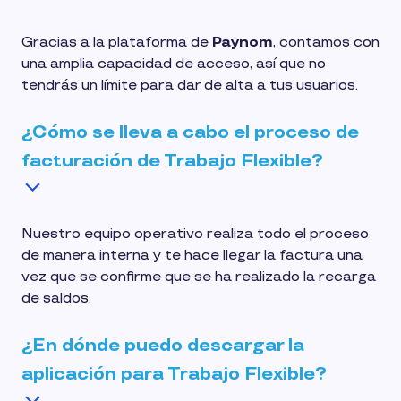
Gracias a la plataforma de
Paynom
, contamos con
una amplia capacidad de acceso, así que no
tendrás un límite para dar de alta a tus usuarios.
¿Cómo se lleva a cabo el proceso de
facturación de Trabajo Flexible?
Nuestro equipo operativo realiza todo el proceso
de manera interna y te hace llegar la factura una
vez que se confirme que se ha realizado la recarga
de saldos.
¿En dónde puedo descargar la
aplicación para Trabajo Flexible?