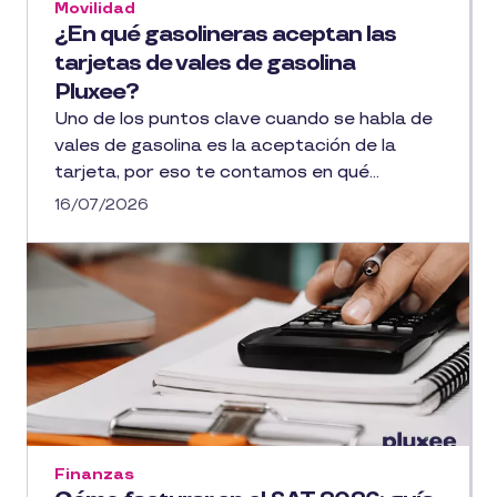
Movilidad
¿En qué gasolineras aceptan las
tarjetas de vales de gasolina
Pluxee?
Uno de los puntos clave cuando se habla de
vales de gasolina es la aceptación de la
tarjeta, por eso te contamos en qué...
16/07/2026
Finanzas