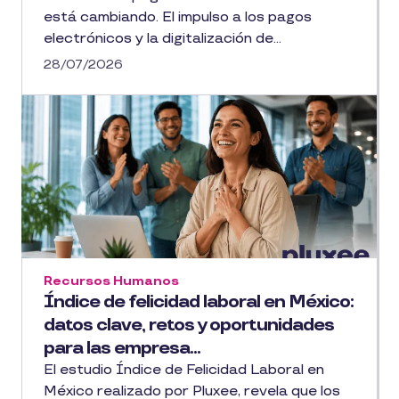
está cambiando. El impulso a los pagos
electrónicos y la digitalización de...
28/07/2026
Recursos Humanos
Índice de felicidad laboral en México:
datos clave, retos y oportunidades
para las empresa...
El estudio Índice de Felicidad Laboral en
México realizado por Pluxee, revela que los