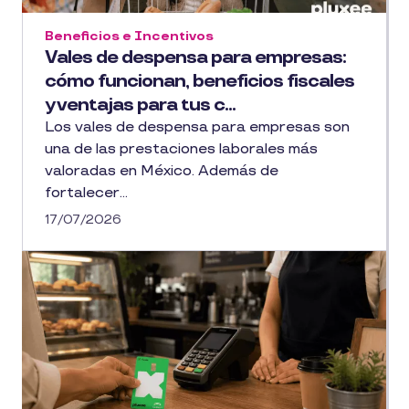
Beneficios e Incentivos
Vales de despensa para empresas:
cómo funcionan, beneficios fiscales
y ventajas para tus c...
Los vales de despensa para empresas son
una de las prestaciones laborales más
valoradas en México. Además de
fortalecer...
17/07/2026