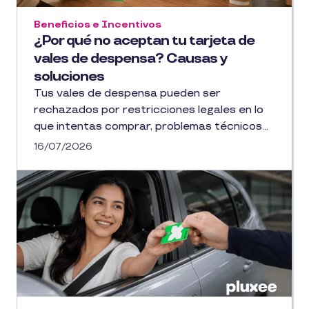
Beneficios e Incentivos
¿Por qué no aceptan tu tarjeta de
vales de despensa? Causas y
soluciones
Tus vales de despensa pueden ser
rechazados por restricciones legales en lo
que intentas comprar, problemas técnicos...
16/07/2026