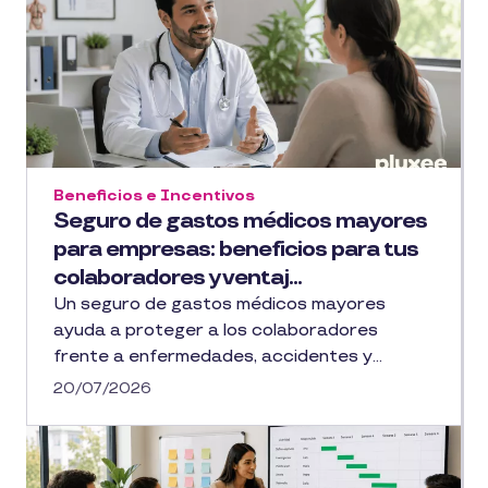
Beneficios e Incentivos
Seguro de gastos médicos mayores
para empresas: beneficios para tus
colaboradores y ventaj...
Un seguro de gastos médicos mayores
ayuda a proteger a los colaboradores
frente a enfermedades, accidentes y...
20/07/2026