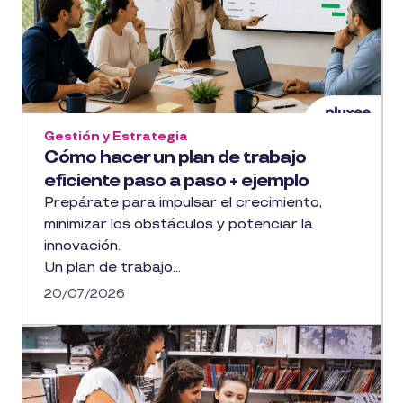
Gestión y Estrategia
Cómo hacer un plan de trabajo
eficiente paso a paso + ejemplo
Prepárate para impulsar el crecimiento,
minimizar los obstáculos y potenciar la
innovación.
Un plan de trabajo...
20/07/2026