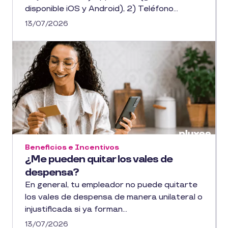
disponible iOS y Android), 2) Teléfono...
13/07/2026
Beneficios e Incentivos
¿Me pueden quitar los vales de
despensa?
En general, tu empleador no puede quitarte
los vales de despensa de manera unilateral o
injustificada si ya forman...
13/07/2026