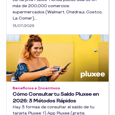
más de 200,000 comercios:
supermercados (Walmart, Chedraui, Costco,
La Comer),...
13/07/2026
Beneficios e Incentivos
Cómo Consultar tu Saldo Pluxee en
2026: 3 Métodos Rápidos
Hay 3 formas de consultar el saldo de tu
tarjeta Pluxee: 1) App Pluxee (gratis,