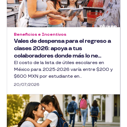
Beneficios e Incentivos
Vales de despensa para el regreso a
clases 2026: apoya a tus
colaboradores donde más lo ne...
El costo de la lista de útiles escolares en
México para 2025-2026 varía entre $200 y
$600 MXN por estudiante en...
20/07/2026