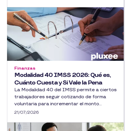
Finanzas
Modalidad 40 IMSS 2026: Qué es,
Cuánto Cuesta y Si Vale la Pena
La Modalidad 40 del IMSS permite a ciertos
trabajadores seguir cotizando de forma
voluntaria para incrementar el monto...
21/07/2026