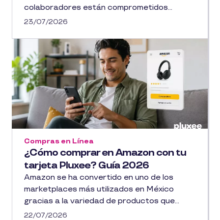
colaboradores están comprometidos...
23/07/2026
Compras en Línea
¿Cómo comprar en Amazon con tu
tarjeta Pluxee? Guía 2026
Amazon se ha convertido en uno de los
marketplaces más utilizados en México
gracias a la variedad de productos que...
22/07/2026