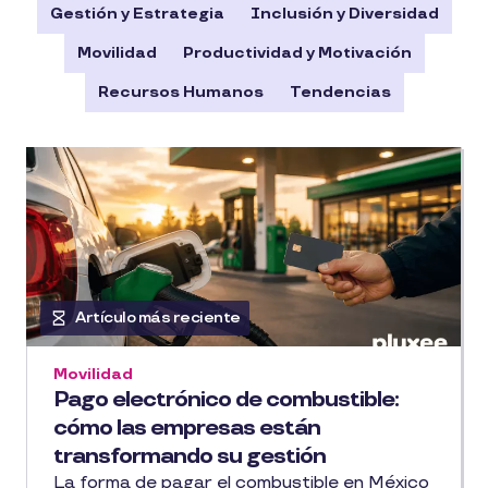
Gestión y Estrategia
Inclusión y Diversidad
Movilidad
Productividad y Motivación
Recursos Humanos
Tendencias
Artículo más reciente
Movilidad
Pago electrónico de combustible:
cómo las empresas están
transformando su gestión
La forma de pagar el combustible en México