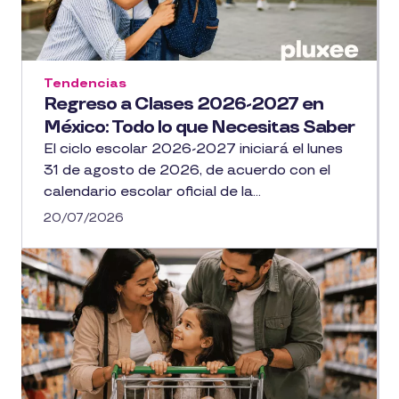
Tendencias
Regreso a Clases 2026-2027 en
México: Todo lo que Necesitas Saber
El ciclo escolar 2026-2027 iniciará el lunes
31 de agosto de 2026, de acuerdo con el
calendario escolar oficial de la...
20/07/2026