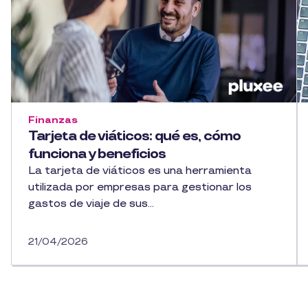
Finanzas
Tarjeta de viáticos: qué es, cómo
funciona y beneficios
La tarjeta de viáticos es una herramienta
utilizada por empresas para gestionar los
gastos de viaje de sus...
21/04/2026