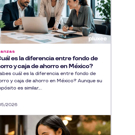
nanzas
uál es la diferencia entre fondo de
orro y caja de ahorro en México?
abes cuál es la diferencia entre fondo de
orro y caja de ahorro en México? Aunque su
pósito es similar,...
/05/2026