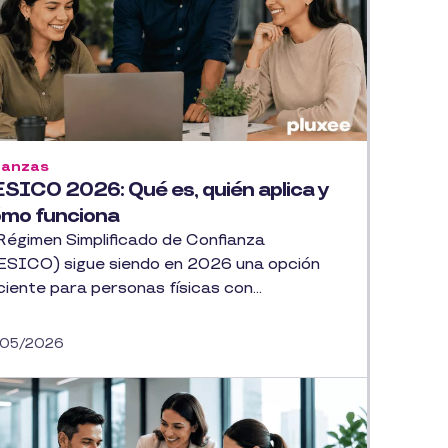
nanzas
SICO 2026: Qué es, quién aplica y
mo funciona
 Régimen Simplificado de Confianza
ESICO) sigue siendo en 2026 una opción
ciente para personas físicas con...
/05/2026