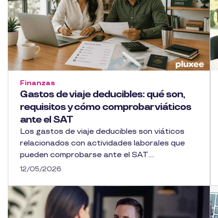
Finanzas
Gastos de viaje deducibles: qué son,
requisitos y cómo comprobar viáticos
ante el SAT
Los gastos de viaje deducibles son viáticos
relacionados con actividades laborales que
pueden comprobarse ante el SAT....
12/05/2026