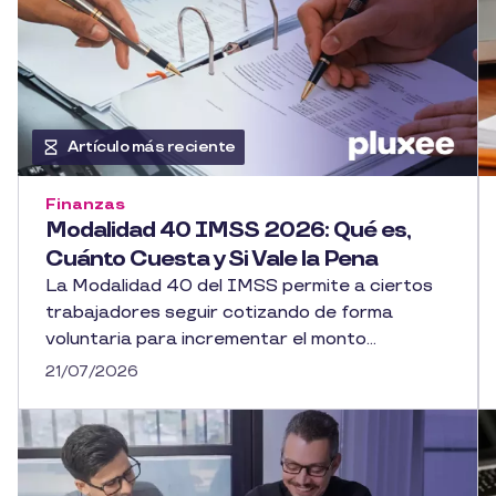
Artículo más reciente
Finanzas
Modalidad 40 IMSS 2026: Qué es,
Cuánto Cuesta y Si Vale la Pena
La Modalidad 40 del IMSS permite a ciertos
trabajadores seguir cotizando de forma
voluntaria para incrementar el monto...
21/07/2026