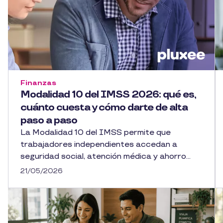
Finanzas
Modalidad 10 del IMSS 2026: qué es,
cuánto cuesta y cómo darte de alta
paso a paso
La Modalidad 10 del IMSS permite que
trabajadores independientes accedan a
seguridad social, atención médica y ahorro...
21/05/2026