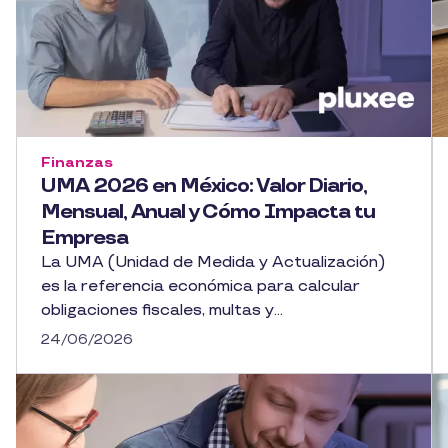
Finanzas
UMA 2026 en México: Valor Diario,
Mensual, Anual y Cómo Impacta tu
Empresa
La UMA (Unidad de Medida y Actualización)
es la referencia económica para calcular
obligaciones fiscales, multas y...
24/06/2026