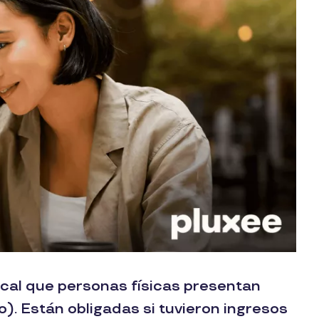
iscal que personas físicas presentan
o). Están obligadas si tuvieron ingresos