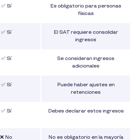
✅ Sí
Es obligatorio para personas
físicas
✅ Sí
El SAT requiere consolidar
ingresos
✅ Sí
Se consideran ingresos
adicionales
✅ Sí
Puede haber ajustes en
retenciones
✅ Sí
Debes declarar estos ingresos
❌ No
No es obligatorio en la mayoría