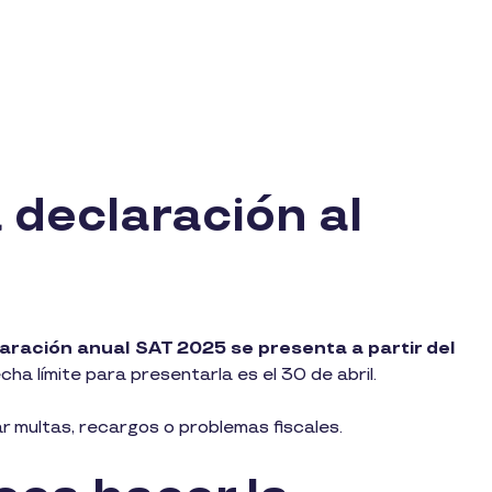
a declaración al
aración anual SAT 2025 se presenta a partir del
cha límite para presentarla es el 30 de abril.
r multas, recargos o problemas fiscales.