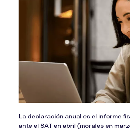
La declaración anual es el informe f
ante el SAT en abril (morales en marz