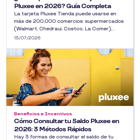
Pluxee en 2026? Guía Completa
La tarjeta Pluxee Tienda puede usarse en
más de 200,000 comercios: supermercados
(Walmart, Chedraui, Costco, La Comer),...
13/07/2026
Beneficios e Incentivos
Cómo Consultar tu Saldo Pluxee en
2026: 3 Métodos Rápidos
Hay 3 formas de consultar el saldo de tu