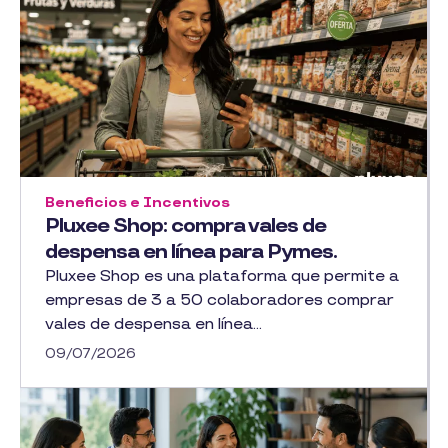
Beneficios e Incentivos
Pluxee Shop: compra vales de
despensa en línea para Pymes.
Pluxee Shop es una plataforma que permite a
empresas de 3 a 50 colaboradores comprar
vales de despensa en línea...
09/07/2026