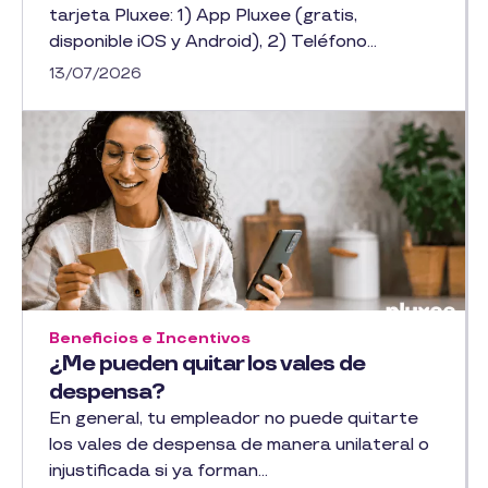
tarjeta Pluxee: 1) App Pluxee (gratis,
disponible iOS y Android), 2) Teléfono...
13/07/2026
Beneficios e Incentivos
¿Me pueden quitar los vales de
despensa?
En general, tu empleador no puede quitarte
los vales de despensa de manera unilateral o
injustificada si ya forman...