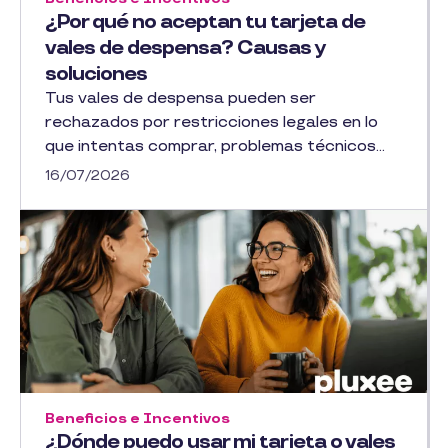
¿Por qué no aceptan tu tarjeta de
vales de despensa? Causas y
soluciones
Tus vales de despensa pueden ser
rechazados por restricciones legales en lo
que intentas comprar, problemas técnicos...
16/07/2026
Beneficios e Incentivos
¿Dónde puedo usar mi tarjeta o vales