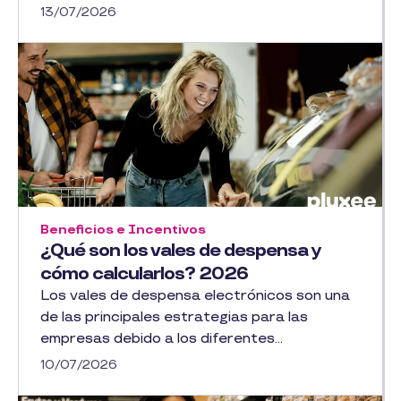
13/07/2026
Beneficios e Incentivos
¿Qué son los vales de despensa y
cómo calcularlos? 2026
Los vales de despensa electrónicos son una
de las principales estrategias para las
empresas debido a los diferentes...
10/07/2026