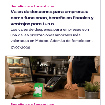
Beneficios e Incentivos
Vales de despensa para empresas:
cómo funcionan, beneficios fiscales y
ventajas para tus c...
Los vales de despensa para empresas son
una de las prestaciones laborales más
valoradas en México. Además de fortalecer...
17/07/2026
Beneficios e Incentivos