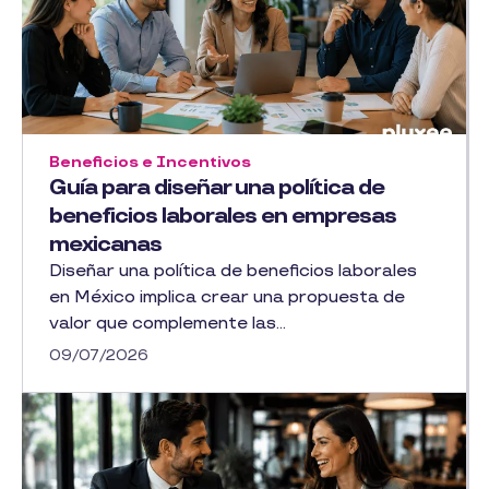
Beneficios e Incentivos
Guía para diseñar una política de
beneficios laborales en empresas
mexicanas
Diseñar una política de beneficios laborales
en México implica crear una propuesta de
valor que complemente las...
09/07/2026