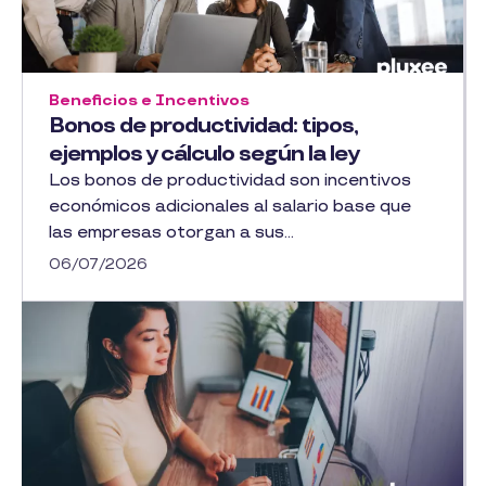
Beneficios e Incentivos
Bonos de productividad: tipos,
ejemplos y cálculo según la ley
Los bonos de productividad son incentivos
económicos adicionales al salario base que
las empresas otorgan a sus...
06/07/2026