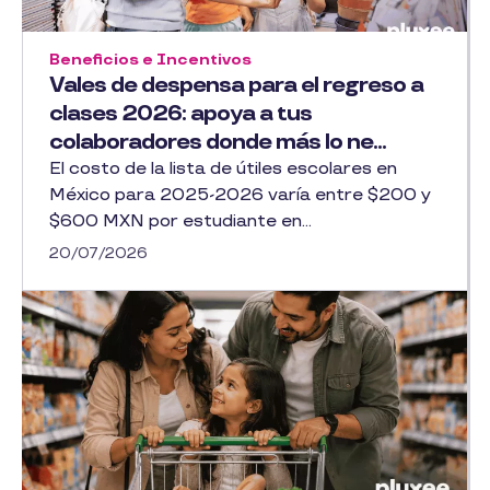
Beneficios e Incentivos
Vales de despensa para el regreso a
clases 2026: apoya a tus
colaboradores donde más lo ne...
El costo de la lista de útiles escolares en
México para 2025-2026 varía entre $200 y
$600 MXN por estudiante en...
20/07/2026