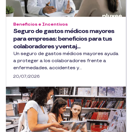
Beneficios e Incentivos
Seguro de gastos médicos mayores
para empresas: beneficios para tus
colaboradores y ventaj...
Un seguro de gastos médicos mayores ayuda
a proteger a los colaboradores frente a
enfermedades, accidentes y...
20/07/2026