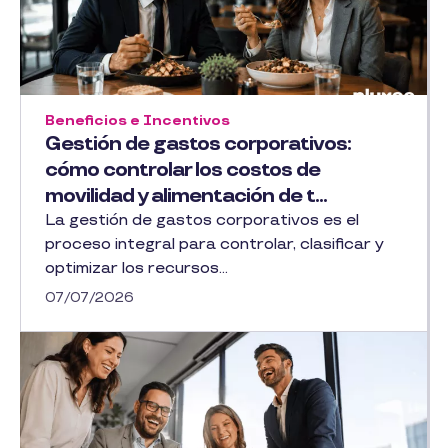
Beneficios e Incentivos
Gestión de gastos corporativos:
cómo controlar los costos de
movilidad y alimentación de t...
La gestión de gastos corporativos es el
proceso integral para controlar, clasificar y
optimizar los recursos...
07/07/2026