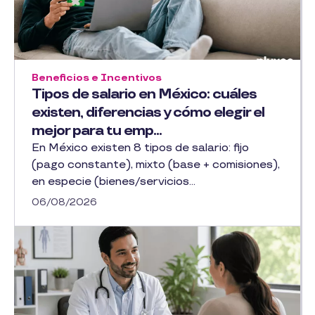
Beneficios e Incentivos
Tipos de salario en México: cuáles
existen, diferencias y cómo elegir el
mejor para tu emp...
En México existen 8 tipos de salario: fijo
(pago constante), mixto (base + comisiones),
en especie (bienes/servicios...
06/08/2026