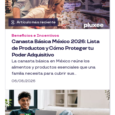
Artículo más reciente
Beneficios e Incentivos
Canasta Básica México 2026: Lista
de Productos y Cómo Proteger tu
Poder Adquisitivo
La canasta básica en México reúne los
alimentos y productos esenciales que una
familia necesita para cubrir sus...
06/08/2026