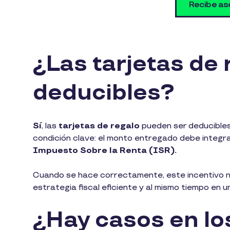
Recibe ase
¿Las tarjetas de 
deducibles?
Sí
, las
tarjetas de regalo
pueden ser deducibles
condición clave: el monto entregado debe integra
Impuesto Sobre la Renta (ISR).
Cuando se hace correctamente, este incentivo no
estrategia fiscal eficiente y al mismo tiempo en
¿Hay casos en lo