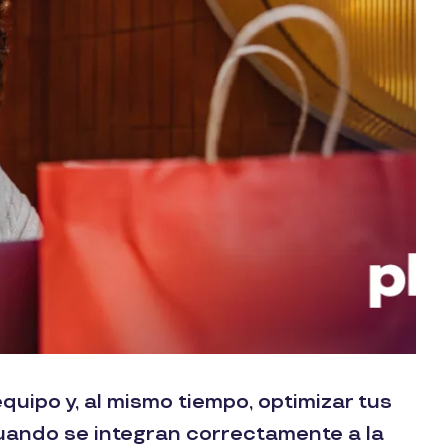
uipo y, al mismo tiempo, optimizar tus
uando se integran correctamente a la