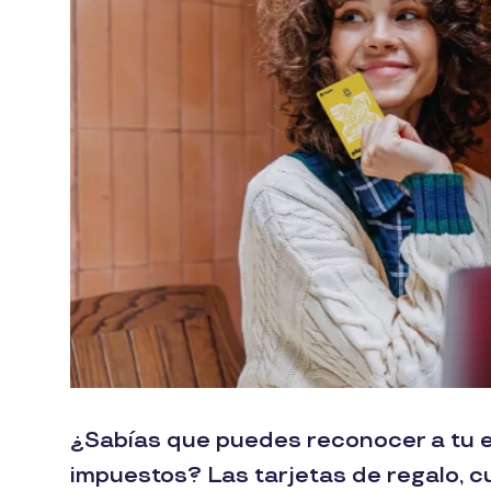
¿Sabías que puedes reconocer a tu eq
impuestos? Las tarjetas de regalo, c