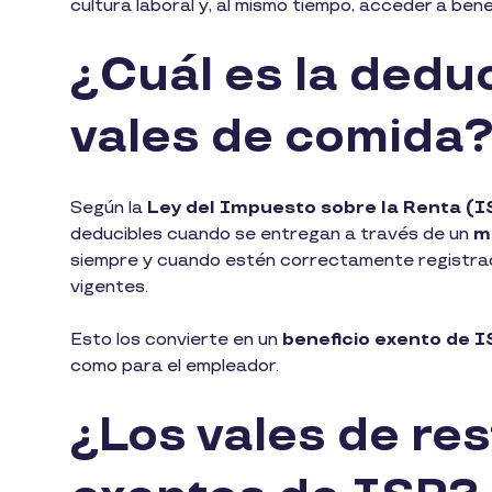
cultura laboral y, al mismo tiempo, acceder a ben
¿Cuál es la deduc
vales de comida
Según la
Ley del Impuesto sobre la Renta (
deducibles cuando se entregan a través de un
m
siempre y cuando estén correctamente registrados
vigentes.
Esto los convierte en un
beneficio exento de I
como para el empleador.
¿Los vales de re