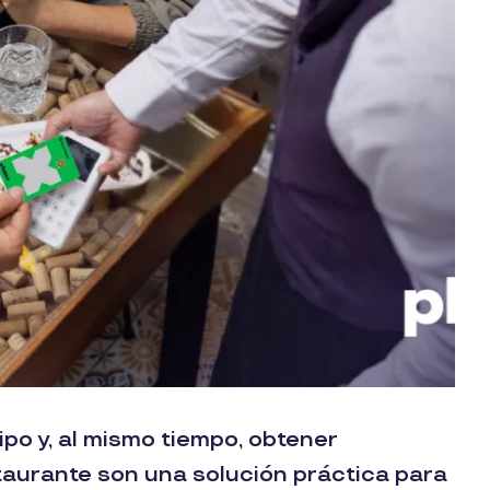
po y, al mismo tiempo, obtener
staurante son una solución práctica para