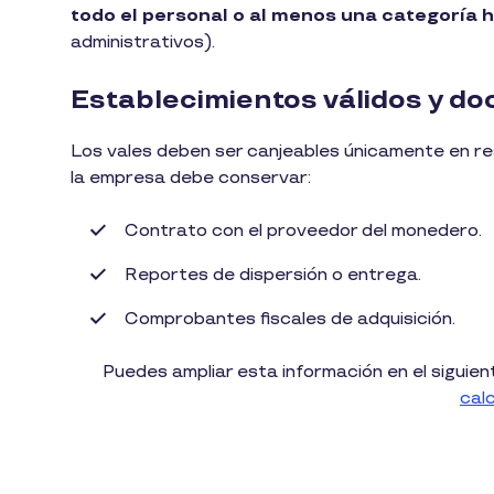
todo el personal o al menos una categoría
administrativos).
Establecimientos válidos y 
Los vales deben ser canjeables únicamente en re
la empresa debe conservar:
Contrato con el proveedor del monedero.
Reportes de dispersión o entrega.
Comprobantes fiscales de adquisición.
Puedes ampliar esta información en el siguien
cal