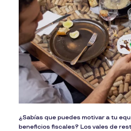
¿Sabías que puedes motivar a tu equi
beneficios fiscales? Los vales de re