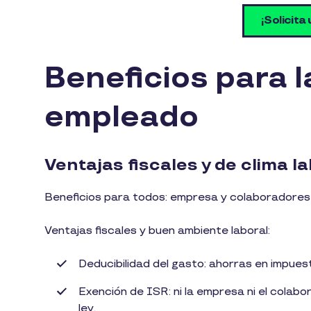
¡Solicita
Beneficios para l
empleado
Ventajas fiscales y de clima l
Beneficios para todos: empresa y colaboradores
Ventajas fiscales y buen ambiente laboral:
Deducibilidad del gasto: ahorras en impuest
Exención de ISR: ni la empresa ni el colab
ley.