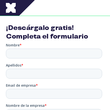
Pasar al contenido principal
¡Descárgalo gratis!
Completa el formulario