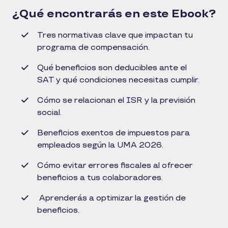
¿Qué encontrarás en este Ebook?
Tres normativas clave que impactan tu
programa de compensación.
Qué beneficios son deducibles ante el
SAT y qué condiciones necesitas cumplir.
Cómo se relacionan el ISR y la previsión
social.
Beneficios exentos de impuestos para
empleados según la UMA 2026.
Cómo evitar errores ﬁscales al ofrecer
beneficios a tus colaboradores.
Aprenderás a optimizar la gestión de
beneficios.