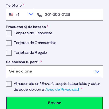
Teléfono
*
+1
United
States
+1
Producto(s) de interés
*
Tarjetas de Despensa
Tarjetas de Combustible
Tarjetas de Regalo
Selecciona tu perfil
*
Selecciona
Al hacer clic en "Enviar", acepto haber leído y estar
de acuerdo con el
Aviso de Privacidad.
*