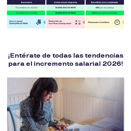
¡Entérate de todas las tendencias
para el incremento salarial 2026!