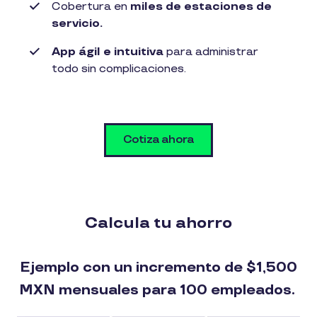
Cobertura en
miles de estaciones de
servicio.
App ágil e intuitiva
para administrar
todo sin complicaciones.
Cotiza ahora
Calcula tu ahorro
Ejemplo con un incremento de $1,500
MXN mensuales para 100 empleados.