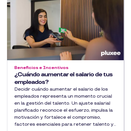
Beneficios e Incentivos
¿Cuándo aumentar el salario de tus
empleados?
Decidir cuándo aumentar el salario de los
empleados representa un momento crucial
en la gestión del talento. Un ajuste salarial
planificado reconoce el esfuerzo, impulsa la
motivación y fortalece el compromiso,
factores esenciales para retener talento y