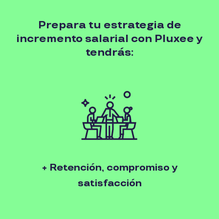
Prepara tu estrategia de
incremento salarial con Pluxee y
tendrás:
+ Retención, compromiso y
satisfacción