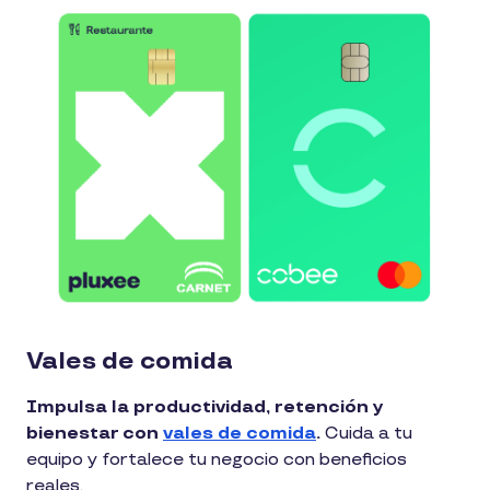
Vales de comida
Impulsa la productividad, retención y
bienestar con
vales de comida
.
Cuida a tu
equipo y fortalece tu negocio con beneficios
reales.