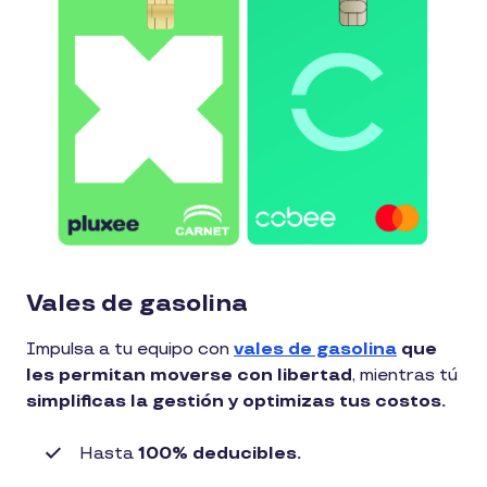
Vales de gasolina
Impulsa a tu equipo con
vales de gasolina
que
les permitan moverse con libertad
, mientras tú
simplificas la gestión y optimizas tus costos.
Hasta
100% deducibles.