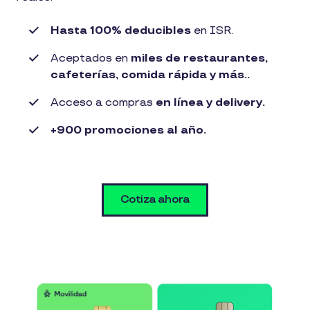
Hasta 100% deducibles
en ISR.
Aceptados en
miles de restaurantes,
cafeterías, comida rápida y más..
Acceso a compras
en línea y delivery.
+900 promociones al año.
Cotiza ahora