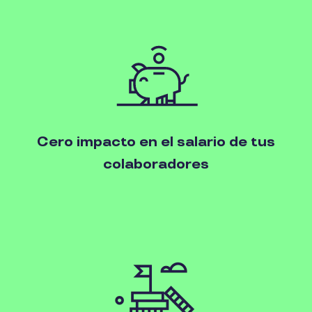
Cero impacto en el salario de tus
colaboradores