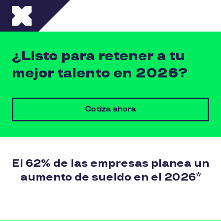
Pasar al contenido principal
¿Listo para retener a tu
mejor talento en 2026?
Cotiza ahora
El 62% de las empresas planea un
aumento de sueldo en el 2026*