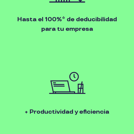
Hasta el 100%* de deducibilidad
para tu empresa
+ Productividad y eficiencia