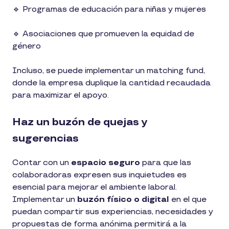
🔹 Programas de educación para niñas y mujeres
🔹 Asociaciones que promueven la equidad de
género
Incluso, se puede implementar un matching fund,
donde la empresa duplique la cantidad recaudada
para maximizar el apoyo.
Haz un buzón de quejas y
sugerencias
Contar con un
espacio seguro
para que las
colaboradoras expresen sus inquietudes es
esencial para mejorar el ambiente laboral.
Implementar un
buzón físico o digital
en el que
puedan compartir sus experiencias, necesidades y
propuestas de forma anónima permitirá a la