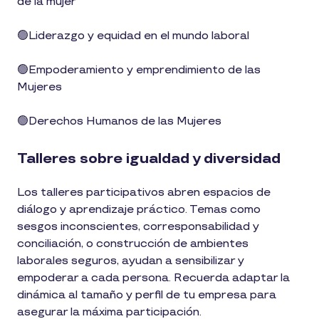
de la mujer
🟢Liderazgo y equidad en el mundo laboral
🟢Empoderamiento y emprendimiento de las
Mujeres
🟢Derechos Humanos de las Mujeres
Talleres sobre igualdad y diversidad
Los talleres participativos abren espacios de
diálogo y aprendizaje práctico. Temas como
sesgos inconscientes, corresponsabilidad y
conciliación, o construcción de ambientes
laborales seguros, ayudan a sensibilizar y
empoderar a cada persona. Recuerda adaptar la
dinámica al tamaño y perfil de tu empresa para
asegurar la máxima participación.