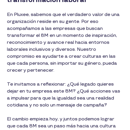
transformación laboral
En Pluxee, sabemos que el verdadero valor de una
organización reside en su gente. Por eso
acompañamos a las empresas que buscan
transformar el 8M en un momento de inspiración,
reconocimiento y avance real hacia entornos
laborales inclusivos y diversos. Nuestro
compromiso es ayudarte a crear culturas en las
que cada persona, sin importar su género, pueda
crecer y pertenecer.
Te invitamos a reflexionar: ¿Qué legado quieres
dejar en tu empresa este 8M? ¿Qué acciones vas
a impulsar para que la igualdad sea una realidad
cotidiana y no solo un mensaje de campaña?
El cambio empieza hoy, y juntos podemos lograr
que cada 8M sea un paso más hacia una cultura