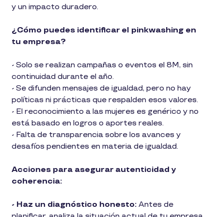
y un impacto duradero.
¿Cómo puedes identificar el pinkwashing en
tu empresa?
- Solo se realizan campañas o eventos el 8M, sin
continuidad durante el año.
- Se difunden mensajes de igualdad, pero no hay
políticas ni prácticas que respalden esos valores.
- El reconocimiento a las mujeres es genérico y no
está basado en logros o aportes reales.
- Falta de transparencia sobre los avances y
desafíos pendientes en materia de igualdad.
Acciones para asegurar autenticidad y
coherencia:
- Haz un diagnóstico honesto:
Antes de
planificar, analiza la situación actual de tu empresa