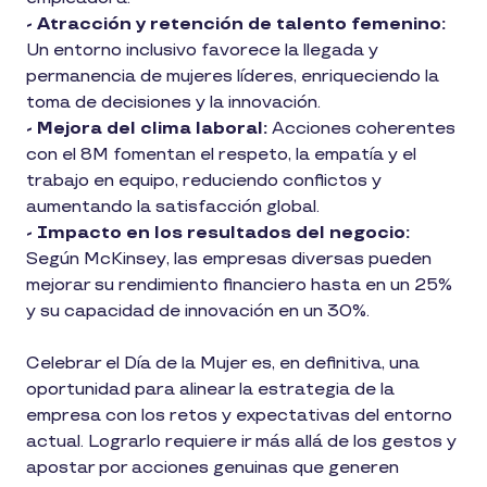
- Atracción y retención de talento femenino:
Un entorno inclusivo favorece la llegada y
permanencia de mujeres líderes, enriqueciendo la
toma de decisiones y la innovación.
- Mejora del clima laboral:
Acciones coherentes
con el 8M fomentan el respeto, la empatía y el
trabajo en equipo, reduciendo conflictos y
aumentando la satisfacción global.
- Impacto en los resultados del negocio:
Según McKinsey, las empresas diversas pueden
mejorar su rendimiento financiero hasta en un 25%
y su capacidad de innovación en un 30%.
Celebrar el Día de la Mujer es, en definitiva, una
oportunidad para alinear la estrategia de la
empresa con los retos y expectativas del entorno
actual. Lograrlo requiere ir más allá de los gestos y
apostar por acciones genuinas que generen