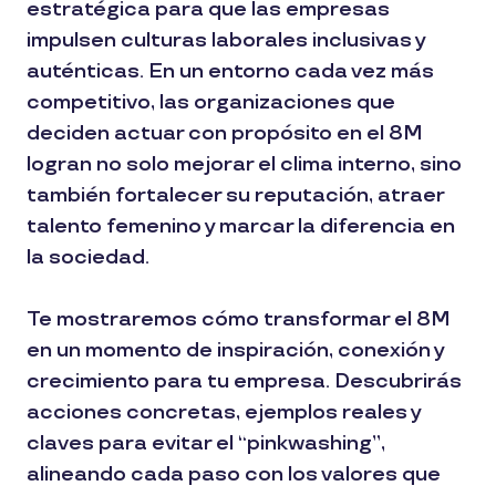
estratégica para que las empresas
impulsen culturas laborales inclusivas y
auténticas. En un entorno cada vez más
competitivo, las organizaciones que
deciden actuar con propósito en el 8M
logran no solo mejorar el clima interno, sino
también fortalecer su reputación, atraer
talento femenino y marcar la diferencia en
la sociedad.
Te mostraremos cómo transformar el 8M
en un momento de inspiración, conexión y
crecimiento para tu empresa. Descubrirás
acciones concretas, ejemplos reales y
claves para evitar el “pinkwashing”,
alineando cada paso con los valores que