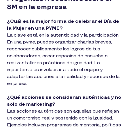
8M en la empresa
¿Cuál es la mejor forma de celebrar el Día de
la Mujer en una PYME?
La clave está en la autenticidad y la participación.
En una pyme, puedes organizar charlas breves,
reconocer públicamente los logros de tus
colaboradoras, crear espacios de escucha o
realizar talleres prácticos de igualdad. Lo
importante es involucrar a todo el equipo y
adaptar las acciones a la realidad y recursos de la
empresa.
¿Qué acciones se consideran auténticas y no
solo de marketing?
Las acciones auténticas son aquellas que reflejan
un compromiso real y sostenido con la igualdad.
Ejemplos incluyen programas de mentoría, políticas