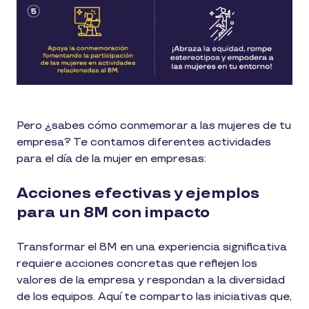
Pero ¿sabes cómo conmemorar a las mujeres de tu
empresa? Te contamos diferentes actividades
para el día de la mujer en empresas:
Acciones efectivas y ejemplos
para un 8M con impacto
Transformar el 8M en una experiencia significativa
requiere acciones concretas que reflejen los
valores de la empresa y respondan a la diversidad
de los equipos. Aquí te comparto las iniciativas que,