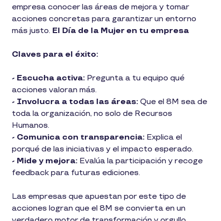
empresa conocer las áreas de mejora y tomar
acciones concretas para garantizar un entorno
más justo.
El Día de la Mujer en tu empresa
Claves para el éxito:
- Escucha activa:
Pregunta a tu equipo qué
acciones valoran más.
- Involucra a todas las áreas:
Que el 8M sea de
toda la organización, no solo de Recursos
Humanos.
- Comunica con transparencia:
Explica el
porqué de las iniciativas y el impacto esperado.
- Mide y mejora:
Evalúa la participación y recoge
feedback para futuras ediciones.
Las empresas que apuestan por este tipo de
acciones logran que el 8M se convierta en un
verdadero motor de transformación y orgullo