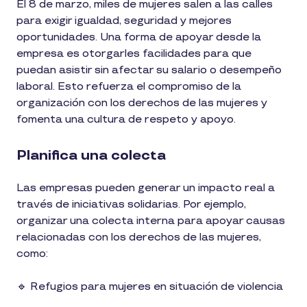
El 8 de marzo, miles de mujeres salen a las calles
para exigir igualdad, seguridad y mejores
oportunidades. Una forma de apoyar desde la
empresa es otorgarles facilidades para que
puedan asistir sin afectar su salario o desempeño
laboral. Esto refuerza el compromiso de la
organización con los derechos de las mujeres y
fomenta una cultura de respeto y apoyo.
Planifica una colecta
Las empresas pueden generar un impacto real a
través de iniciativas solidarias. Por ejemplo,
organizar una colecta interna para apoyar causas
relacionadas con los derechos de las mujeres,
como:
🔹 Refugios para mujeres en situación de violencia