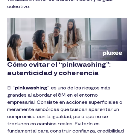
colectivo.
Cómo evitar el “pinkwashing”:
autenticidad y coherencia
El
“pinkwashing”
es uno de los riesgos más
grandes al abordar el 8M en el entorno
empresarial. Consiste en acciones superficiales o
meramente simbólicas que buscan aparentar un
compromiso con la igualdad, pero que no se
traducen en cambios reales. Evitarlo es
fundamental para construir confianza, credibilidad