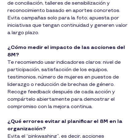
de conciliación, talleres de sensibilización y
reconocimiento basado en aportes concretos.
Evita campañas solo para la foto; apuesta por
iniciativas que tengan continuidad y generen valor
a largo plazo.
¿Cómo medir el impacto de las acciones del
8M?
Te recomiendo usar indicadores claros: nivel de
participación, satisfacción de los equipos,
testimonios, número de mujeres en puestos de
liderazgo o reducción de brechas de género.
Recoge feedback después de cada acción y
compártelo abiertamente para demostrar el
compromiso con la mejora continua.
¿Qué errores evitar al planificar el 8M en la
organización?
Evita el “pinkwashing”, es decir, acciones