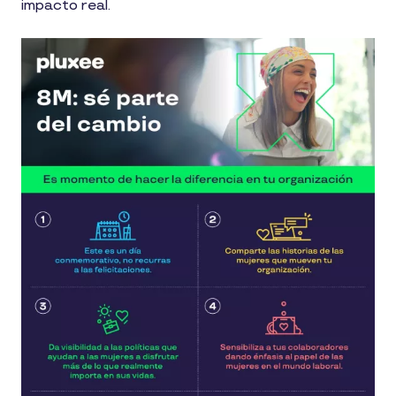
impacto real.