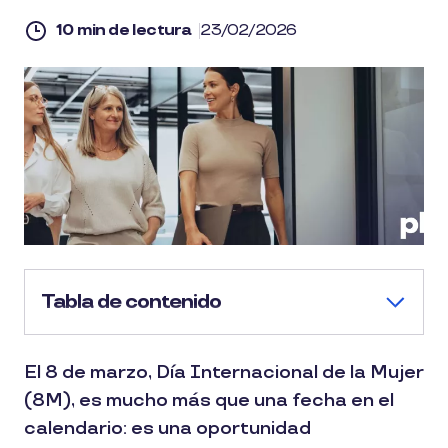
10 min de lectura
23/02/2026
Tabla de contenido
El 8 de marzo, Día Internacional de la Mujer
(8M), es mucho más que una fecha en el
calendario: es una oportunidad