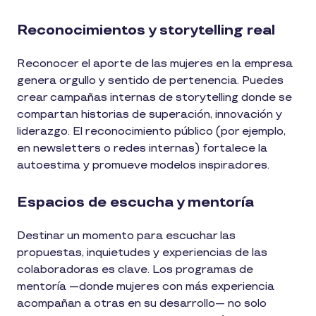
Reconocimientos y storytelling real
Reconocer el aporte de las mujeres en la empresa
genera orgullo y sentido de pertenencia. Puedes
crear campañas internas de storytelling donde se
compartan historias de superación, innovación y
liderazgo. El reconocimiento público (por ejemplo,
en newsletters o redes internas) fortalece la
autoestima y promueve modelos inspiradores.
Espacios de escucha y mentoría
Destinar un momento para escuchar las
propuestas, inquietudes y experiencias de las
colaboradoras es clave. Los programas de
mentoría —donde mujeres con más experiencia
acompañan a otras en su desarrollo— no solo