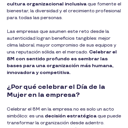
cultura organizacional inclusiva
que fomente el
bienestar, la diversidad y el crecimiento profesional
para todas las personas.
Las empresas que asumen este reto desde la
autenticidad logran beneficios tangibles: mejor
clima laboral, mayor compromiso de sus equipos y
una reputación sólida en el mercado.
Celebrar el
8M con sentido profundo es sembrar las
bases para una organización más humana,
innovadora y competitiva.
¿Por qué celebrar el Día de la
Mujer en la empresa?
Celebrar el 8M en la empresa no es solo un acto
simbólico: es una
decisión estratégica
que puede
transformar la organización desde adentro.