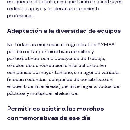
enriquecen el talento, sino que también construyen
redes de apoyo y aceleran el crecimiento
profesional.
Adaptación a la diversidad de equipos
No todas las empresas son iguales. Las PYMES
pueden optar por iniciativas sencillas y
participativas, como desayunos de trabajo,
círculos de conversación o microcharlas. En
compañías de mayor tamaño, una agenda variada
(mesas redondas, campañas de sensibilización,
encuentros interáreas) permite llegar a todos los
públicos y multiplicar el alcance.
Permitirles asistir a las marchas
conmemorativas de ese día