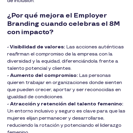
de inclusión.
¿Por qué mejora el Employer
Branding cuando celebras el 8M
con impacto?
- Visibilidad de valores:
Las acciones auténticas
reafirman el compromiso de la empresa con la
diversidad y la equidad, diferenciándola frente a
talento potencial y clientes.
- Aumento del compromiso:
Las personas
quieren trabajar en organizaciones donde sienten
que pueden crecer, aportar y ser reconocidas en
igualdad de condiciones.
- Atracción y retención del talento femenino:
Un entorno inclusivo y seguro es clave para que las
mujeres elijan permanecer y desarrollarse,
reduciendo la rotación y potenciando el liderazgo
femenino.