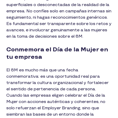
superficiales o desconectadas de la realidad de la
empresa. No confíes solo en campañas internas sin
seguimiento, ni hagas reconocimientos genéricos.
Es fundamental ser transparente sobre los retos y
avances, e involucrar genuinamente a las mujeres
en la toma de decisiones sobre el 8M.
Conmemora el Día de la Mujer en
tu empresa
El 8M es mucho más que una fecha
conmemorativa: es una oportunidad real para
transformar la cultura organizacional y fortalecer
el sentido de pertenencia de cada persona.
Cuando las empresas eligen celebrar el Día de la
Mujer con acciones auténticas y coherentes, no
solo refuerzan el Employer Branding, sino que
siembran las bases de un entorno donde la