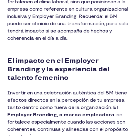
fortalecen el clima laboral, sino que posicionan a la
empresa como referente en cultura organizacional
inclusiva y Employer Branding. Recuerda: el 8M
puede ser el inicio de una transformación, pero solo
tendrá impacto si se acompaña de hechos y
coherencia en el día a día.
El impacto en el Employer
Branding y la experiencia del
talento femenino
Invertir en una celebración auténtica del 8M tiene
efectos directos en la percepción de tu empresa
tanto dentro como fuera de la organización.
El
Employer Branding, o marca empleadora
, se
fortalece especialmente cuando las acciones son
coherentes, continuas y alineadas con el propósito