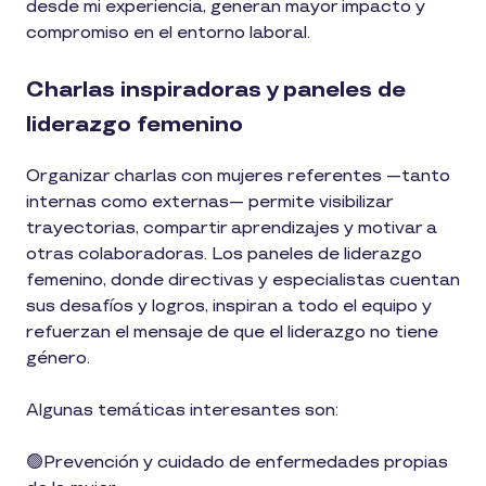
desde mi experiencia, generan mayor impacto y
compromiso en el entorno laboral.
Charlas inspiradoras y paneles de
liderazgo femenino
Organizar charlas con mujeres referentes —tanto
internas como externas— permite visibilizar
trayectorias, compartir aprendizajes y motivar a
otras colaboradoras. Los paneles de liderazgo
femenino, donde directivas y especialistas cuentan
sus desafíos y logros, inspiran a todo el equipo y
refuerzan el mensaje de que el liderazgo no tiene
género.
Algunas temáticas interesantes son:
🟢Prevención y cuidado de enfermedades propias