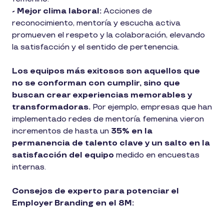
- Mejor clima laboral:
Acciones de
reconocimiento, mentoría y escucha activa
promueven el respeto y la colaboración, elevando
la satisfacción y el sentido de pertenencia.
Los equipos más exitosos son aquellos que
no se conforman con cumplir, sino que
buscan crear experiencias memorables y
transformadoras.
Por ejemplo, empresas que han
implementado redes de mentoría femenina vieron
incrementos de hasta un
35% en la
permanencia de talento clave y un salto en la
satisfacción del equipo
medido en encuestas
internas.
Consejos de experto para potenciar el
Employer Branding en el 8M: