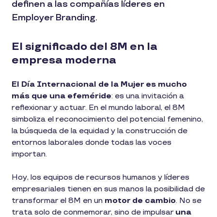
definen a las compañías líderes en
Employer Branding.
El significado del 8M en la
empresa moderna
El Día Internacional de la Mujer es mucho
más que una efeméride
: es una invitación a
reflexionar y actuar. En el mundo laboral, el 8M
simboliza el reconocimiento del potencial femenino,
la búsqueda de la equidad y la construcción de
entornos laborales donde todas las voces
importan.
Hoy, los equipos de recursos humanos y líderes
empresariales tienen en sus manos la posibilidad de
transformar el 8M en un
motor de cambio
. No se
trata solo de conmemorar, sino de impulsar
una