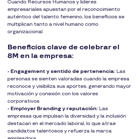
Cuando Recursos Humanos y líderes
empresariales apuestan por el reconocimiento
auténtico del talento femenino, los beneficios se
multiplican tanto a nivel humano como
organizacional.
Beneficios clave de celebrar el
8M en la empresa:
- Engagement y sentido de pertenencia:
Las
personas se sienten valoradas cuando la empresa
reconoce y visibiliza sus aportes, generando mayor
motivación y conexión con los valores
corporativos.
- Employer Branding y reputación:
Las
empresas que impulsan la diversidad y la inclusión
destacan en el mercado laboral, lo que atrae
candidatos talentosos y refuerza la marca
empleadora.