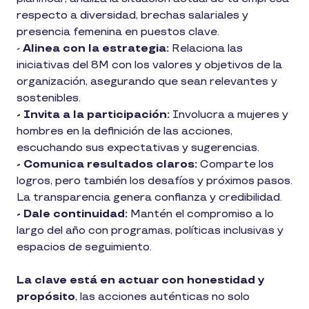
respecto a diversidad, brechas salariales y
presencia femenina en puestos clave.
-
Alinea con la estrategia:
Relaciona las
iniciativas del 8M con los valores y objetivos de la
organización, asegurando que sean relevantes y
sostenibles.
- Invita a la participación:
Involucra a mujeres y
hombres en la definición de las acciones,
escuchando sus expectativas y sugerencias.
- Comunica resultados claros:
Comparte los
logros, pero también los desafíos y próximos pasos.
La transparencia genera confianza y credibilidad.
- Dale continuidad:
Mantén el compromiso a lo
largo del año con programas, políticas inclusivas y
espacios de seguimiento.
La clave está en actuar con honestidad y
propósito
, las acciones auténticas no solo