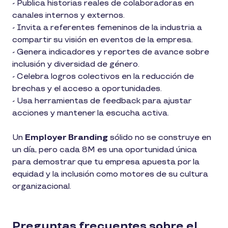
- Publica historias reales de colaboradoras en
canales internos y externos.
- Invita a referentes femeninos de la industria a
compartir su visión en eventos de la empresa.
- Genera indicadores y reportes de avance sobre
inclusión y diversidad de género.
- Celebra logros colectivos en la reducción de
brechas y el acceso a oportunidades.
- Usa herramientas de feedback para ajustar
acciones y mantener la escucha activa.
Un
Employer Branding
sólido no se construye en
un día, pero cada 8M es una oportunidad única
para demostrar que tu empresa apuesta por la
equidad y la inclusión como motores de su cultura
organizacional.
Preguntas frecuentes sobre el