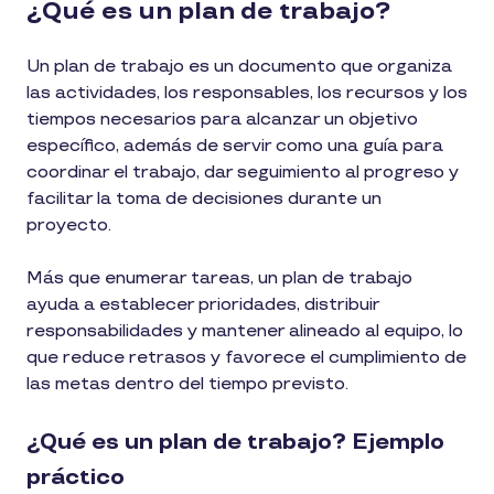
¿Qué es un plan de trabajo?
Un plan de trabajo es un documento que organiza
las actividades, los responsables, los recursos y los
tiempos necesarios para alcanzar un objetivo
específico, además de servir como una guía para
coordinar el trabajo, dar seguimiento al progreso y
facilitar la toma de decisiones durante un
proyecto.
Más que enumerar tareas, un plan de trabajo
ayuda a establecer prioridades, distribuir
responsabilidades y mantener alineado al equipo, lo
que reduce retrasos y favorece el cumplimiento de
las metas dentro del tiempo previsto.
¿Qué es un plan de trabajo? Ejemplo
práctico