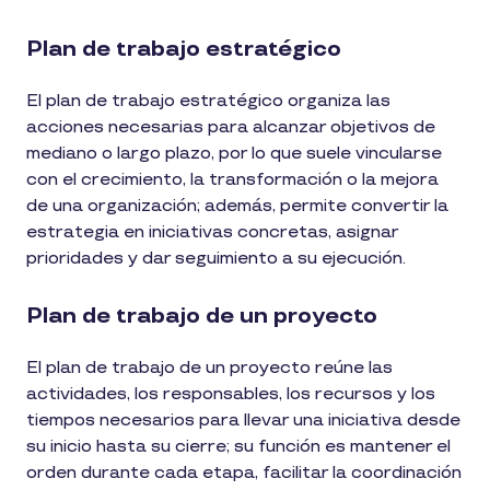
Plan de trabajo estratégico
El plan de trabajo estratégico organiza las
acciones necesarias para alcanzar objetivos de
mediano o largo plazo, por lo que suele vincularse
con el crecimiento, la transformación o la mejora
de una organización; además, permite convertir la
estrategia en iniciativas concretas, asignar
prioridades y dar seguimiento a su ejecución.
Plan de trabajo de un proyecto
El plan de trabajo de un proyecto reúne las
actividades, los responsables, los recursos y los
tiempos necesarios para llevar una iniciativa desde
su inicio hasta su cierre; su función es mantener el
orden durante cada etapa, facilitar la coordinación