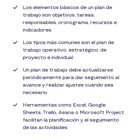
Los elementos básicos de un plan de
trabajo son objetivos, tareas,
responsables, cronograma, recursos e
indicadores.
Los tipos más comunes son el plan de
trabajo operativo, estratégico, de
proyecto e individual.
Un plan de trabajo debe actualizarse
periódicamente para dar seguimiento al
avance y realizar ajustes cuando sea
necesario.
Herramientas como Excel, Google
Sheets, Trello, Asana o Microsoft Project
facilitan la planificación y el seguimiento
de las actividades.