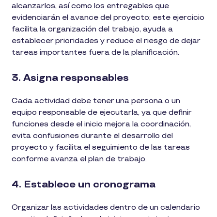
alcanzarlos, así como los entregables que
evidenciarán el avance del proyecto; este ejercicio
facilita la organización del trabajo, ayuda a
establecer prioridades y reduce el riesgo de dejar
tareas importantes fuera de la planificación.
3. Asigna responsables
Cada actividad debe tener una persona o un
equipo responsable de ejecutarla, ya que definir
funciones desde el inicio mejora la coordinación,
evita confusiones durante el desarrollo del
proyecto y facilita el seguimiento de las tareas
conforme avanza el plan de trabajo.
4. Establece un cronograma
Organizar las actividades dentro de un calendario