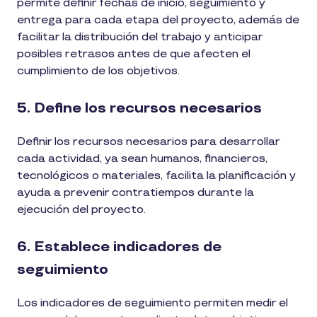
permite definir fechas de inicio, seguimiento y
entrega para cada etapa del proyecto, además de
facilitar la distribución del trabajo y anticipar
posibles retrasos antes de que afecten el
cumplimiento de los objetivos.
5. Define los recursos necesarios
Definir los recursos necesarios para desarrollar
cada actividad, ya sean humanos, financieros,
tecnológicos o materiales, facilita la planificación y
ayuda a prevenir contratiempos durante la
ejecución del proyecto.
6. Establece indicadores de
seguimiento
Los indicadores de seguimiento permiten medir el