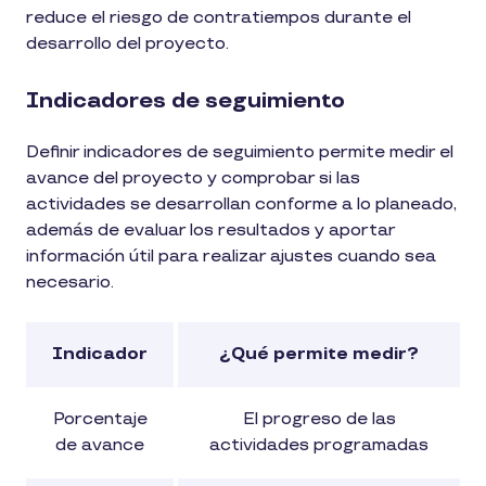
reduce el riesgo de contratiempos durante el
desarrollo del proyecto.
Indicadores de seguimiento
Definir indicadores de seguimiento permite medir el
avance del proyecto y comprobar si las
actividades se desarrollan conforme a lo planeado,
además de evaluar los resultados y aportar
información útil para realizar ajustes cuando sea
necesario.
Indicador
¿Qué permite medir?
Porcentaje
El progreso de las
de avance
actividades programadas