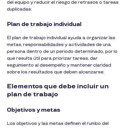
del equipo y reducir el riesgo de retrasos o tareas
duplicadas.
Plan de trabajo individual
El plan de trabajo individual ayuda a organizar las
metas, responsabilidades y actividades de una
persona dentro de un periodo determinado, por lo
que resulta útil para priorizar tareas, dar
seguimiento al desempeño y mantener claridad
sobre los resultados que deben alcanzarse.
Elementos que debe incluir un
plan de trabajo
Objetivos y metas
Los objetivos y las metas definen el rumbo del