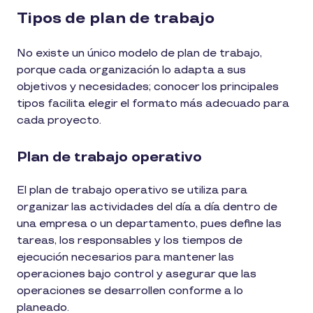
Tipos de plan de trabajo
No existe un único modelo de plan de trabajo,
porque cada organización lo adapta a sus
objetivos y necesidades; conocer los principales
tipos facilita elegir el formato más adecuado para
cada proyecto.
Plan de trabajo operativo
El plan de trabajo operativo se utiliza para
organizar las actividades del día a día dentro de
una empresa o un departamento, pues define las
tareas, los responsables y los tiempos de
ejecución necesarios para mantener las
operaciones bajo control y asegurar que las
operaciones se desarrollen conforme a lo
planeado.