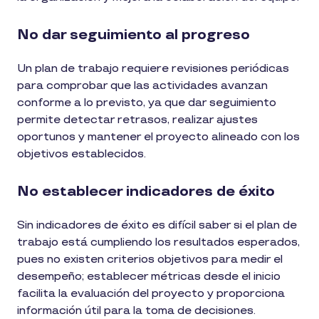
No dar seguimiento al progreso
Un plan de trabajo requiere revisiones periódicas
para comprobar que las actividades avanzan
conforme a lo previsto, ya que dar seguimiento
permite detectar retrasos, realizar ajustes
oportunos y mantener el proyecto alineado con los
objetivos establecidos.
No establecer indicadores de éxito
Sin indicadores de éxito es difícil saber si el plan de
trabajo está cumpliendo los resultados esperados,
pues no existen criterios objetivos para medir el
desempeño; establecer métricas desde el inicio
facilita la evaluación del proyecto y proporciona
información útil para la toma de decisiones.