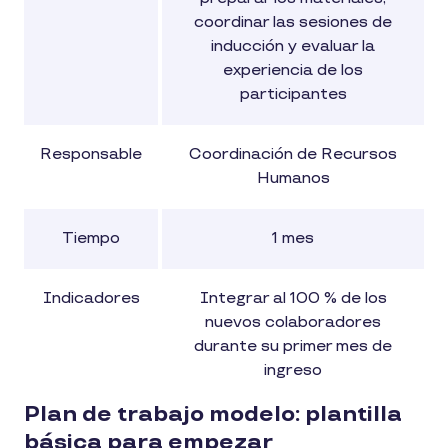
coordinar las sesiones de
inducción y evaluar la
experiencia de los
participantes
Responsable
Coordinación de Recursos
Humanos
Tiempo
1 mes
Indicadores
Integrar al 100 % de los
nuevos colaboradores
durante su primer mes de
ingreso
Plan de trabajo modelo: plantilla
básica para empezar