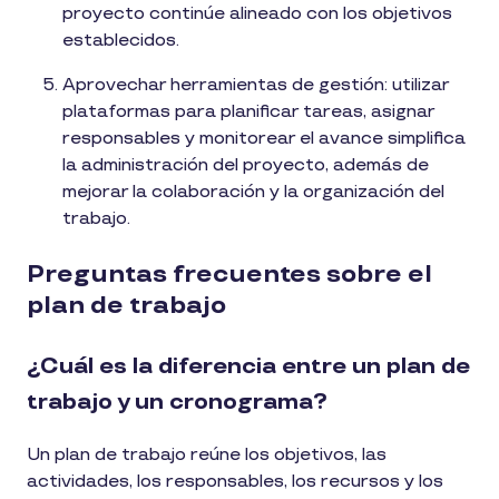
proyecto continúe alineado con los objetivos
establecidos.
Aprovechar herramientas de gestión: utilizar
plataformas para planificar tareas, asignar
responsables y monitorear el avance simplifica
la administración del proyecto, además de
mejorar la colaboración y la organización del
trabajo.
Preguntas frecuentes sobre el
plan de trabajo
¿Cuál es la diferencia entre un plan de
trabajo y un cronograma?
Un plan de trabajo reúne los objetivos, las
actividades, los responsables, los recursos y los