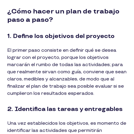
¿Cómo hacer un plan de trabajo
paso a paso?
1. Define los objetivos del proyecto
El primer paso consiste en definir qué se desea
lograr con el proyecto, porque los objetivos
marcarán el rumbo de todas las actividades; para
que realmente sirvan como guía, conviene que sean
claros, medibles y alcanzables, de modo que al
finalizar el plan de trabajo sea posible evaluar si se
cumplieron los resultados esperados.
2. Identifica las tareas y entregables
Una vez establecidos los objetivos, es momento de
identificar las actividades que permitirán