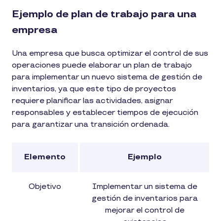
Ejemplo de plan de trabajo para una
empresa
Una empresa que busca optimizar el control de sus
operaciones puede elaborar un plan de trabajo
para implementar un nuevo sistema de gestión de
inventarios, ya que este tipo de proyectos
requiere planificar las actividades, asignar
responsables y establecer tiempos de ejecución
para garantizar una transición ordenada.
Elemento
Ejemplo
Objetivo
Implementar un sistema de
gestión de inventarios para
mejorar el control de