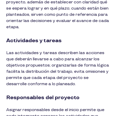
proyecto, además de establecer con claridad qué
se espera lograr y en qué plazo; cuando están bien
planteados, sirven como punto de referencia para
orientar las decisiones y evaluar el avance de cada
etapa.
Actividades y tareas
Las actividades y tareas describen las acciones
que deberán llevarse a cabo para alcanzar los
objetivos propuestos; organizarlas de forma lógica
facilita la distribución del trabajo, evita omisiones y
permite que cada etapa del proyecto se
desarrolle conforme a lo planeado.
Responsables del proyecto
Asignar responsables desde el inicio permite que