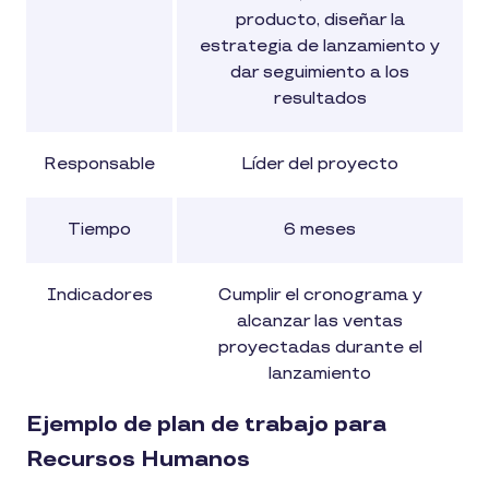
producto, diseñar la
estrategia de lanzamiento y
dar seguimiento a los
resultados
Responsable
Líder del proyecto
Tiempo
6 meses
Indicadores
Cumplir el cronograma y
alcanzar las ventas
proyectadas durante el
lanzamiento
Ejemplo de plan de trabajo para
Recursos Humanos