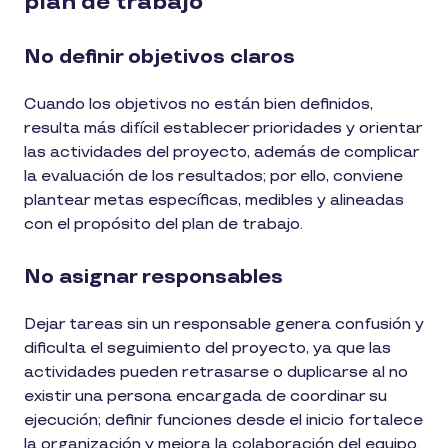
plan de trabajo
No definir objetivos claros
Cuando los objetivos no están bien definidos,
resulta más difícil establecer prioridades y orientar
las actividades del proyecto, además de complicar
la evaluación de los resultados; por ello, conviene
plantear metas específicas, medibles y alineadas
con el propósito del plan de trabajo.
No asignar responsables
Dejar tareas sin un responsable genera confusión y
dificulta el seguimiento del proyecto, ya que las
actividades pueden retrasarse o duplicarse al no
existir una persona encargada de coordinar su
ejecución; definir funciones desde el inicio fortalece
la organización y mejora la colaboración del equipo.