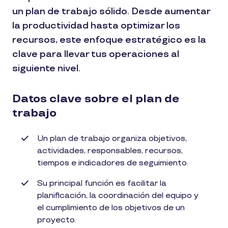
un plan de trabajo sólido. Desde aumentar
la productividad hasta optimizar los
recursos, este enfoque estratégico es la
clave para llevar tus operaciones al
siguiente nivel.
Datos clave sobre el plan de
trabajo
Un plan de trabajo organiza objetivos,
actividades, responsables, recursos,
tiempos e indicadores de seguimiento.
Su principal función es facilitar la
planificación, la coordinación del equipo y
el cumplimiento de los objetivos de un
proyecto.