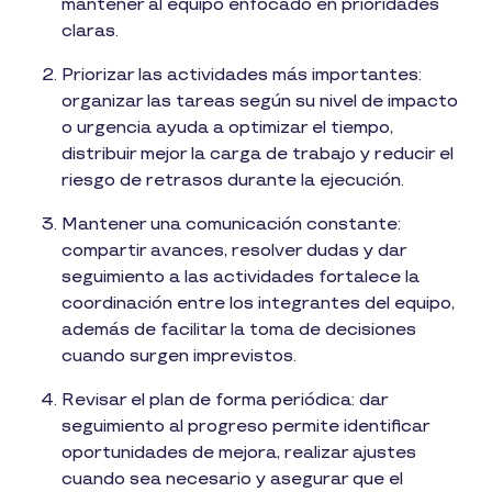
mantener al equipo enfocado en prioridades
claras.
Priorizar las actividades más importantes:
organizar las tareas según su nivel de impacto
o urgencia ayuda a optimizar el tiempo,
distribuir mejor la carga de trabajo y reducir el
riesgo de retrasos durante la ejecución.
Mantener una comunicación constante:
compartir avances, resolver dudas y dar
seguimiento a las actividades fortalece la
coordinación entre los integrantes del equipo,
además de facilitar la toma de decisiones
cuando surgen imprevistos.
Revisar el plan de forma periódica: dar
seguimiento al progreso permite identificar
oportunidades de mejora, realizar ajustes
cuando sea necesario y asegurar que el