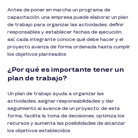
Antes de poner en marcha un programa de
capacitación, una empresa puede elaborar un plan
de trabajo para organizar las actividades, definir
responsables y establecer fechas de ejecución;
así, cada integrante conoce qué debe hacer y el
proyecto avanza de forma ordenada hasta cumplir
los objetivos planteados.
¿Por qué es importante tener un
plan de trabajo?
Un plan de trabajo ayuda a organizar las
actividades, asignar responsabilidades y dar
seguimiento al avance de un proyecto; de esta
forma, facilita la toma de decisiones, optimiza los
recursos y aumenta las posibilidades de alcanzar
los objetivos establecidos.