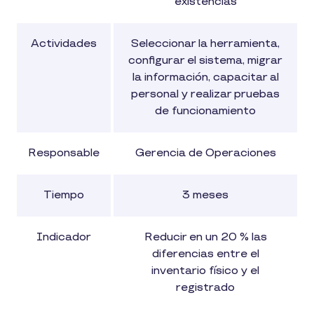
existencias
Actividades
Seleccionar la herramienta,
configurar el sistema, migrar
la información, capacitar al
personal y realizar pruebas
de funcionamiento
Responsable
Gerencia de Operaciones
Tiempo
3 meses
Indicador
Reducir en un 20 % las
diferencias entre el
inventario físico y el
registrado