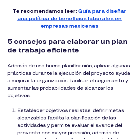
Te recomendamos leer:
Guía para diseñar
una política de beneficios laborales en
empresas mexicanas
5 consejos para elaborar un plan
de trabajo eficiente
Además de una buena planificación, aplicar algunas
prácticas durante la ejecución del proyecto ayuda
a mejorar la organización, facilitar el seguimiento y
aumentar las probabilidades de alcanzar los
objetivos.
Establecer objetivos realistas: definir metas
alcanzables facilita la planificación de las
actividades y permite evaluar el avance del
proyecto con mayor precisión, además de