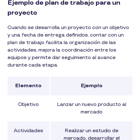
Ejemplo de plan de trabajo para un
proyecto
Cuando se desarrolla un proyecto con un objetivo
y una fecha de entrega definidos, contar con un
plan de trabajo facilita la organización de las
actividades, mejora la coordinación entre los
equipos y permite dar seguimiento al avance
durante cada etapa.
Elemento
Ejemplo
Objetivo
Lanzar un nuevo producto al
mercado
Actividades
Realizar un estudio de
mercado, desarrollar el