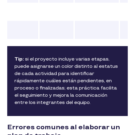
Tip:
si el proyecto incluye varias etapas,
puede asignarse un color distinto al estatus
de cada actividad para identificar
rápidamente cuáles están pendientes, en
proceso o finalizadas; esta práctica facilita
el seguimiento y mejora la comunicación
entre los integrantes del equipo.
Errores comunes al elaborar un