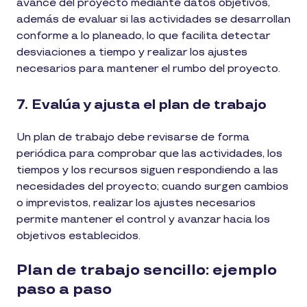
avance del proyecto mediante datos objetivos,
además de evaluar si las actividades se desarrollan
conforme a lo planeado, lo que facilita detectar
desviaciones a tiempo y realizar los ajustes
necesarios para mantener el rumbo del proyecto.
7. Evalúa y ajusta el plan de trabajo
Un plan de trabajo debe revisarse de forma
periódica para comprobar que las actividades, los
tiempos y los recursos siguen respondiendo a las
necesidades del proyecto; cuando surgen cambios
o imprevistos, realizar los ajustes necesarios
permite mantener el control y avanzar hacia los
objetivos establecidos.
Plan de trabajo sencillo: ejemplo
paso a paso