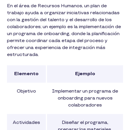
En el área de Recursos Humanos, un plan de
trabajo ayuda a organizar iniciativas relacionadas
con la gestión del talento y el desarrollo de los
colaboradores; un ejemplo es la implementación de
un programa de onboarding, donde la planificación
permite coordinar cada etapa del proceso y
ofrecer una experiencia de integración más
estructurada.
Elemento
Ejemplo
Objetivo
Implementar un programa de
onboarding para nuevos
colaboradores
Actividades
Diseñar el programa,
preparar los materiales,