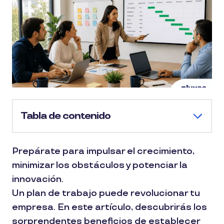
Tabla de contenido
Prepárate para impulsar el crecimiento,
minimizar los obstáculos y potenciar la
innovación.
Un plan de trabajo puede revolucionar tu
empresa. En este artículo, descubrirás los
sorprendentes beneficios de establecer