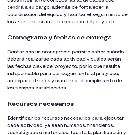
cada integrante conozca las actividades que
tendrá a su cargo, además de fortalecer la
coordinación del equipo y facilitar el seguimiento de
los avances durante la ejecución del proyecto.
Cronograma y fechas de entrega
Contar con un cronograma permite saber cuándo
deberá realizarse cada actividad y cuáles serán
las fechas clave del proyecto, por lo que resulta
indispensable para dar seguimiento al progreso,
anticipar retrasos y mantener el cumplimiento de
los tiempos establecidos.
Recursos necesarios
Identificar los recursos necesarios para ejecutar
cada actividad, ya sean humanos, financieros,
tecnológicos o materiales, facilita la planificación y