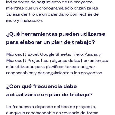
indicadores de seguimiento de un proyecto,
mientras que un cronograma solo organiza las
tareas dentro de un calendario con fechas de
inicio y finalización.
¿Qué herramientas pueden utilizarse
para elaborar un plan de trabajo?
Microsoft Excel, Google Sheets, Trello, Asana y
Microsoft Project son algunas de las herramientas
más utilizadas para planificar tareas, asignar
responsables y dar seguimiento a los proyectos.
¿Con qué frecuencia debe
actualizarse un plan de trabajo?
La frecuencia depende del tipo de proyecto,
aunque lo recomendable es revisarlo de forma