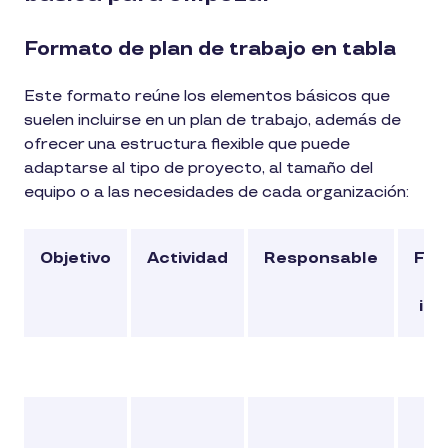
Formato de plan de trabajo en tabla
Este formato reúne los elementos básicos que
suelen incluirse en un plan de trabajo, además de
ofrecer una estructura flexible que puede
adaptarse al tipo de proyecto, al tamaño del
equipo o a las necesidades de cada organización:
Objetivo
Actividad
Responsable
Fec
d
ini