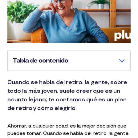
Tabla de contenido
Cuando se habla del retiro, la gente, sobre
todo la más joven, suele creer que es un
asunto lejano; te contamos qué es un plan
de retiro y cómo elegirlo.
Ahorrar, a cualquier edad, es la mejor decisión que
puedes tomar. Cuando se habla del retiro, la gente,