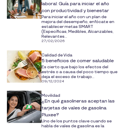
laboral: Guía para iniciar el año
con productividad y bienestar
Para iniciar el año con un plan de
mejora del desempeño, enfócate en
establecer metas SMART
(Específicas, Medibles, Alcanzables,
Relevantes...
27/02/2026
Calidad de Vida
5 beneficios de comer saludable
Es cierto que bajo los efectos del
estrés o a causa del poco tiempo que
deja el exceso de trabajo...
09/12/2024
Movilidad
¿En qué gasolineras aceptan las
tarjetas de vales de gasolina
Pluxee?
Uno de los puntos clave cuando se
habla de vales de gasolina es la