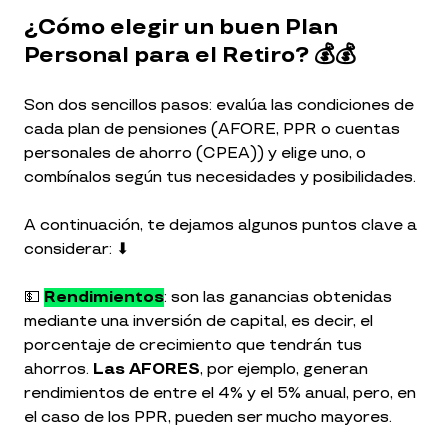
¿Cómo elegir un buen Plan
Personal para el Retiro? 💰💰
Son dos sencillos pasos: evalúa las condiciones de
cada plan de pensiones (AFORE, PPR o cuentas
personales de ahorro (CPEA)) y elige uno, o
combínalos según tus necesidades y posibilidades.
A continuación, te dejamos algunos puntos clave a
considerar: ⬇
💵
Rendimientos
: son las ganancias obtenidas
mediante una inversión de capital, es decir, el
porcentaje de crecimiento que tendrán tus
ahorros.
Las AFORES
, por ejemplo, generan
rendimientos de entre el 4% y el 5% anual, pero, en
el caso de los PPR, pueden ser mucho mayores.