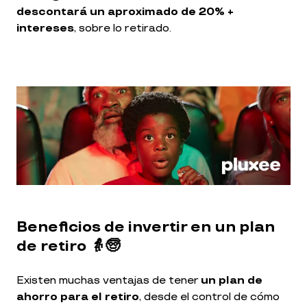
descontará un aproximado de 20% +
intereses
, sobre lo retirado.
Beneficios de invertir en un plan
de retiro 👵🧓
Existen muchas ventajas de tener
un plan de
ahorro para el retiro
, desde el control de cómo