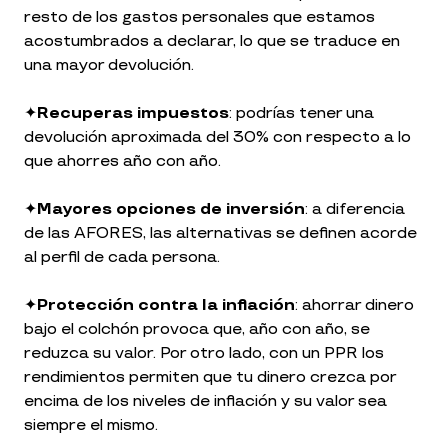
resto de los gastos personales que estamos
acostumbrados a declarar, lo que se traduce en
una mayor devolución.
✦
Recuperas impuestos
: podrías tener una
devolución aproximada del 30% con respecto a lo
que ahorres año con año.
✦
Mayores opciones de inversión
: a diferencia
de las AFORES, las alternativas se definen acorde
al perfil de cada persona.
✦
Protección contra la inflación
: ahorrar dinero
bajo el colchón provoca que, año con año, se
reduzca su valor. Por otro lado, con un PPR los
rendimientos permiten que tu dinero crezca por
encima de los niveles de inflación y su valor sea
siempre el mismo.