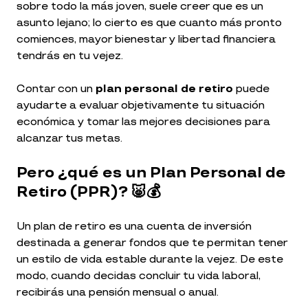
sobre todo la más joven, suele creer que es un
asunto lejano; lo cierto es que cuanto más pronto
comiences, mayor bienestar y libertad financiera
tendrás en tu vejez.
Contar con un
plan personal de retiro
puede
ayudarte a evaluar objetivamente tu situación
económica y tomar las mejores decisiones para
alcanzar tus metas.
Pero ¿qué es un Plan Personal de
Retiro (PPR)? 🐷💰
Un plan de retiro es una cuenta de inversión
destinada a generar fondos que te permitan tener
un estilo de vida estable durante la vejez. De este
modo, cuando decidas concluir tu vida laboral,
recibirás una pensión mensual o anual.