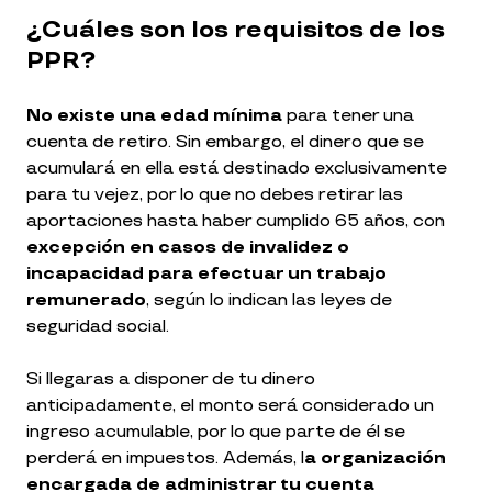
¿Cuáles son los requisitos de los
PPR?
No existe una edad mínima
para tener una
cuenta de retiro. Sin embargo, el dinero que se
acumulará en ella está destinado exclusivamente
para tu vejez, por lo que no debes retirar las
aportaciones hasta haber cumplido 65 años, con
excepción en casos de invalidez o
incapacidad para efectuar un trabajo
remunerado
, según lo indican las leyes de
seguridad social.
Si llegaras a disponer de tu dinero
anticipadamente, el monto será considerado un
ingreso acumulable, por lo que parte de él se
perderá en impuestos. Además, l
a organización
encargada de administrar tu cuenta