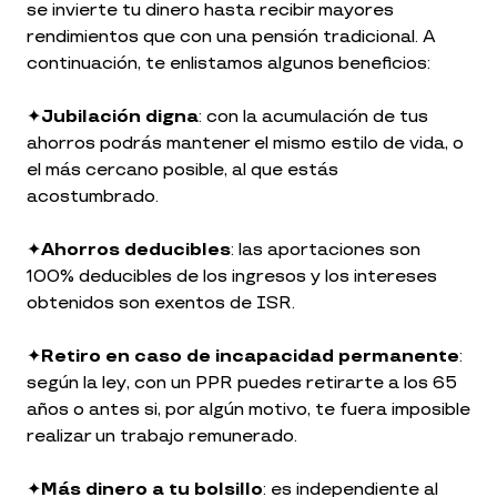
se invierte tu dinero hasta recibir mayores
rendimientos que con una pensión tradicional. A
continuación, te enlistamos algunos beneficios:
✦
Jubilación digna
: con la acumulación de tus
ahorros podrás mantener el mismo estilo de vida, o
el más cercano posible, al que estás
acostumbrado.
✦
Ahorros deducibles
: las aportaciones son
100% deducibles de los ingresos y los intereses
obtenidos son exentos de ISR.
✦
Retiro en caso de incapacidad permanente
:
según la ley, con un PPR puedes retirarte a los 65
años o antes si, por algún motivo, te fuera imposible
realizar un trabajo remunerado.
✦
Más dinero a tu bolsillo
: es independiente al