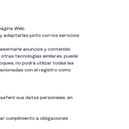
 página Web.
y adaptarlas junto con los servicios
resentarle anuncios y contenido
 otras tecnologías similares, puede
oquea, no podrá utilizar todas las
elacionadas con el registro como
rasferir sus datos personales, en
ar cumplimiento a obligaciones