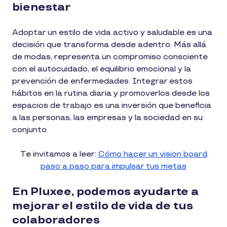
bienestar
Adoptar un estilo de vida activo y saludable es una
decisión que transforma desde adentro. Más allá
de modas, representa un compromiso consciente
con el autocuidado, el equilibrio emocional y la
prevención de enfermedades. Integrar estos
hábitos en la rutina diaria y promoverlos desde los
espacios de trabajo es una inversión que beneficia
a las personas, las empresas y la sociedad en su
conjunto.
Te invitamos a leer:
Cómo hacer un vision board
paso a paso para impulsar tus metas
En Pluxee, podemos ayudarte a
mejorar el estilo de vida de tus
colaboradores