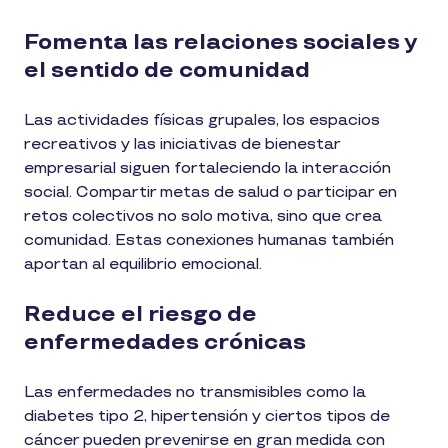
Fomenta las relaciones sociales y
el sentido de comunidad
Las actividades físicas grupales, los espacios
recreativos y las iniciativas de bienestar
empresarial siguen fortaleciendo la interacción
social. Compartir metas de salud o participar en
retos colectivos no solo motiva, sino que crea
comunidad. Estas conexiones humanas también
aportan al equilibrio emocional.
Reduce el riesgo de
enfermedades crónicas
Las enfermedades no transmisibles como la
diabetes tipo 2, hipertensión y ciertos tipos de
cáncer pueden prevenirse en gran medida con