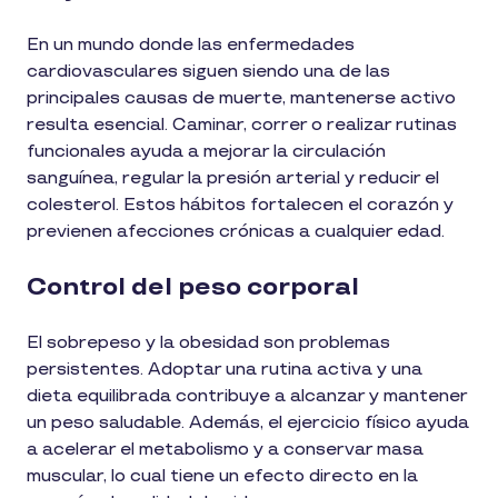
En un mundo donde las enfermedades
cardiovasculares siguen siendo una de las
principales causas de muerte, mantenerse activo
resulta esencial. Caminar, correr o realizar rutinas
funcionales ayuda a mejorar la circulación
sanguínea, regular la presión arterial y reducir el
colesterol. Estos hábitos fortalecen el corazón y
previenen afecciones crónicas a cualquier edad.
Control del peso corporal
El sobrepeso y la obesidad son problemas
persistentes. Adoptar una rutina activa y una
dieta equilibrada contribuye a alcanzar y mantener
un peso saludable. Además, el ejercicio físico ayuda
a acelerar el metabolismo y a conservar masa
muscular, lo cual tiene un efecto directo en la