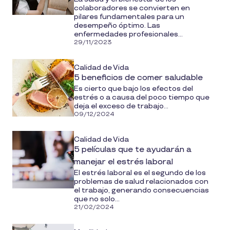
colaboradores se convierten en
pilares fundamentales para un
desempeño óptimo. Las
enfermedades profesionales...
29/11/2023
Calidad de Vida
5 beneficios de comer saludable
Es cierto que bajo los efectos del
estrés o a causa del poco tiempo que
deja el exceso de trabajo...
09/12/2024
Calidad de Vida
5 películas que te ayudarán a
manejar el estrés laboral
El estrés laboral es el segundo de los
problemas de salud relacionados con
el trabajo, generando consecuencias
que no solo...
21/02/2024