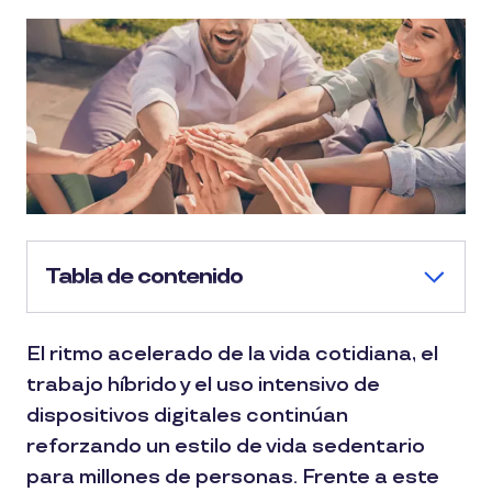
Tabla de contenido
El ritmo acelerado de la vida cotidiana, el
trabajo híbrido y el uso intensivo de
dispositivos digitales continúan
reforzando un estilo de vida sedentario
para millones de personas. Frente a este