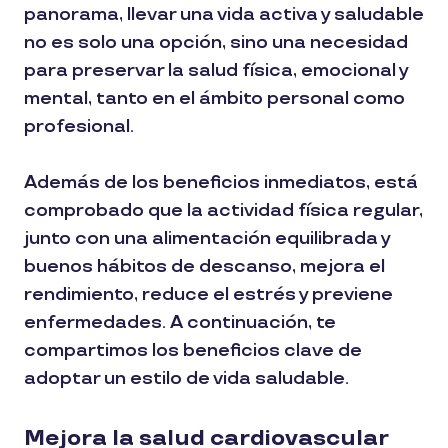
panorama, llevar una vida activa y saludable
no es solo una opción, sino una necesidad
para preservar la salud física, emocional y
mental, tanto en el ámbito personal como
profesional.
Además de los beneficios inmediatos, está
comprobado que la actividad física regular,
junto con una alimentación equilibrada y
buenos hábitos de descanso, mejora el
rendimiento, reduce el estrés y previene
enfermedades. A continuación, te
compartimos los beneficios clave de
adoptar un estilo de vida saludable.
Mejora la salud cardiovascular