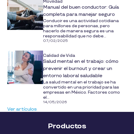
Movilidad
Manual del buen conductor: Guía
completa para manejar seguro
Conducir es una actividad cotidiana
para millones de personas, pero
hacerlo de manera segura es una
responsabilidad que no debe...
07/02/2025
Calidad de Vida
Salud mental en el trabajo: cómo
prevenir el burnout y crear un
entorno laboral saludable
La salud mental en el trabajo se ha
convertido en una prioridad para las
empresas en México. Factores como
el...
14/05/2026
Ver artículos
Productos