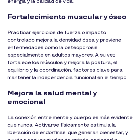
energía y la calidad de vida.
Fortalecimiento muscular y óseo
Practicar ejercicios de fuerza o impacto
controlado mejora la densidad ósea y previene
enfermedades como la osteoporosis,
especialmente en adultos mayores. A su vez,
fortalece los músculos y mejora la postura, el
equilibrio y la coordinación, factores clave para
mantener la independencia funcional en el tiempo.
Mejora la salud mental y
emocional
La conexión entre mente y cuerpo es más evidente
que nunca. Activarse físicamente estimula la
liberación de endorfinas, que generan bienestar, y