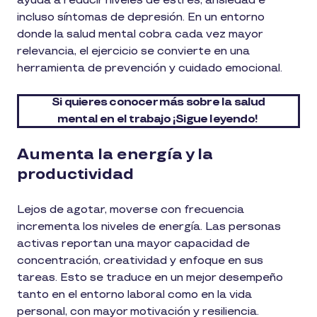
ayuda a reducir niveles de estrés, ansiedad e
incluso síntomas de depresión. En un entorno
donde la salud mental cobra cada vez mayor
relevancia, el ejercicio se convierte en una
herramienta de prevención y cuidado emocional.
Si quieres conocer más sobre la salud
mental en el trabajo ¡Sigue leyendo!
Aumenta la energía y la
productividad
Lejos de agotar, moverse con frecuencia
incrementa los niveles de energía. Las personas
activas reportan una mayor capacidad de
concentración, creatividad y enfoque en sus
tareas. Esto se traduce en un mejor desempeño
tanto en el entorno laboral como en la vida
personal, con mayor motivación y resiliencia.