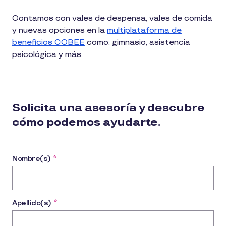
Contamos con vales de despensa, vales de comida
y nuevas opciones en la
multiplataforma de
beneficios COBEE
como: gimnasio, asistencia
psicológica y más.
Solicita una asesoría y descubre
cómo podemos ayudarte.
Nombre(s)
*
Apellido(s)
*