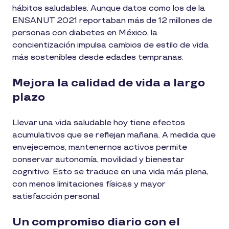
hábitos saludables. Aunque datos como los de la
ENSANUT 2021 reportaban más de 12 millones de
personas con diabetes en México, la
concientización impulsa cambios de estilo de vida
más sostenibles desde edades tempranas.
Mejora la calidad de vida a largo
plazo
Llevar una vida saludable hoy tiene efectos
acumulativos que se reflejan mañana. A medida que
envejecemos, mantenernos activos permite
conservar autonomía, movilidad y bienestar
cognitivo. Esto se traduce en una vida más plena,
con menos limitaciones físicas y mayor
satisfacción personal.
Un compromiso diario con el