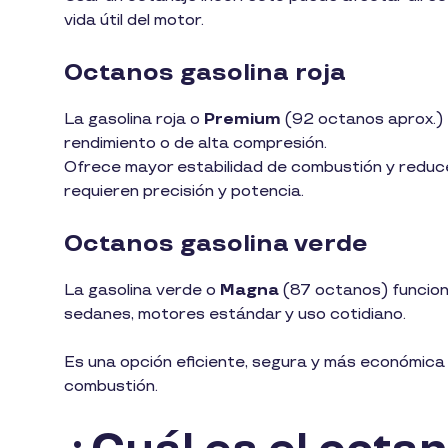
vida útil del motor.
Octanos gasolina roja
La gasolina roja o
Premium
(92 octanos aprox.) 
rendimiento o de alta compresión.
Ofrece mayor estabilidad de combustión y reduce 
requieren precisión y potencia.
Octanos gasolina verde
La gasolina verde o
Magna
(87 octanos) funcion
sedanes, motores estándar y uso cotidiano.
Es una opción eficiente, segura y más económica 
combustión.