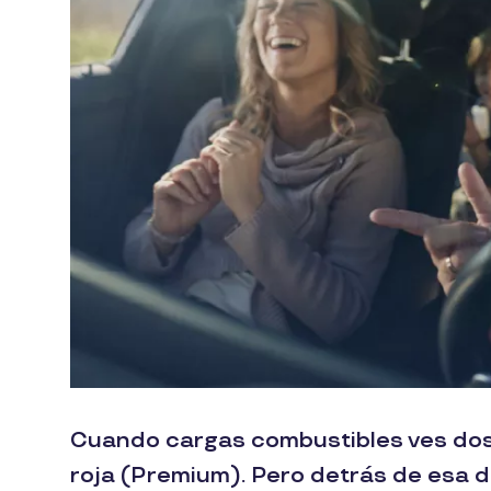
Cuando cargas combustibles ves dos 
roja (Premium). Pero detrás de esa d