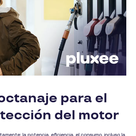
octanaje para el
tección del motor
mente: la potencia, eficiencia, el consumo, incluso la