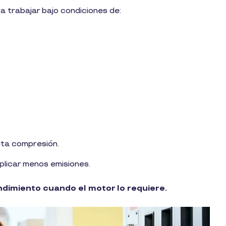
a trabajar bajo condiciones de:
ta compresión.
plicar menos emisiones.
ndimiento cuando el motor lo requiere.