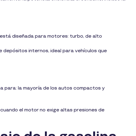
está diseñada para motores: turbo, de alto
depósitos internos, ideal para vehículos que
a para: la mayoría de los autos compactos y
cuando el motor no exige altas presiones de