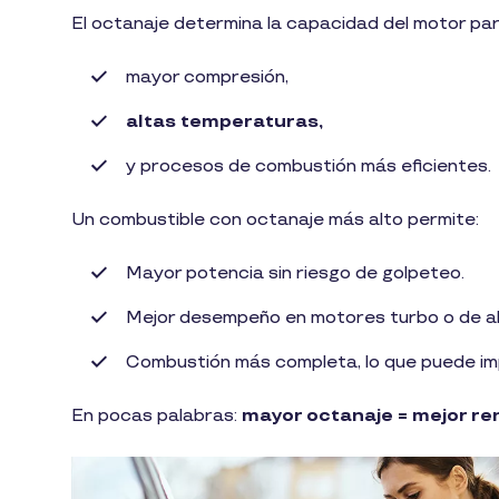
El octanaje determina la capacidad del motor par
mayor compresión,
altas temperaturas,
y procesos de combustión más eficientes.
Un combustible con octanaje más alto permite:
Mayor potencia sin riesgo de golpeteo.
Mejor desempeño en motores turbo o de al
Combustión más completa, lo que puede im
En pocas palabras:
mayor octanaje = mejor re