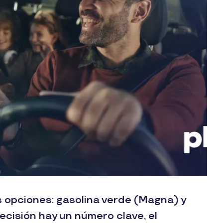
opciones: gasolina verde (Magna) y
ecisión hay un número clave, el