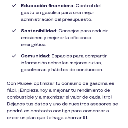
Educación financiera:
Control del
gasto en gasolina para una mejor
administración del presupuesto.
Sostenibilidad:
Consejos para reducir
emisiones y mejorar la eficiencia
energética.
Comunidad:
Espacios para compartir
información sobre las mejores rutas,
gasolineras y hábitos de conducción.
Con Pluxee, optimizar tu consumo de gasolina es
fácil. ¡Empieza hoy a mejorar tu rendimiento de
combustible y a maximizar el valor de cada litro!
Déjanos tus datos y uno de nuestros asesores se
pondrá en contacto contigo para comenzar a
crear un plan que te haga ahorrar.⬇️⬇️