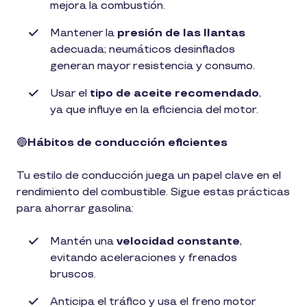
mejora la combustión.
Mantener la
presión de las llantas
adecuada; neumáticos desinflados
generan mayor resistencia y consumo.
Usar el
tipo de aceite recomendado
,
ya que influye en la eficiencia del motor.
🔵
Hábitos de conducción eficientes
Tu estilo de conducción juega un papel clave en el
rendimiento del combustible. Sigue estas prácticas
para ahorrar gasolina:
Mantén una
velocidad constante
,
evitando aceleraciones y frenados
bruscos.
Anticipa el tráfico y usa el freno motor