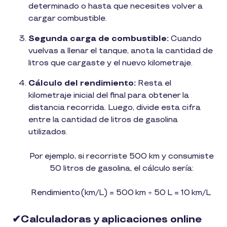
determinado o hasta que necesites volver a
cargar combustible.
Segunda carga de combustible:
Cuando
vuelvas a llenar el tanque, anota la cantidad de
litros que cargaste y el nuevo kilometraje.
Cálculo del rendimiento:
Resta el
kilometraje inicial del final para obtener la
distancia recorrida. Luego, divide esta cifra
entre la cantidad de litros de gasolina
utilizados.
Por ejemplo, si recorriste 500 km y consumiste
50 litros de gasolina, el cálculo sería:
Rendimiento (km/L) = 500 km ÷ 50 L = 10 km/L
✔︎Calculadoras y aplicaciones online