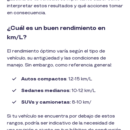
interpretar estos resultados y qué acciones tomar
en consecuencia.
¿Cuál es un buen rendimiento en
km/L?
El rendimiento óptimo varía según el tipo de
vehículo, su antigüedad y las condiciones de
manejo. Sin embargo, como referencia general:
Autos compactos
: 12-15 km/L
Sedanes medianos:
10-12 km/L
SUVs y camionetas:
8-10 km/
Si tu vehículo se encuentra por debajo de estos
rangos, podría ser indicativo de la necesidad de