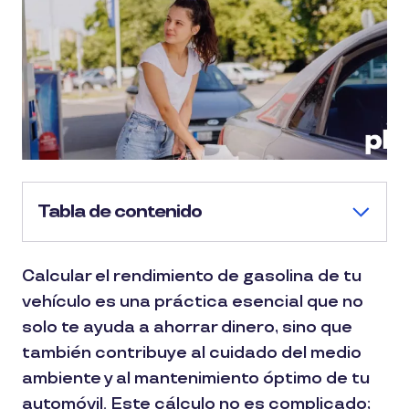
Tabla de contenido
Calcular el rendimiento de gasolina de tu
vehículo es una práctica esencial que no
solo te ayuda a ahorrar dinero, sino que
también contribuye al cuidado del medio
ambiente y al mantenimiento óptimo de tu
automóvil. Este cálculo no es complicado;