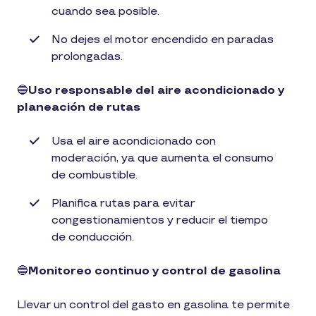
cuando sea posible.
No dejes el motor encendido en paradas
prolongadas.
🔵
Uso responsable del aire acondicionado y
planeación de rutas
Usa el aire acondicionado con
moderación, ya que aumenta el consumo
de combustible.
Planifica rutas para evitar
congestionamientos y reducir el tiempo
de conducción.
🔵
Monitoreo continuo y control de gasolina
Llevar un control del gasto en gasolina te permite