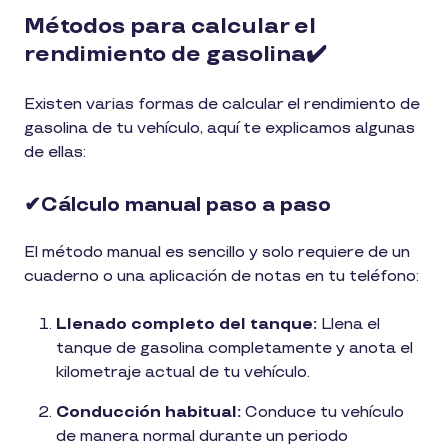
Métodos para calcular el
rendimiento de gasolina✔️
Existen varias formas de calcular el rendimiento de
gasolina de tu vehículo, aquí te explicamos algunas
de ellas:
✔︎Cálculo manual paso a paso
El método manual es sencillo y solo requiere de un
cuaderno o una aplicación de notas en tu teléfono:
Llenado completo del tanque:
Llena el
tanque de gasolina completamente y anota el
kilometraje actual de tu vehículo.
Conducción habitual:
Conduce tu vehículo
de manera normal durante un periodo