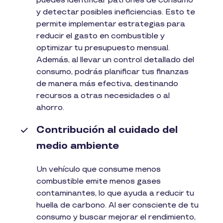
puedes identificar patrones de consumo
y detectar posibles ineficiencias. Esto te
permite implementar estrategias para
reducir el gasto en combustible y
optimizar tu presupuesto mensual.
Además, al llevar un control detallado del
consumo, podrás planificar tus finanzas
de manera más efectiva, destinando
recursos a otras necesidades o al
ahorro.
Contribución al cuidado del
medio ambiente
Un vehículo que consume menos
combustible emite menos gases
contaminantes, lo que ayuda a reducir tu
huella de carbono. Al ser consciente de tu
consumo y buscar mejorar el rendimiento,