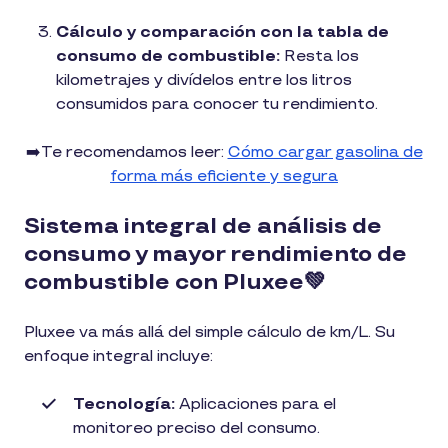
Cálculo y comparación con la tabla de
consumo de combustible:
Resta los
kilometrajes y divídelos entre los litros
consumidos para conocer tu rendimiento.
➡️Te recomendamos leer:
Cómo cargar gasolina de
forma más eficiente y segura
Sistema integral de análisis de
consumo y mayor rendimiento de
combustible con Pluxee💚
Pluxee va más allá del simple cálculo de km/L. Su
enfoque integral incluye:
Tecnología:
Aplicaciones para el
monitoreo preciso del consumo.