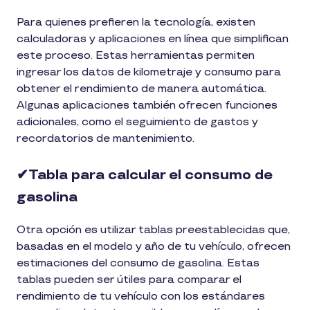
Para quienes prefieren la tecnología, existen
calculadoras y aplicaciones en línea que simplifican
este proceso. Estas herramientas permiten
ingresar los datos de kilometraje y consumo para
obtener el rendimiento de manera automática.
Algunas aplicaciones también ofrecen funciones
adicionales, como el seguimiento de gastos y
recordatorios de mantenimiento.
✔︎Tabla para calcular el consumo de
gasolina
Otra opción es utilizar tablas preestablecidas que,
basadas en el modelo y año de tu vehículo, ofrecen
estimaciones del consumo de gasolina. Estas
tablas pueden ser útiles para comparar el
rendimiento de tu vehículo con los estándares