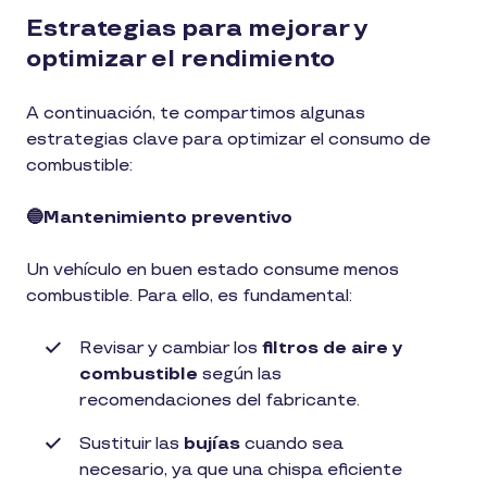
Estrategias para mejorar y
optimizar el rendimiento
A continuación, te compartimos algunas
estrategias clave para optimizar el consumo de
combustible:
🔵Mantenimiento preventivo
Un vehículo en buen estado consume menos
combustible. Para ello, es fundamental:
Revisar y cambiar los
filtros de aire y
combustible
según las
recomendaciones del fabricante.
Sustituir las
bujías
cuando sea
necesario, ya que una chispa eficiente