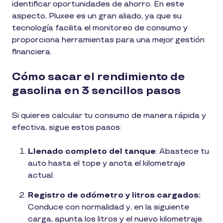
identificar oportunidades de ahorro. En este
aspecto, Pluxee es un gran aliado, ya que su
tecnología facilita el monitoreo de consumo y
proporciona herramientas para una mejor gestión
financiera.
Cómo sacar el rendimiento de
gasolina en 3 sencillos pasos
Si quieres calcular tu consumo de manera rápida y
efectiva, sigue estos pasos:
Llenado completo del tanque
: Abastece tu
auto hasta el tope y anota el kilometraje
actual.
Registro de odómetro y litros cargados:
Conduce con normalidad y, en la siguiente
carga, apunta los litros y el nuevo kilometraje.