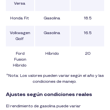
Versa
Honda Fit
Gasolina
18.5
Volkwagen
Gasolina
16.5
Golf
Ford
Híbrido
20
Fusion
Híbrido
*Nota: Los valores pueden variar según el año y las
condiciones de manejo.
Ajustes según condiciones reales
El rendimiento de gasolina puede variar