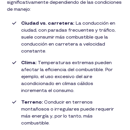
significativamente dependiendo de las condiciones
de manejo:
Ciudad vs. carretera:
La conducción en
ciudad, con paradas frecuentes y tráfico,
suele consumir más combustible que la
conducción en carretera a velocidad
constante.
Clima:
Temperaturas extremas pueden
afectar la eficiencia del combustible. Por
ejemplo, el uso excesivo del aire
acondicionado en climas cálidos
incrementa el consumo.
Terreno:
Conducir en terrenos
montañosos o irregulares puede requerir
más energía y, por lo tanto, más
combustible.