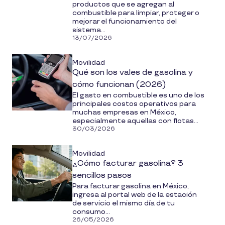
productos que se agregan al
combustible para limpiar, proteger o
mejorar el funcionamiento del
sistema...
13/07/2026
Movilidad
Qué son los vales de gasolina y
cómo funcionan (2026)
El gasto en combustible es uno de los
principales costos operativos para
muchas empresas en México,
especialmente aquellas con flotas...
30/03/2026
Movilidad
¿Cómo facturar gasolina? 3
sencillos pasos
Para facturar gasolina en México,
ingresa al portal web de la estación
de servicio el mismo día de tu
consumo...
26/05/2026