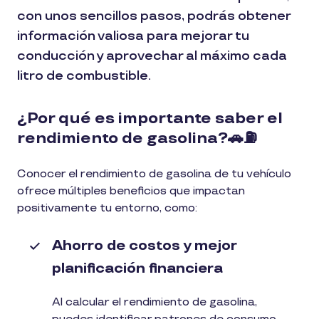
con unos sencillos pasos, podrás obtener
información valiosa para mejorar tu
conducción y aprovechar al máximo cada
litro de combustible.
¿Por qué es importante saber el
rendimiento de gasolina?🚗⛽
Conocer el rendimiento de gasolina de tu vehículo
ofrece múltiples beneficios que impactan
positivamente tu entorno, como:
Ahorro de costos y mejor
planificación financiera
Al calcular el rendimiento de gasolina,