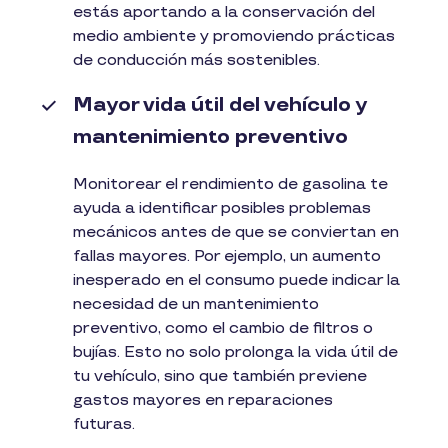
estás aportando a la conservación del
medio ambiente y promoviendo prácticas
de conducción más sostenibles.
Mayor vida útil del vehículo y
mantenimiento preventivo
Monitorear el rendimiento de gasolina te
ayuda a identificar posibles problemas
mecánicos antes de que se conviertan en
fallas mayores. Por ejemplo, un aumento
inesperado en el consumo puede indicar la
necesidad de un mantenimiento
preventivo, como el cambio de filtros o
bujías. Esto no solo prolonga la vida útil de
tu vehículo, sino que también previene
gastos mayores en reparaciones
futuras.