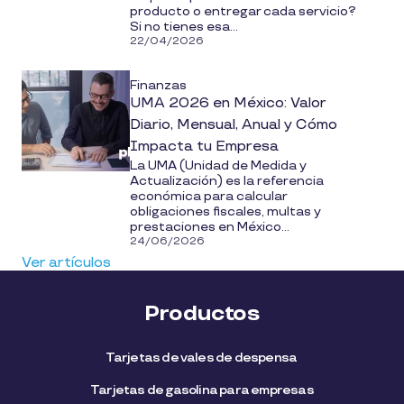
producto o entregar cada servicio?
Si no tienes esa...
22/04/2026
Finanzas
UMA 2026 en México: Valor
Diario, Mensual, Anual y Cómo
Impacta tu Empresa
La UMA (Unidad de Medida y
Actualización) es la referencia
económica para calcular
obligaciones fiscales, multas y
prestaciones en México...
24/06/2026
Ver artículos
Productos
Tarjetas de vales de despensa
Tarjetas de gasolina para empresas