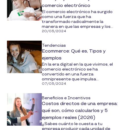
comercio electrónico
El comercio electrónico ha surgido
como una fuerza que ha
transformado radicalmente la
manera en que las empresas y los...
20/03/2024
Tendencias
Ecommerce: Qué es, Tipos y
ejemplos
En la era digital en la que vivimos, el
comercio electrónico se ha
convertido en una fuerza
omnipresente que impulsa...
07/03/2024
Beneficios e Incentivos
Costos directos de una empresa:
qué son, cómo calcularlos y 5
ejemplos reales (2026)
¿Sabes cuánto le cuesta a tu
empresa producir cada unidad de