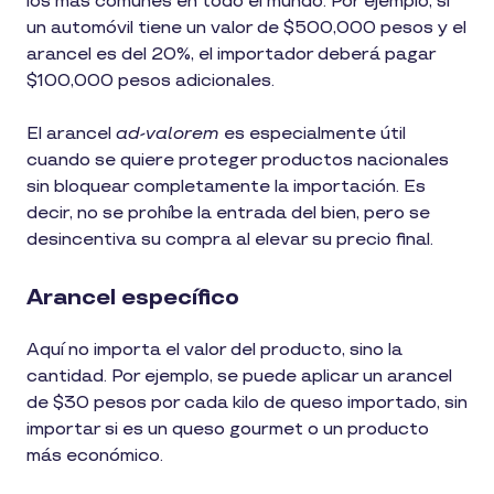
los más comunes en todo el mundo. Por ejemplo, si
un automóvil tiene un valor de $500,000 pesos y el
arancel es del 20%, el importador deberá pagar
$100,000 pesos adicionales.
El arancel
ad-valorem
es especialmente útil
cuando se quiere proteger productos nacionales
sin bloquear completamente la importación. Es
decir, no se prohíbe la entrada del bien, pero se
desincentiva su compra al elevar su precio final.
Arancel específico
Aquí no importa el valor del producto, sino la
cantidad. Por ejemplo, se puede aplicar un arancel
de $30 pesos por cada kilo de queso importado, sin
importar si es un queso gourmet o un producto
más económico.