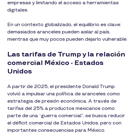
empresas y limitando el acceso a herramientas
digitales.
En un contexto globalizado, el equilibrio es clave:
demasiados aranceles pueden aislar al país,
mientras que muy pocos pueden dejarlo vulnerable.
Las tarifas de Trump y la relación
comercial México - Estados
Unidos
A partir de 2025, el presidente Donald Trump
volvió a impulsar una política de aranceles como
estrategia de presión económica. A través de
tarifas del 25% a productos mexicanos como
parte de una “guerra comercial”, se busca reducir
el déficit comercial de Estados Unidos, pero con
importantes consecuencias para México.