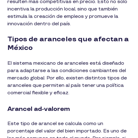
resulten más competitivas en precio. Esto no solo
incentiva la producción local, sino que también
estimula la creación de empleos y promueve la
innovación dentro del país.
Tipos de aranceles que afectan a
México
El sistema mexicano de aranceles está diseñado
para adaptarse a las condiciones cambiantes del
mercado global. Por ello, existen distintos tipos de
aranceles que permiten al país tener una política
comercial flexible y eficaz.
Arancel ad-valorem
Este tipo de arancel se calcula como un
porcentaje del valor del bien importado. Es uno de