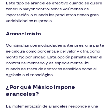
Este tipo de arancel es efectivo cuando se quiere
tener un mayor control sobre volúmenes de
importación, o cuando los productos tienen gran
variabilidad en su precio.
Arancel mixto
Combina las dos modalidades anteriores: una parte
se calcula como porcentaje del valor y otra como
monto fijo por unidad. Esta opción permite afinar el
control del mercado y es especialmente útil
cuando se trata de sectores sensibles como el
agrícola o el tecnológico.
¿Por qué México impone
aranceles?
La implementación de aranceles responde a una