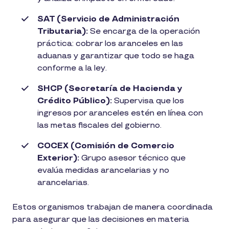
SAT (Servicio de Administración
Tributaria):
Se encarga de la operación
práctica: cobrar los aranceles en las
aduanas y garantizar que todo se haga
conforme a la ley.
SHCP (Secretaría de Hacienda y
Crédito Público):
Supervisa que los
ingresos por aranceles estén en línea con
las metas fiscales del gobierno.
COCEX (Comisión de Comercio
Exterior):
Grupo asesor técnico que
evalúa medidas arancelarias y no
arancelarias.
Estos organismos trabajan de manera coordinada
para asegurar que las decisiones en materia