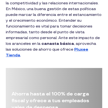
la competitividad y las relaciones internacionales.
En México, una buena gestión de estas políticas
puede marcar la diferencia entre el estancamiento
y el crecimiento económico. Entender su
funcionamiento es vital para tomar decisiones
informadas, tanto desde el punto de vista
empresarial como personal. Ante este impacto de
los aranceles en la
canasta básica
, aprovecha
las soluciones de ahorro que ofrece
Pluxee
Tienda
.
Ahorra hasta el 100% de carga
fiscal y ofrece a tus empleados
vales de despensa.