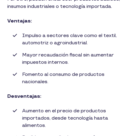
insumos industriales o tecnología importada.
Ventajas:
Impulso a sectores clave como el textil,
automotriz o agroindustrial.
Mayor recaudación fiscal sin aumentar
impuestos internos.
Fomento al consumo de productos
nacionales.
Desventajas:
Aumento en el precio de productos
importados, desde tecnología hasta
alimentos.