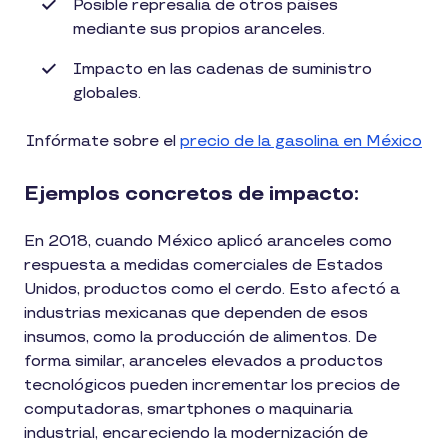
Posible represalia de otros países
mediante sus propios aranceles.
Impacto en las cadenas de suministro
globales.
Infórmate sobre el
precio de la gasolina en México
Ejemplos concretos de impacto:
En 2018, cuando México aplicó aranceles como
respuesta a medidas comerciales de Estados
Unidos, productos como el cerdo. Esto afectó a
industrias mexicanas que dependen de esos
insumos, como la producción de alimentos. De
forma similar, aranceles elevados a productos
tecnológicos pueden incrementar los precios de
computadoras, smartphones o maquinaria
industrial, encareciendo la modernización de