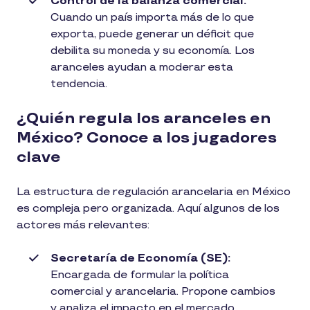
Control de la balanza comercial:
Cuando un país importa más de lo que
exporta, puede generar un déficit que
debilita su moneda y su economía. Los
aranceles ayudan a moderar esta
tendencia.
¿Quién regula los aranceles en
México? Conoce a los jugadores
clave
La estructura de regulación arancelaria en México
es compleja pero organizada. Aquí algunos de los
actores más relevantes:
Secretaría de Economía (SE):
Encargada de formular la política
comercial y arancelaria. Propone cambios
y analiza el impacto en el mercado.