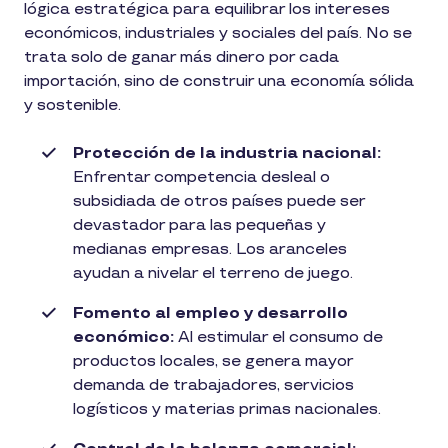
lógica estratégica para equilibrar los intereses
económicos, industriales y sociales del país. No se
trata solo de ganar más dinero por cada
importación, sino de construir una economía sólida
y sostenible.
Protección de la industria nacional:
Enfrentar competencia desleal o
subsidiada de otros países puede ser
devastador para las pequeñas y
medianas empresas. Los aranceles
ayudan a nivelar el terreno de juego.
Fomento al empleo y desarrollo
económico:
Al estimular el consumo de
productos locales, se genera mayor
demanda de trabajadores, servicios
logísticos y materias primas nacionales.