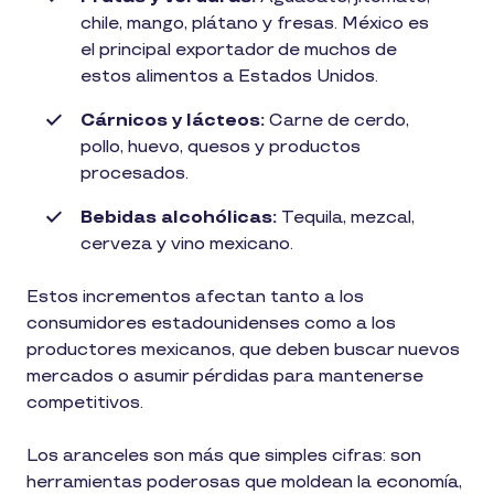
chile, mango, plátano y fresas. México es
el principal exportador de muchos de
estos alimentos a Estados Unidos.
Cárnicos y lácteos:
Carne de cerdo,
pollo, huevo, quesos y productos
procesados.
Bebidas alcohólicas:
Tequila, mezcal,
cerveza y vino mexicano.
Estos incrementos afectan tanto a los
consumidores estadounidenses como a los
productores mexicanos, que deben buscar nuevos
mercados o asumir pérdidas para mantenerse
competitivos.
Los aranceles son más que simples cifras: son
herramientas poderosas que moldean la economía,