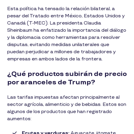
Esta política ha tensado la relación bilateral, a
pesar del Tratado entre México, Estados Unidos y
Canadá (T-MEC). La presidenta Claudia
Sheinbaum ha enfatizado la importancia del diálogo
y la diplomacia como herramientas para resolver
disputas, evitando medidas unilaterales que
puedan perjudicar a millones de trabajadores y
empresas en ambos lados de la frontera.
¿Qué productos subirán de precio
por aranceles de Trump?
Las tarifas impuestas afectan principalmente al
sector agrícola, alimenticio y de bebidas. Estos son
algunos de los productos que han registrado
aumentos:
Frutas y verduras:
Aguacate, jitomate,