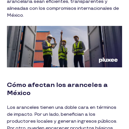
arancelaria sean eficientes, transparentes y
alineadas con los compromisos internacionales de
México.
Cómo afectan los aranceles a
México
Los aranceles tienen una doble cara en términos
de impacto. Por un lado, benefician a los
productores locales y generan ingresos públicos.
Por otro, pueden encarecer productos básicos,