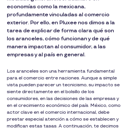
economías como la mexicana,
profundamente vinculadas al comercio
exterior. Por ello, en Pluxee nos dimos a la
tarea de explicar de forma clara qué son
los aranceles, cómo funcionan y de qué
manera impactan al consumidor, a las
empresas y al país en general.
Los aranceles son una herramienta fundamental
para el comercio entre naciones. Aunque a simple
vista pueden parecer un tecnicismo, su impacto se
siente directamente en el bolsillo de los
consumidores, en las decisiones de las empresas y
en el crecimiento económico del país. México, como
actor clave en el comercio internacional, debe
prestar especial atención a cómo se establecen y
modifican estas tasas. A continuación, te decimos