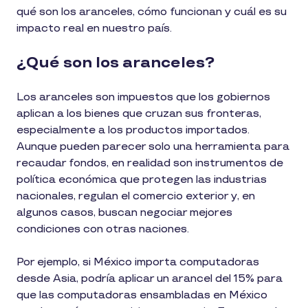
qué son los aranceles, cómo funcionan y cuál es su
impacto real en nuestro país.
¿Qué son los aranceles?
Los aranceles son impuestos que los gobiernos
aplican a los bienes que cruzan sus fronteras,
especialmente a los productos importados.
Aunque pueden parecer solo una herramienta para
recaudar fondos, en realidad son instrumentos de
política económica que protegen las industrias
nacionales, regulan el comercio exterior y, en
algunos casos, buscan negociar mejores
condiciones con otras naciones.
Por ejemplo, si México importa computadoras
desde Asia, podría aplicar un arancel del 15% para
que las computadoras ensambladas en México