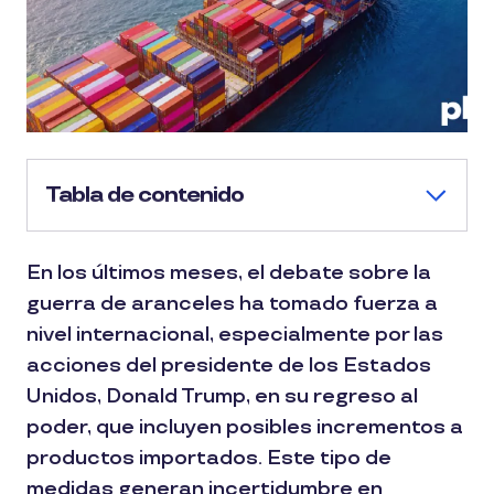
Tabla de contenido
En los últimos meses, el debate sobre la
guerra de aranceles ha tomado fuerza a
nivel internacional, especialmente por las
acciones del presidente de los Estados
Unidos, Donald Trump, en su regreso al
poder, que incluyen posibles incrementos a
productos importados. Este tipo de
medidas generan incertidumbre en