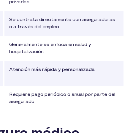
privadas
Se contrata directamente con aseguradoras
o a través del empleo
Generalmente se enfoca en salud y
hospitalización
Atención más rápida y personalizada
Requiere pago periódico o anual por parte del
asegurado