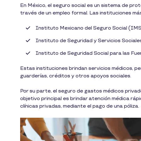
En México, el seguro social es un sistema de pro
través de un empleo formal. Las instituciones má
Instituto Mexicano del Seguro Social (IM
Instituto de Seguridad y Servicios Social
Instituto de Seguridad Social para las 
Estas instituciones brindan servicios médicos, 
guarderías, créditos y otros apoyos sociales.
Por su parte, el seguro de gastos médicos priv
objetivo principal es brindar atención médica ráp
clínicas privadas, mediante el pago de una póliza.