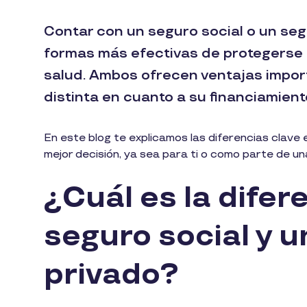
Contar con un seguro social o un seg
formas más efectivas de protegerse 
salud. Ambos ofrecen ventajas impor
distinta en cuanto a su financiamient
En este blog te explicamos las diferencias clav
mejor decisión, ya sea para ti o como parte de u
¿Cuál es la difer
seguro social y 
privado?