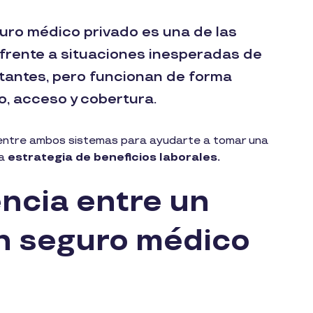
uro médico privado es una de las
frente a situaciones inesperadas de
tantes, pero funcionan de forma
o, acceso y cobertura.
e entre ambos sistemas para ayudarte a tomar una
na
estrategia de beneficios laborales.
encia entre un
un seguro médico