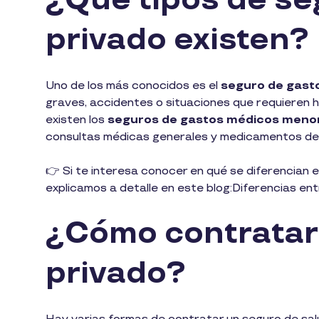
¿Qué tipos de s
privado existen?
Uno de los más conocidos es el
seguro de gast
graves, accidentes o situaciones que requieren h
existen los
seguros de gastos médicos meno
consultas médicas generales y medicamentos de
👉 Si te interesa conocer en qué se diferencian 
explicamos a detalle en este blog:Diferencias 
¿Cómo contratar
privado?