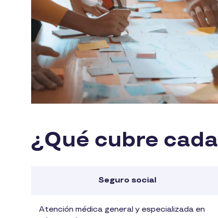
¿Qué cubre cada
Seguro social
Atención médica general y especializada en