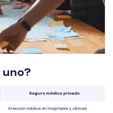
 uno?
Seguro médico privado
Atención médica en hospitales y clínicas