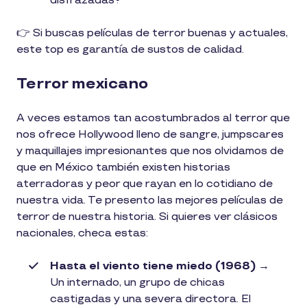
disfrazadas?
👉 Si buscas películas de terror buenas y actuales,
este top es garantía de sustos de calidad.
Terror mexicano
A veces estamos tan acostumbrados al terror que
nos ofrece Hollywood lleno de sangre, jumpscares
y maquillajes impresionantes que nos olvidamos de
que en México también existen historias
aterradoras y peor que rayan en lo cotidiano de
nuestra vida. Te presento las mejores películas de
terror de nuestra historia. Si quieres ver clásicos
nacionales, checa estas:
Hasta el viento tiene miedo (1968)
→
Un internado, un grupo de chicas
castigadas y una severa directora. El