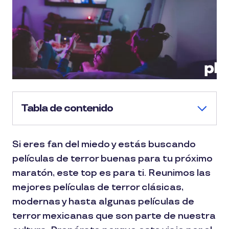
Tabla de contenido
Si eres fan del miedo y estás buscando
películas de terror buenas para tu próximo
maratón, este top es para ti. Reunimos las
mejores películas de terror clásicas,
modernas y hasta algunas películas de
terror mexicanas que son parte de nuestra