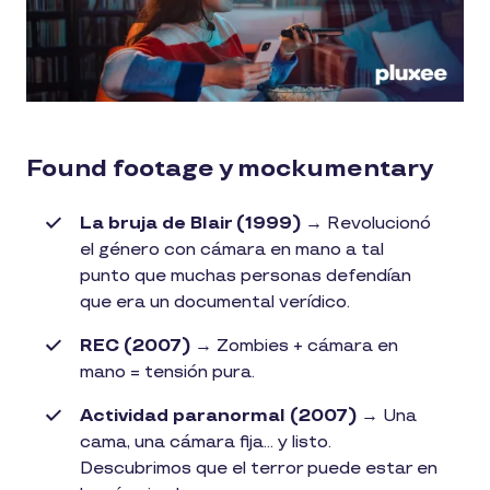
Found footage y mockumentary
La bruja de Blair (1999)
→ Revolucionó
el género con cámara en mano a tal
punto que muchas personas defendían
que era un documental verídico.
REC (2007)
→ Zombies + cámara en
mano = tensión pura.
Actividad paranormal (2007)
→ Una
cama, una cámara fija… y listo.
Descubrimos que el terror puede estar en