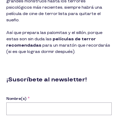
grandes monstruos hasta los terrores
psicológicos más recientes, siempre habrá una
película de cine de terror lista para quitarte el
sueño.
Así que prepara las palomitas y el sillón, porque
estas son sin duda las
películas de terror
recomendadas
para un maratón que recordarás
(si es que logras dormir después).
¡Suscríbete al newsletter!
Nombre(s)
*