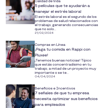
Calidad de Vida
5 películas que te ayudarán a
manejar el estrés laboral
El estrés laboral es el segundo de los
problemas de salud relacionados con
el trabajo, generando consecuencias
que no solo...
21/02/2024
Compras en Línea
¡Paga tu comida en Rappi con
Pluxee!​
¡Tenemos buenas noticias! Típico
que estás concentradísimo en tu
trabajo, a mitad de un proyecto muy
importante o se te...
04/04/2024
Beneficios e Incentivos
7 señales de que tu empresa
necesita optimizar sus beneficios
para empleados