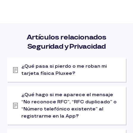
Artículos relacionados
Seguridad y Privacidad
¿Qué pasa si pierdo o me roban mi
tarjeta física Pluxee?
¿Qué hago si me aparece el mensaje
“No reconoce RFC”, “RFC duplicado” o
“Número telefónico existente” al
registrarme en la App?