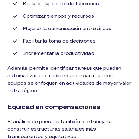
Reducir duplicidad de funciones
Optimizar tiempos y recursos
Mejorar la comunicación entre áreas
Facilitar la toma de decisiones
Incrementar la productividad
Además, permite identificar tareas que pueden
automatizarse o redistribuirse para que los
equipos se enfoquen en actividades de mayor valor
estratégico.
Equidad en compensaciones
El análisis de puestos también contribuye a
construir estructuras salariales más
transparentes y equitativas.