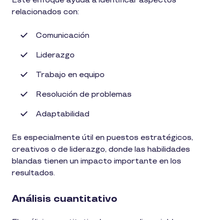
Este enfoque ayuda a identificar aspectos
relacionados con:
Comunicación
Liderazgo
Trabajo en equipo
Resolución de problemas
Adaptabilidad
Es especialmente útil en puestos estratégicos,
creativos o de liderazgo, donde las habilidades
blandas tienen un impacto importante en los
resultados.
Análisis cuantitativo