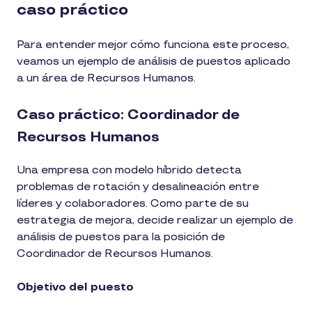
caso práctico
Para entender mejor cómo funciona este proceso,
veamos un ejemplo de análisis de puestos aplicado
a un área de Recursos Humanos.
Caso práctico: Coordinador de
Recursos Humanos
Una empresa con modelo híbrido detecta
problemas de rotación y desalineación entre
líderes y colaboradores. Como parte de su
estrategia de mejora, decide realizar un ejemplo de
análisis de puestos para la posición de
Coordinador de Recursos Humanos.
Objetivo del puesto