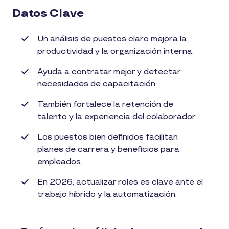
Datos Clave
Un análisis de puestos claro mejora la
productividad y la organización interna.
Ayuda a contratar mejor y detectar
necesidades de capacitación.
También fortalece la retención de
talento y la experiencia del colaborador.
Los puestos bien definidos facilitan
planes de carrera y beneficios para
empleados.
En 2026, actualizar roles es clave ante el
trabajo híbrido y la automatización.