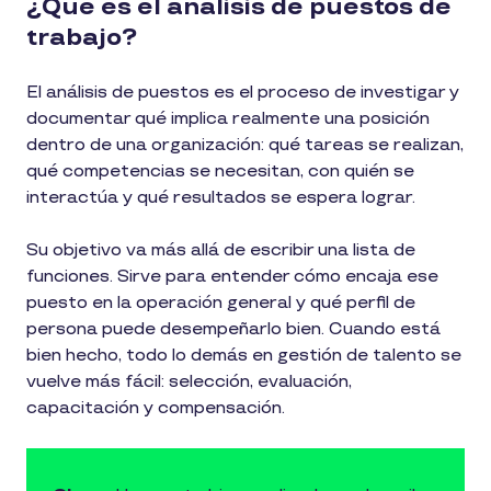
¿Qué es el análisis de puestos de
trabajo?
El análisis de puestos es el proceso de investigar y
documentar qué implica realmente una posición
dentro de una organización: qué tareas se realizan,
qué competencias se necesitan, con quién se
interactúa y qué resultados se espera lograr.
Su objetivo va más allá de escribir una lista de
funciones. Sirve para entender cómo encaja ese
puesto en la operación general y qué perfil de
persona puede desempeñarlo bien. Cuando está
bien hecho, todo lo demás en gestión de talento se
vuelve más fácil: selección, evaluación,
capacitación y compensación.