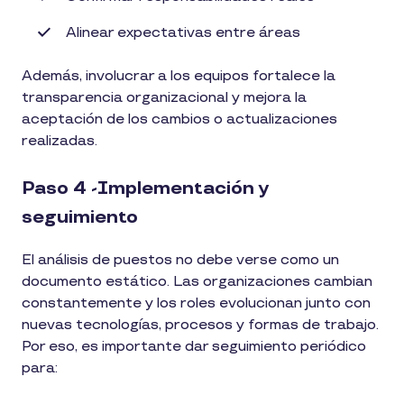
Alinear expectativas entre áreas
Además, involucrar a los equipos fortalece la
transparencia organizacional y mejora la
aceptación de los cambios o actualizaciones
realizadas.
Paso 4 -Implementación y
seguimiento
El análisis de puestos no debe verse como un
documento estático. Las organizaciones cambian
constantemente y los roles evolucionan junto con
nuevas tecnologías, procesos y formas de trabajo.
Por eso, es importante dar seguimiento periódico
para: