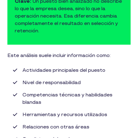
Clave:
Un puesto bien analizado no describe
lo que la empresa desea, sino lo que la
operación necesita. Esa diferencia cambia
completamente el resultado en selección y
retención.
Este análisis suele incluir información como:
Actividades principales del puesto
Nivel de responsabilidad
Competencias técnicas y habilidades
blandas
Herramientas y recursos utilizados
Relaciones con otras áreas