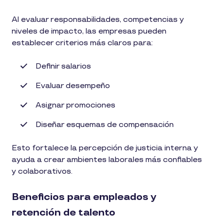
Al evaluar responsabilidades, competencias y
niveles de impacto, las empresas pueden
establecer criterios más claros para:
Definir salarios
Evaluar desempeño
Asignar promociones
Diseñar esquemas de compensación
Esto fortalece la percepción de justicia interna y
ayuda a crear ambientes laborales más confiables
y colaborativos.
Beneficios para empleados y
retención de talento