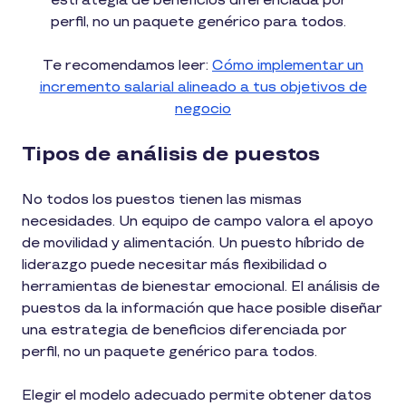
estrategia de beneficios diferenciada por
perfil, no un paquete genérico para todos.
Te recomendamos leer:
Cómo implementar un
incremento salarial alineado a tus objetivos de
negocio
Tipos de análisis de puestos
No todos los puestos tienen las mismas
necesidades. Un equipo de campo valora el apoyo
de movilidad y alimentación. Un puesto híbrido de
liderazgo puede necesitar más flexibilidad o
herramientas de bienestar emocional. El análisis de
puestos da la información que hace posible diseñar
una estrategia de beneficios diferenciada por
perfil, no un paquete genérico para todos.
Elegir el modelo adecuado permite obtener datos