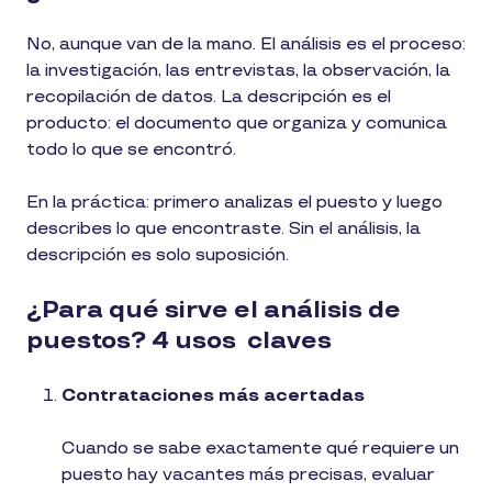
No, aunque van de la mano. El análisis es el proceso:
la investigación, las entrevistas, la observación, la
recopilación de datos. La descripción es el
producto: el documento que organiza y comunica
todo lo que se encontró.
En la práctica: primero analizas el puesto y luego
describes lo que encontraste. Sin el análisis, la
descripción es solo suposición.
¿Para qué sirve el análisis de
puestos? 4 usos claves
Contrataciones más acertadas
Cuando se sabe exactamente qué requiere un
puesto hay vacantes más precisas, evaluar