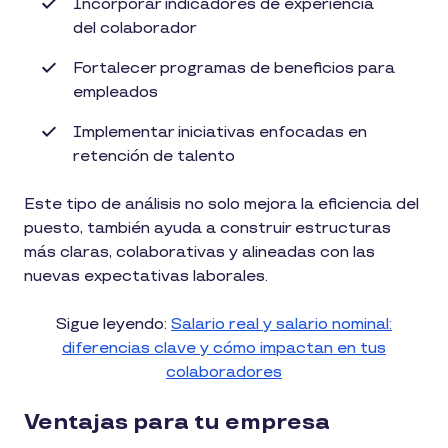
Incorporar indicadores de experiencia
del colaborador
Fortalecer programas de beneficios para
empleados
Implementar iniciativas enfocadas en
retención de talento
Este tipo de análisis no solo mejora la eficiencia del
puesto, también ayuda a construir estructuras
más claras, colaborativas y alineadas con las
nuevas expectativas laborales.
Sigue leyendo:
Salario real y salario nominal:
diferencias clave y cómo impactan en tus
colaboradores
Ventajas para tu empresa