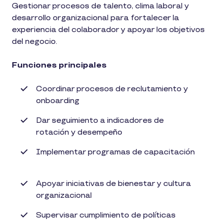
Gestionar procesos de talento, clima laboral y
desarrollo organizacional para fortalecer la
experiencia del colaborador y apoyar los objetivos
del negocio.
Funciones principales
Coordinar procesos de reclutamiento y
onboarding
Dar seguimiento a indicadores de
rotación y desempeño
Implementar programas de capacitación
Apoyar iniciativas de bienestar y cultura
organizacional
Supervisar cumplimiento de políticas