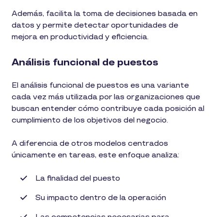
Además, facilita la toma de decisiones basada en
datos y permite detectar oportunidades de
mejora en productividad y eficiencia.
Análisis funcional de puestos
El análisis funcional de puestos es una variante
cada vez más utilizada por las organizaciones que
buscan entender cómo contribuye cada posición al
cumplimiento de los objetivos del negocio.
A diferencia de otros modelos centrados
únicamente en tareas, este enfoque analiza:
La finalidad del puesto
Su impacto dentro de la operación