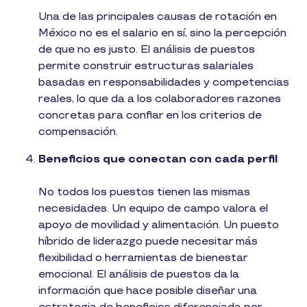
Una de las principales causas de rotación en
México no es el salario en sí, sino la percepción
de que no es justo. El análisis de puestos
permite construir estructuras salariales
basadas en responsabilidades y competencias
reales, lo que da a los colaboradores razones
concretas para confiar en los criterios de
compensación.
Beneficios que conectan con cada perfil
No todos los puestos tienen las mismas
necesidades. Un equipo de campo valora el
apoyo de movilidad y alimentación. Un puesto
híbrido de liderazgo puede necesitar más
flexibilidad o herramientas de bienestar
emocional. El análisis de puestos da la
información que hace posible diseñar una