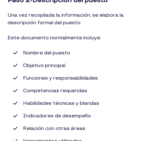
Paso 2-Descripción del puesto
Una vez recopilada la información, se elabora la
descripción formal del puesto.
Este documento normalmente incluye:
Nombre del puesto
Objetivo principal
Funciones y responsabilidades
Competencias requeridas
Habilidades técnicas y blandas
Indicadores de desempeño
Relación con otras áreas