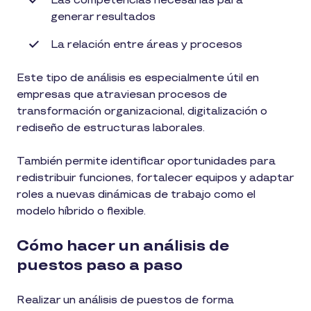
Las competencias necesarias para
generar resultados
La relación entre áreas y procesos
Este tipo de análisis es especialmente útil en
empresas que atraviesan procesos de
transformación organizacional, digitalización o
rediseño de estructuras laborales.
También permite identificar oportunidades para
redistribuir funciones, fortalecer equipos y adaptar
roles a nuevas dinámicas de trabajo como el
modelo híbrido o flexible.
Cómo hacer un análisis de
puestos paso a paso
Realizar un análisis de puestos de forma