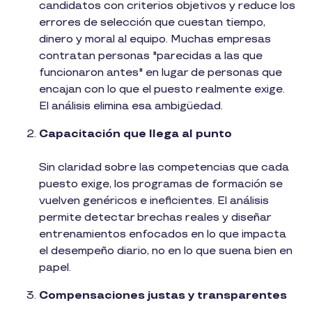
candidatos con criterios objetivos y reduce los
errores de selección que cuestan tiempo,
dinero y moral al equipo. Muchas empresas
contratan personas "parecidas a las que
funcionaron antes" en lugar de personas que
encajan con lo que el puesto realmente exige.
El análisis elimina esa ambigüedad.
Capacitación que llega al punto
Sin claridad sobre las competencias que cada
puesto exige, los programas de formación se
vuelven genéricos e ineficientes. El análisis
permite detectar brechas reales y diseñar
entrenamientos enfocados en lo que impacta
el desempeño diario, no en lo que suena bien en
papel.
Compensaciones justas y transparentes