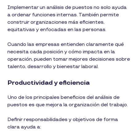
Implementar un análisis de puestos no solo ayuda
a ordenar funciones internas. También permite
construir organizaciones más eficientes,
equitativas y enfocadas en las personas.
Cuando las empresas entienden claramente qué
necesita cada posición y cómo impacta en la
operación, pueden tomar mejores decisiones sobre
talento, desarrollo y bienestar laboral.
Productividad y eficiencia
Uno de los principales beneficios del análisis de
puestos es que mejora la organización del trabajo.
Definir responsabilidades y objetivos de forma
clara ayuda a: