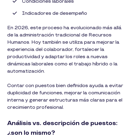
Condiciones laborales
Indicadores de desempeño
En 2026, este proceso ha evolucionado más allá
de la administración tradicional de Recursos
Humanos. Hoy también se utiliza para mejorar la
experiencia del colaborador, fortalecer la
productividad y adaptar los roles a nuevas
dinámicas laborales como el trabajo híbrido o la
automatización.
Contar con puestos bien definidos ayuda a evitar
duplicidad de funciones, mejorar la comunicación
interna y generar estructuras más claras para el
crecimiento profesional.
Análisis vs. descripción de puestos:
¿son lo mismo?