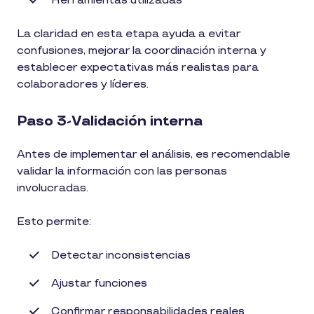
Herramientas utilizadas
La claridad en esta etapa ayuda a evitar
confusiones, mejorar la coordinación interna y
establecer expectativas más realistas para
colaboradores y líderes.
Paso 3-Validación interna
Antes de implementar el análisis, es recomendable
validar la información con las personas
involucradas.
Esto permite:
Detectar inconsistencias
Ajustar funciones
Confirmar responsabilidades reales