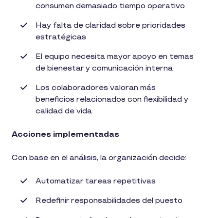
consumen demasiado tiempo operativo
Hay falta de claridad sobre prioridades
estratégicas
El equipo necesita mayor apoyo en temas
de bienestar y comunicación interna
Los colaboradores valoran más
beneficios relacionados con flexibilidad y
calidad de vida
Acciones implementadas
Con base en el análisis, la organización decide:
Automatizar tareas repetitivas
Redefinir responsabilidades del puesto