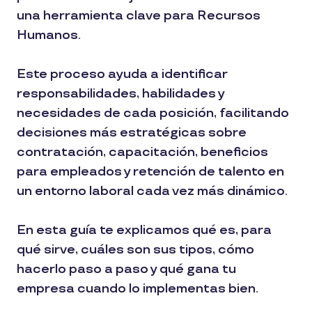
una herramienta clave para Recursos
Humanos.
Este proceso ayuda a identificar
responsabilidades, habilidades y
necesidades de cada posición, facilitando
decisiones más estratégicas sobre
contratación, capacitación, beneficios
para empleados y retención de talento en
un entorno laboral cada vez más dinámico.
En esta guía te explicamos qué es, para
qué sirve, cuáles son sus tipos, cómo
hacerlo paso a paso y qué gana tu
empresa cuando lo implementas bien.