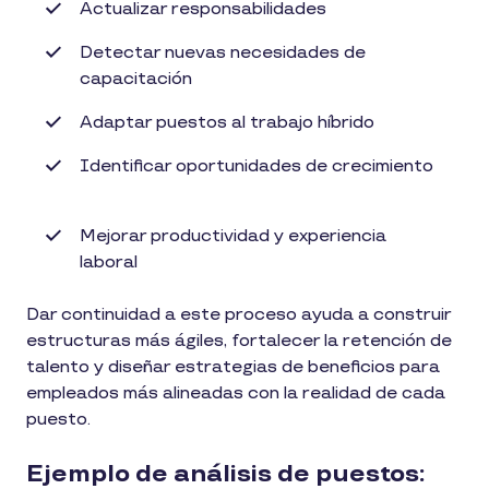
Actualizar responsabilidades
Detectar nuevas necesidades de
capacitación
Adaptar puestos al trabajo híbrido
Identificar oportunidades de crecimiento
Mejorar productividad y experiencia
laboral
Dar continuidad a este proceso ayuda a construir
estructuras más ágiles, fortalecer la retención de
talento y diseñar estrategias de beneficios para
empleados más alineadas con la realidad de cada
puesto.
Ejemplo de análisis de puestos: