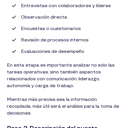
Entrevistas con colaboradores y líderes
Observación directa
Encuestas o cuestionarios
Revisión de procesos internos
Evaluaciones de desempeño
En esta etapa es importante analizar no solo las
tareas operativas, sino también aspectos
relacionados con comunicación, liderazgo,
autonomía y carga de trabajo.
Mientras más precisa sea la información
recopilada, más útil será el análisis para la toma de
decisiones.