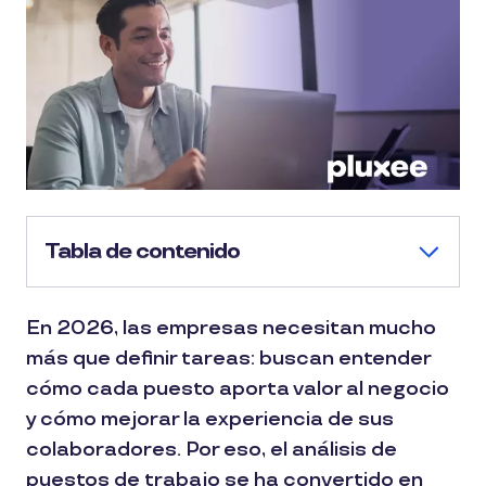
Tabla de contenido
En 2026, las empresas necesitan mucho
más que definir tareas: buscan entender
cómo cada puesto aporta valor al negocio
y cómo mejorar la experiencia de sus
colaboradores. Por eso, el análisis de
puestos de trabajo se ha convertido en