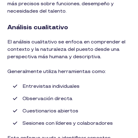
más precisos sobre funciones, desempeño y
necesidades del talento.
Análisis cualitativo
El análisis cualitativo se enfoca en comprender el
contexto y la naturaleza del puesto desde una
perspectiva más humana y descriptiva.
Generalmente utiliza herramientas como:
Entrevistas individuales
Observación directa
Cuestionarios abiertos
Sesiones con líderes y colaboradores