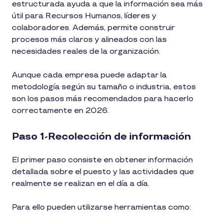
estructurada ayuda a que la información sea más
útil para Recursos Humanos, líderes y
colaboradores. Además, permite construir
procesos más claros y alineados con las
necesidades reales de la organización.
Aunque cada empresa puede adaptar la
metodología según su tamaño o industria, estos
son los pasos más recomendados para hacerlo
correctamente en 2026.
Paso 1-Recolección de información
El primer paso consiste en obtener información
detallada sobre el puesto y las actividades que
realmente se realizan en el día a día.
Para ello pueden utilizarse herramientas como: