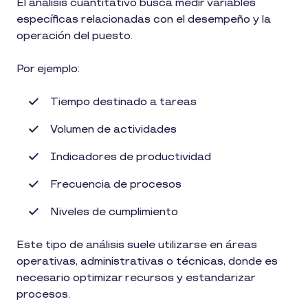
El análisis cuantitativo busca medir variables
específicas relacionadas con el desempeño y la
operación del puesto.
Por ejemplo:
Tiempo destinado a tareas
Volumen de actividades
Indicadores de productividad
Frecuencia de procesos
Niveles de cumplimiento
Este tipo de análisis suele utilizarse en áreas
operativas, administrativas o técnicas, donde es
necesario optimizar recursos y estandarizar
procesos.