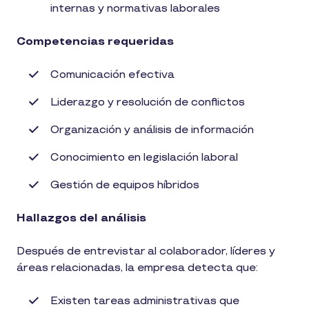
internas y normativas laborales
Competencias requeridas
Comunicación efectiva
Liderazgo y resolución de conflictos
Organización y análisis de información
Conocimiento en legislación laboral
Gestión de equipos híbridos
Hallazgos del análisis
Después de entrevistar al colaborador, líderes y
áreas relacionadas, la empresa detecta que:
Existen tareas administrativas que