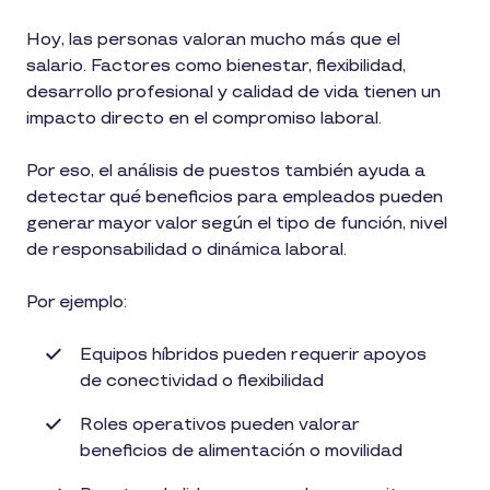
Hoy, las personas valoran mucho más que el
salario. Factores como bienestar, flexibilidad,
desarrollo profesional y calidad de vida tienen un
impacto directo en el compromiso laboral.
Por eso, el análisis de puestos también ayuda a
detectar qué beneficios para empleados pueden
generar mayor valor según el tipo de función, nivel
de responsabilidad o dinámica laboral.
Por ejemplo:
Equipos híbridos pueden requerir apoyos
de conectividad o flexibilidad
Roles operativos pueden valorar
beneficios de alimentación o movilidad