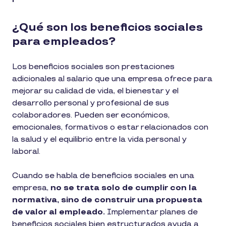
¿Qué son los beneficios sociales
para empleados?
Los beneficios sociales son prestaciones
adicionales al salario que una empresa ofrece para
mejorar su calidad de vida, el bienestar y el
desarrollo personal y profesional de sus
colaboradores. Pueden ser económicos,
emocionales, formativos o estar relacionados con
la salud y el equilibrio entre la vida personal y
laboral.
Cuando se habla de beneficios sociales en una
empresa,
no se trata solo de cumplir con la
normativa, sino de construir una propuesta
de valor al empleado.
Implementar planes de
beneficios sociales bien estructurados ayuda a