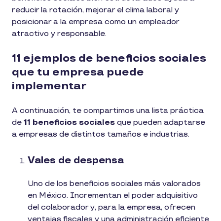
reducir la rotación, mejorar el clima laboral y
posicionar a la empresa como un empleador
atractivo y responsable.
11 ejemplos de beneficios sociales
que tu empresa puede
implementar
A continuación, te compartimos una lista práctica
de
11 beneficios sociales
que pueden adaptarse
a empresas de distintos tamaños e industrias.
Vales de despensa
Uno de los beneficios sociales más valorados
en México. Incrementan el poder adquisitivo
del colaborador y, para la empresa, ofrecen
ventajas fiscales y una administración eficiente