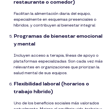
restaurante o comedor)
Facilitan la alimentación diaria del equipo,
especialmente en esquemas presenciales o
híbridos, y contribuyen al bienestar integral.
Programas de bienestar emocional
y mental
Incluyen acceso a terapia, líneas de apoyo o
plataformas especializadas. Son cada vez más
relevantes en organizaciones que priorizan la
salud mental de sus equipos.
Flexibilidad laboral (horarios o
trabajo híbrido)
Uno de los beneficios sociales más valorados