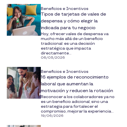
Beneficios e Incentivos
Tipos de tarjetas de vales de
despensa y cómo elegir la
indicada para tu negocio
Hoy, ofrecer vales de despensa va
mucho más allá de un beneficio
tradicional: es una decisión
estratégica que impacta
directamente...
06/03/2026
Beneficios e Incentivos
16 ejemplos de reconocimiento
laboral que aumentan la
motivación y reducen la rotación
Reconocer a los colaboradores ya no
es un beneficio adicional, sino una
estrategia para fortalecer el
compromiso, mejorar la experiencia...
19/06/2026