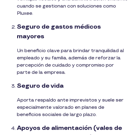
cuando se gestionan con soluciones como
Pluxee.
Seguro de gastos médicos
mayores
Un beneficio clave para brindar tranquilidad al
empleado y su familia, además de reforzar la
percepción de cuidado y compromiso por
parte de la empresa.
Seguro de vida
Aporta respaldo ante imprevistos y suele ser
especialmente valorado en planes de
beneficios sociales de largo plazo.
Apoyos de alimentación (vales de