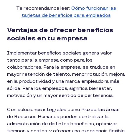
Te recomendamos leer:
Cómo funcionan las
tarjetas de beneficios para empleados
Ventajas de ofrecer beneficios
sociales en tu empresa
Implementar beneficios sociales genera valor
tanto para la empresa como para los
colaboradores. Para la empresa, se traduce en
mayor retención de talento, menor rotación, mejora
en la productividad y una marca empleadora más
sólida. Para los empleados, significa bienestar,
motivación y un mayor sentido de pertenencia.
Con soluciones integrales como Pluxee, las áreas
de Recursos Humanos pueden centralizar la
administración de distintos beneficios, optimizar
tiempos y costos, y ofrecer una experiencia flexible