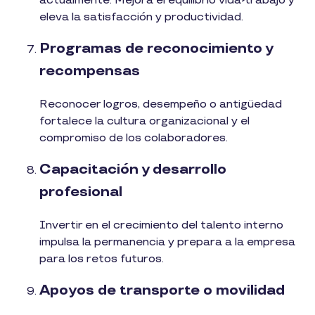
actualmente. Mejora el equilibrio vida-trabajo y
eleva la satisfacción y productividad.
Programas de reconocimiento y
recompensas
Reconocer logros, desempeño o antigüedad
fortalece la cultura organizacional y el
compromiso de los colaboradores.
Capacitación y desarrollo
profesional
Invertir en el crecimiento del talento interno
impulsa la permanencia y prepara a la empresa
para los retos futuros.
Apoyos de transporte o movilidad