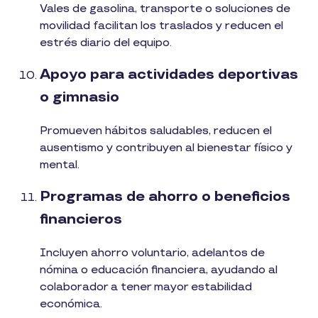
Vales de gasolina, transporte o soluciones de
movilidad facilitan los traslados y reducen el
estrés diario del equipo.
Apoyo para actividades deportivas
o gimnasio
Promueven hábitos saludables, reducen el
ausentismo y contribuyen al bienestar físico y
mental.
Programas de ahorro o beneficios
financieros
Incluyen ahorro voluntario, adelantos de
nómina o educación financiera, ayudando al
colaborador a tener mayor estabilidad
económica.