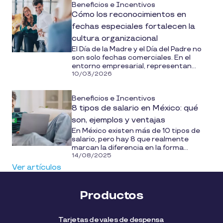
Beneficios e Incentivos
Cómo los reconocimientos en
fechas especiales fortalecen la
cultura organizacional
El Día de la Madre y el Día del Padre no
son solo fechas comerciales. En el
entorno empresarial, representan...
10/03/2026
Beneficios e Incentivos
8 tipos de salario en México: qué
son, ejemplos y ventajas
En México existen más de 10 tipos de
salario, pero hay 8 que realmente
marcan la diferencia en la forma...
14/08/2025
Ver artículos
Productos
Tarjetas de vales de despensa