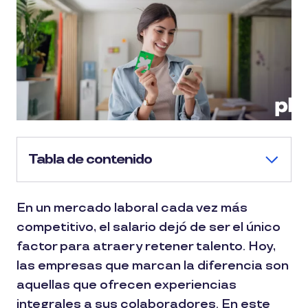
Tabla de contenido
En un mercado laboral cada vez más
competitivo, el salario dejó de ser el único
factor para atraer y retener talento. Hoy,
las empresas que marcan la diferencia son
aquellas que ofrecen experiencias
integrales a sus colaboradores. En este