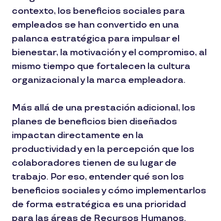
contexto, los beneficios sociales para
empleados se han convertido en una
palanca estratégica para impulsar el
bienestar, la motivación y el compromiso, al
mismo tiempo que fortalecen la cultura
organizacional y la marca empleadora.
Más allá de una prestación adicional, los
planes de beneficios bien diseñados
impactan directamente en la
productividad y en la percepción que los
colaboradores tienen de su lugar de
trabajo. Por eso, entender qué son los
beneficios sociales y cómo implementarlos
de forma estratégica es una prioridad
para las áreas de Recursos Humanos.