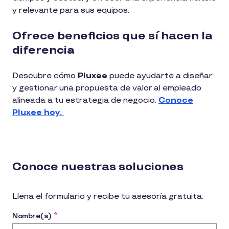
y relevante para sus equipos.
Ofrece beneficios que sí hacen la
diferencia
Descubre cómo
Pluxee
puede ayudarte a diseñar
y gestionar una propuesta de valor al empleado
alineada a tu estrategia de negocio.
Conoce
Pluxee hoy.
Conoce nuestras soluciones
Llena el formulario y recibe tu asesoría gratuita.
Nombre(s)
*