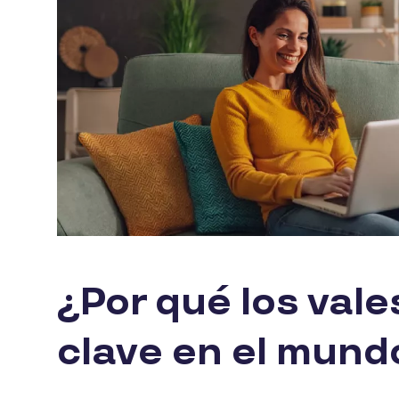
¿Por qué los val
clave en el mund