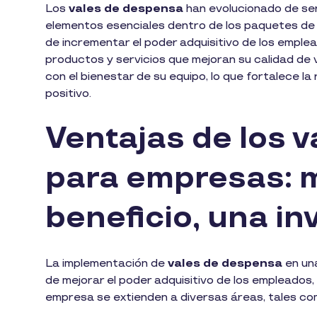
Los
vales de despensa
han evolucionado de ser
elementos esenciales dentro de los paquetes de 
de incrementar el poder adquisitivo de los emple
productos y servicios que mejoran su calidad de 
con el bienestar de su equipo, lo que fortalece l
positivo.
Ventajas de los 
para empresas: 
beneficio, una in
La implementación de
vales de despensa
en un
de mejorar el poder adquisitivo de los empleados,
empresa se extienden a diversas áreas, tales c