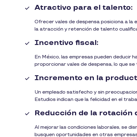
Atractivo para el talento:
Ofrecer vales de despensa posiciona a la 
la atracción y retención de talento cualifi
Incentivo fiscal:
En México, las empresas pueden deducir ha
proporcionar vales de despensa, lo que se 
Incremento en la product
Un empleado satisfecho y sin preocupacion
Estudios indican que la felicidad en el tr
Reducción de la rotación 
Al mejorar las condiciones laborales, se di
busquen oportunidades en otras empresa