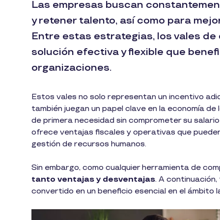
Las empresas buscan constantemente
y retener talento, así como para mejo
Entre estas estrategias, los vales 
solución efectiva y flexible que bene
organizaciones.
Estos vales no solo representan un incentivo adi
también juegan un papel clave en la economía de
de primera necesidad sin comprometer su salari
ofrece ventajas fiscales y operativas que pueden
gestión de recursos humanos.
Sin embargo, como cualquier herramienta de com
tanto ventajas y desventajas
. A continuación,
convertido en un beneficio esencial en el ámbito 