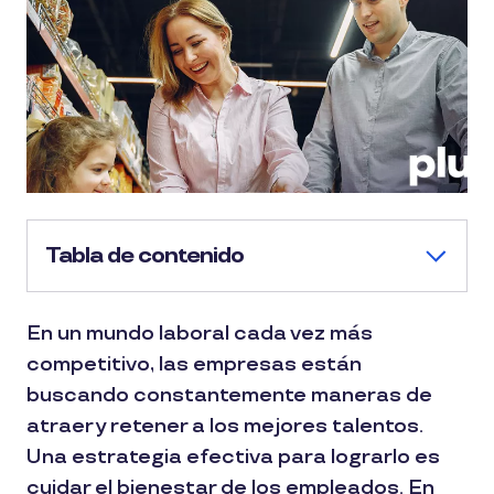
Tabla de contenido
En un mundo laboral cada vez más
competitivo, las empresas están
buscando constantemente maneras de
atraer y retener a los mejores talentos.
Una estrategia efectiva para lograrlo es
cuidar el bienestar de los empleados. En