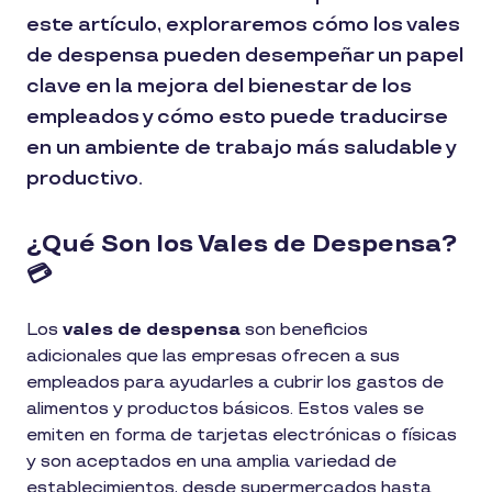
este artículo, exploraremos cómo los vales
de despensa pueden desempeñar un papel
clave en la mejora del bienestar de los
empleados y cómo esto puede traducirse
en un ambiente de trabajo más saludable y
productivo.
¿Qué Son los Vales de Despensa?
💳
Los
vales de despensa
son beneficios
adicionales que las empresas ofrecen a sus
empleados para ayudarles a cubrir los gastos de
alimentos y productos básicos. Estos vales se
emiten en forma de tarjetas electrónicas o físicas
y son aceptados en una amplia variedad de
establecimientos, desde supermercados hasta