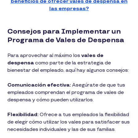
beneficios de ofrecer vales de despensa en
las empresas?
Consejos para Implementar un
Programa de Vales de Despensa
Para aprovechar al máximo los
vales de
despensa
como parte de la estrategia de
bienestar del empleado, aquí hay algunos consejos:
Comunicación efectiva:
Asegúrate de que tus
empleados comprendan el programa de vales de
despensa y cómo pueden utilizarlos.
Flexibilidad:
Ofrece a tus empleados la flexibilidad
de elegir cómo utilizar los vales para satisfacer sus
necesidades individuales y las de sus familias.