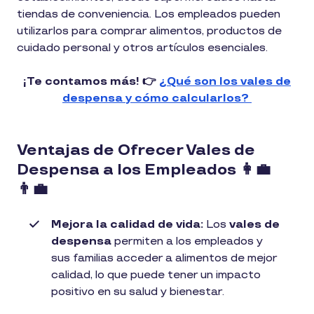
tiendas de conveniencia. Los empleados pueden
utilizarlos para comprar alimentos, productos de
cuidado personal y otros artículos esenciales.
¡Te contamos más! 👉
¿Qué son los vales de
despensa y cómo calcularlos?
Ventajas de Ofrecer Vales de
Despensa a los Empleados 👩‍💼
👨‍💼
Mejora la calidad de vida:
Los
vales de
despensa
permiten a los empleados y
sus familias acceder a alimentos de mejor
calidad, lo que puede tener un impacto
positivo en su salud y bienestar.