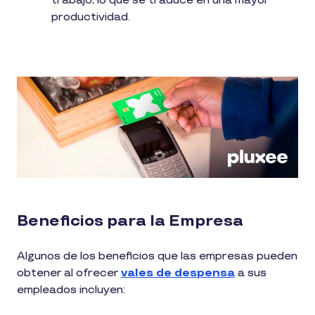
trabajo, lo que se traduce en una mayor
productividad.
Beneficios para la Empresa
Algunos de los beneficios que las empresas pueden
obtener al ofrecer
vales de despensa
a sus
empleados incluyen: