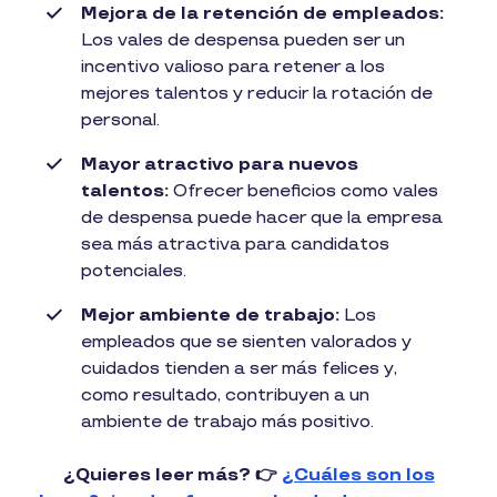
Mejora de la retención de empleados:
Los vales de despensa pueden ser un
incentivo valioso para retener a los
mejores talentos y reducir la rotación de
personal.
Mayor atractivo para nuevos
talentos:
Ofrecer beneficios como vales
de despensa puede hacer que la empresa
sea más atractiva para candidatos
potenciales.
Mejor ambiente de trabajo:
Los
empleados que se sienten valorados y
cuidados tienden a ser más felices y,
como resultado, contribuyen a un
ambiente de trabajo más positivo.
¿Quieres leer más? 👉
¿Cuáles son los