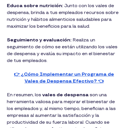
Educa sobre nutrición:
Junto con los vales de
despensa, brinda a tus empleados recursos sobre
nutrición y hábitos alimenticios saludables para
maximizar los beneficios para la salud.
Seguimiento y evaluación:
Realiza un
seguimiento de cómo se están utilizando los vales
de despensa y evalúa su impacto en el bienestar
de tus empleados.
👉 ¿Cómo Implementar un Programa de
Vales de Despensa Efectivo? 👈
En resumen, los
vales de despensa
son una
herramienta valiosa para mejorar el bienestar de
los empleados y, al mismo tiempo, benefician a las
empresas al aumentar la satisfacción y la
productividad de su fuerza laboral. Cuando se