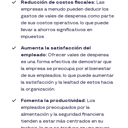
Reducción de costos fiscales:
Las
empresas a menudo pueden deducir los
gastos de vales de despensa como parte
de sus costos operativos, lo que puede
llevar a ahorros significativos en
impuestos.
Aumenta la satisfacción del
empleado:
Ofrecer vales de despensa
es una forma efectiva de demostrar que
la empresa se preocupa por el bienestar
de sus empleados, lo que puede aumentar
la satisfacción y la lealtad de estos hacia
la organización.
Fomenta la productividad:
Los
empleados preocupados por la
alimentación y la seguridad financiera
tienden a estar más centrados en su