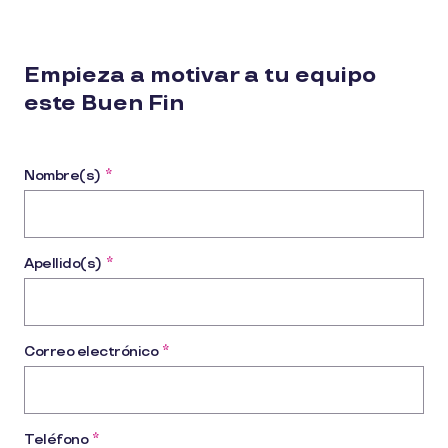
Empieza a motivar a tu equipo
este Buen Fin
Nombre(s)
*
Apellido(s)
*
Correo electrónico
*
Teléfono
*