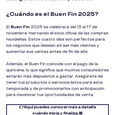
¿Cuándo es el Buen Fin 2025?
El
Buen Fin
2025 se celebrará del 13 al 17 de
noviembre, marcando el inicio oficial de las compras
navideñas. Estos cuatro días son perfectos para
los negocios que desean atraer más clientes y
aumentar sus ventas antes de fin de año.
Además, el Buen Fin coincide con el pago de la
quincena, lo que significa que muchos consumidores
estarán más dispuestos a gastar. Asegúrate de
tener tus productos o servicios listos para esta
temporada y de promocionarlos con anticipación
para maximizar tus oportunidades de venta.
👉Aquí puedes conocer más a detalle
cuándo inicia y finaliza.📅