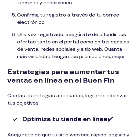
términos y condiciones.
Confirma tu registro a través de tu correo
electrónico.
Una vez registrado, asegúrate de difundir tus
ofertas tanto en el portal como en tus canales
de venta, redes sociales y sitio web. Cuanta
más visibilidad tengan tus promociones, mejor.
Estrategias para aumentar tus
ventas en línea en el Buen Fin
Con las estrategias adecuadas, lograrás alcanzar
tus objetivos:
Optimiza tu tienda en línea✔️
Asegúrate de que tu sitio web sea rápido, seguro y