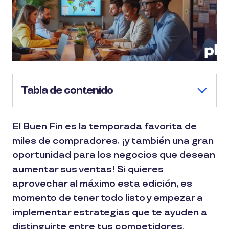
Tabla de contenido
El Buen Fin es la temporada favorita de
miles de compradores, ¡y también una gran
oportunidad para los negocios que desean
aumentar sus ventas! Si quieres
aprovechar al máximo esta edición, es
momento de tener todo listo y empezar a
implementar estrategias que te ayuden a
distinguirte entre tus competidores.