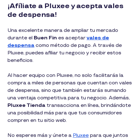
¡Afíliate a Pluxee y acepta vales
de despensa!
Una excelente manera de ampliar tu mercado
durante el
Buen Fin
es aceptar
vales de
despensa
como método de pago. A través de
Pluxee, puedes afiliar tu negocio y recibir estos
beneficios.
Al hacer equipo con Pluxee, no solo facilitarás la
compra a miles de personas que cuentan con vales
de despensa, sino que también estarás sumando
una ventaja competitiva para tu negocio. Además,
Pluxee Tienda
transacciona en línea, brindándote
una posibilidad más para que tus consumidores
compren en tu sitio web.
No esperes más y únete a
Pluxee
para que juntos