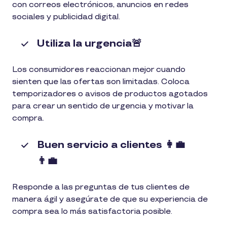
con correos electrónicos, anuncios en redes
sociales y publicidad digital.
Utiliza la urgencia🚨
Los consumidores reaccionan mejor cuando
sienten que las ofertas son limitadas. Coloca
temporizadores o avisos de productos agotados
para crear un sentido de urgencia y motivar la
compra.
Buen servicio a clientes 👩‍💼
👨‍💼
Responde a las preguntas de tus clientes de
manera ágil y asegúrate de que su experiencia de
compra sea lo más satisfactoria posible.