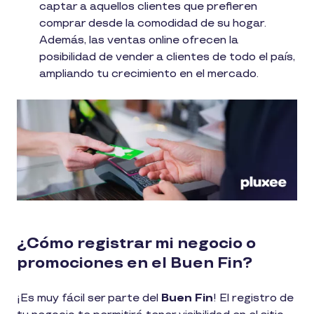
captar a aquellos clientes que prefieren
comprar desde la comodidad de su hogar.
Además, las ventas online ofrecen la
posibilidad de vender a clientes de todo el país,
ampliando tu crecimiento en el mercado.
¿Cómo registrar mi negocio o
promociones en el Buen Fin?
¡Es muy fácil ser parte del
Buen Fin
! El registro de