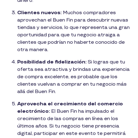
dinero.
Clientes nuevos:
Muchos compradores
aprovechan el Buen Fin para descubrir nuevas
tiendas y servicios, lo que representa una gran
oportunidad para que tu negocio atraiga a
clientes que podrían no haberte conocido de
otra manera.
Posibilidad de fidelización:
Si logras que tu
oferta sea atractiva y brindas una experiencia
de compra excelente, es probable que los
clientes vuelvan a comprar en tu negocio más
allá del Buen Fin.
Aprovecha el crecimiento del comercio
electrónico:
El Buen Fin ha impulsado el
crecimiento de las compras en línea en los
últimos años. Si tu negocio tiene presencia
digital, participar en este evento te permitirá