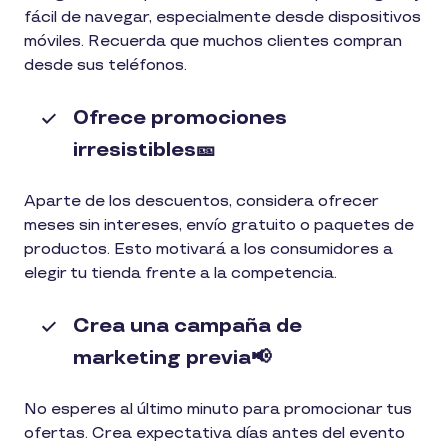
fácil de navegar, especialmente desde dispositivos
móviles. Recuerda que muchos clientes compran
desde sus teléfonos.
Ofrece promociones
irresistibles🎫
Aparte de los descuentos, considera ofrecer
meses sin intereses, envío gratuito o paquetes de
productos. Esto motivará a los consumidores a
elegir tu tienda frente a la competencia.
Crea una campaña de
marketing previa📢
No esperes al último minuto para promocionar tus
ofertas. Crea expectativa días antes del evento