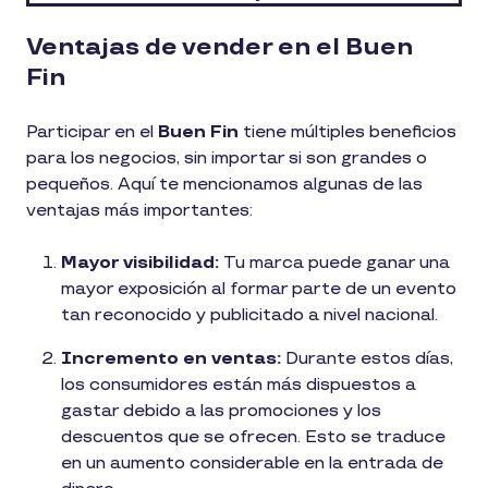
Ventajas de vender en el Buen
Fin
Participar en el
Buen Fin
tiene múltiples beneficios
para los negocios, sin importar si son grandes o
pequeños. Aquí te mencionamos algunas de las
ventajas más importantes:
Mayor visibilidad:
Tu marca puede ganar una
mayor exposición al formar parte de un evento
tan reconocido y publicitado a nivel nacional.
Incremento en ventas:
Durante estos días,
los consumidores están más dispuestos a
gastar debido a las promociones y los
descuentos que se ofrecen. Esto se traduce
en un aumento considerable en la entrada de