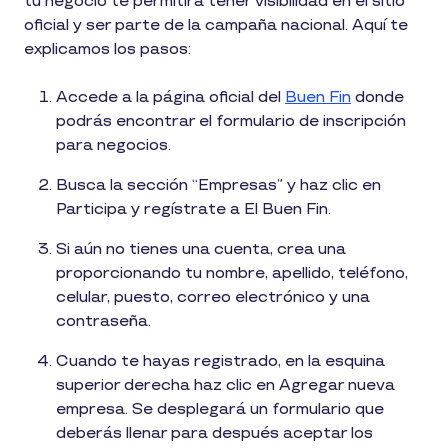
tu negocio te permitirá tener visibilidad en el sitio
oficial y ser parte de la campaña nacional. Aquí te
explicamos los pasos:
Accede a la página oficial del
Buen Fin
donde
podrás encontrar el formulario de inscripción
para negocios.
Busca la sección “Empresas” y haz clic en
Participa y regístrate a El Buen Fin.
Si aún no tienes una cuenta, crea una
proporcionando tu nombre, apellido, teléfono,
celular, puesto, correo electrónico y una
contraseña.
Cuando te hayas registrado, en la esquina
superior derecha haz clic en Agregar nueva
empresa. Se desplegará un formulario que
deberás llenar para después aceptar los