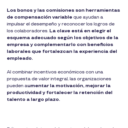
Los bonos y las comisiones son herramientas
de compensación variable
que ayudan a
impulsar el desempeño y reconocer los logros de
los colaboradores.
La clave está en elegir el
esquema adecuado según los objetivos de la
empresa y complementarlo con beneficios
laborales que fortalezcan la experiencia del
empleado.
Al combinar incentivos económicos con una
propuesta de valor integral, las organizaciones
pueden a
umentar la motivación, mejorar la
productividad y fortalecer la retención del
talento a largo plazo.