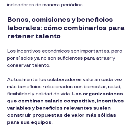
indicadores de manera periódica.
Bonos, comisiones y beneficios
laborales: cómo combinarlos para
retener talento
Los incentivos económicos son importantes, pero
por sí solos ya no son suficientes para atraer y
conservar talento.
Actualmente, los colaboradores valoran cada vez
más beneficios relacionados con bienestar, salud,
flexibilidad y calidad de vida.
Las organizaciones
que combinan salario competitivo, incentivos
variables y beneficios relevantes suelen
construir propuestas de valor más sólidas
para sus equipos.