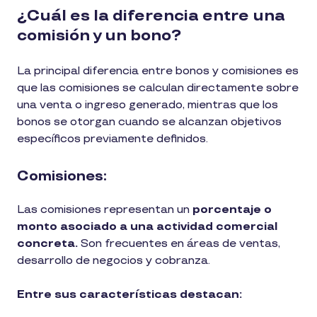
¿Cuál es la diferencia entre una
comisión y un bono?
La principal diferencia entre bonos y comisiones es
que las comisiones se calculan directamente sobre
una venta o ingreso generado, mientras que los
bonos se otorgan cuando se alcanzan objetivos
específicos previamente definidos.
Comisiones:
Las comisiones representan un
porcentaje o
monto asociado a una actividad comercial
concreta.
Son frecuentes en áreas de ventas,
desarrollo de negocios y cobranza.
Entre sus características destacan: