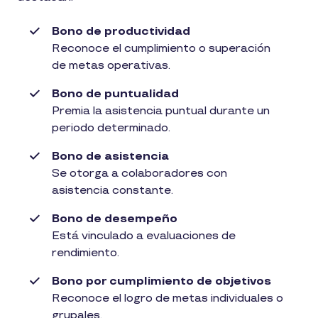
Bono de productividad
Reconoce el cumplimiento o superación
de metas operativas.
Bono de puntualidad
Premia la asistencia puntual durante un
periodo determinado.
Bono de asistencia
Se otorga a colaboradores con
asistencia constante.
Bono de desempeño
Está vinculado a evaluaciones de
rendimiento.
Bono por cumplimiento de objetivos
Reconoce el logro de metas individuales o
grupales.