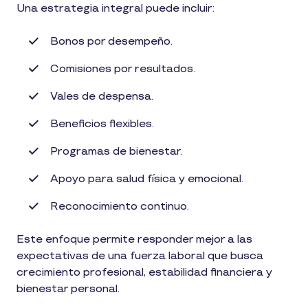
Una estrategia integral puede incluir:
Bonos por desempeño.
Comisiones por resultados.
Vales de despensa.
Beneficios flexibles.
Programas de bienestar.
Apoyo para salud física y emocional.
Reconocimiento continuo.
Este enfoque permite responder mejor a las
expectativas de una fuerza laboral que busca
crecimiento profesional, estabilidad financiera y
bienestar personal.