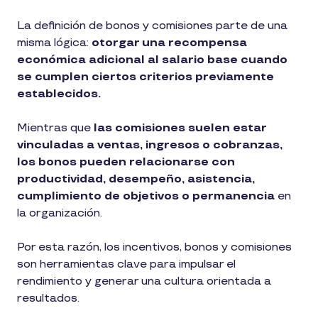
La definición de bonos y comisiones parte de una
misma lógica:
otorgar una recompensa
económica adicional al salario base cuando
se cumplen ciertos criterios previamente
establecidos.
Mientras que
las comisiones suelen estar
vinculadas a ventas, ingresos o cobranzas,
los bonos pueden relacionarse con
productividad, desempeño, asistencia,
cumplimiento de objetivos o permanencia
en
la organización.
Por esta razón, los incentivos, bonos y comisiones
son herramientas clave para impulsar el
rendimiento y generar una cultura orientada a
resultados.