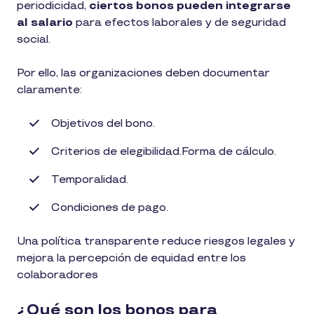
periodicidad,
ciertos bonos pueden integrarse
al salario
para efectos laborales y de seguridad
social.
Por ello, las organizaciones deben documentar
claramente:
Objetivos del bono.
Criterios de elegibilidad.Forma de cálculo.
Temporalidad.
Condiciones de pago.
Una política transparente reduce riesgos legales y
mejora la percepción de equidad entre los
colaboradores
¿Qué son los bonos para