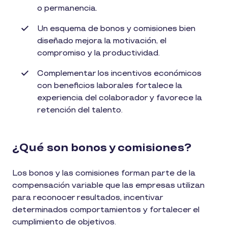
o permanencia.
Un esquema de bonos y comisiones bien
diseñado mejora la motivación, el
compromiso y la productividad.
Complementar los incentivos económicos
con beneficios laborales fortalece la
experiencia del colaborador y favorece la
retención del talento.
¿Qué son bonos y comisiones?
Los bonos y las comisiones forman parte de la
compensación variable que las empresas utilizan
para reconocer resultados, incentivar
determinados comportamientos y fortalecer el
cumplimiento de objetivos.