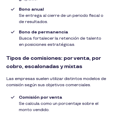
Bono anual
Se entrega al cierre de un periodo fiscal o
de resultados.
Bono de permanencia
Busca fortalecer la retención de talento
en posiciones estratégicas.
Tipos de comisiones: por venta, por
cobro, escalonadas y mixtas
Las empresas suelen utilizar distintos modelos de
comisión según sus objetivos comerciales.
Comisión por venta
Se calcula como un porcentaje sobre el
monto vendido.