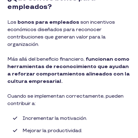
empleados?
Los
bonos para empleados
son incentivos
económicos diseñados para reconocer
contribuciones que generan valor para la
organización.
Más allá del beneficio financiero,
funcionan como
herramientas de reconocimiento que ayudan
a reforzar comportamientos alineados con la
cultura empresarial.
Cuando se implementan correctamente, pueden
contribuir a:
Incrementar la motivación.
Mejorar la productividad.