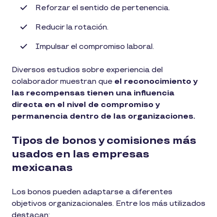
Reforzar el sentido de pertenencia.
Reducir la rotación.
Impulsar el compromiso laboral.
Diversos estudios sobre experiencia del
colaborador muestran que
el reconocimiento y
las recompensas tienen una influencia
directa en el nivel de compromiso y
permanencia dentro de las organizaciones.
Tipos de bonos y comisiones más
usados en las empresas
mexicanas
Los bonos pueden adaptarse a diferentes
objetivos organizacionales. Entre los más utilizados
destacan: