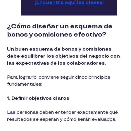
¡Encuentra aquí las claves!
¿Cómo diseñar un esquema de
bonos y comisiones efectivo?
Un buen esquema de bonos y comisiones
debe equilibrar los objetivos del negocio con
las expectativas de los colaboradores.
Para lograrlo, conviene seguir cinco principios
fundamentales:
1. Definir objetivos claros
Las personas deben entender exactamente qué
resultados se esperan y cómo serán evaluados.