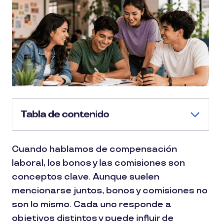
Tabla de contenido
Cuando hablamos de compensación
laboral, los bonos y las comisiones son
conceptos clave. Aunque suelen
mencionarse juntos, bonos y comisiones no
son lo mismo. Cada uno responde a
objetivos distintos y puede influir de