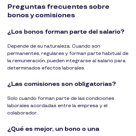
Preguntas frecuentes sobre
bonos y comisiones
¿Los bonos forman parte del salario?
Depende de su naturaleza. Cuando son
permanentes, regulares y forman parte habitual de
la remuneración, pueden integrarse al salario para
determinados efectos laborales.
¿Las comisiones son obligatorias?
Solo cuando forman parte de las condiciones
laborales acordadas entre la empresa y el
colaborador.
¿Qué es mejor, un bono o una