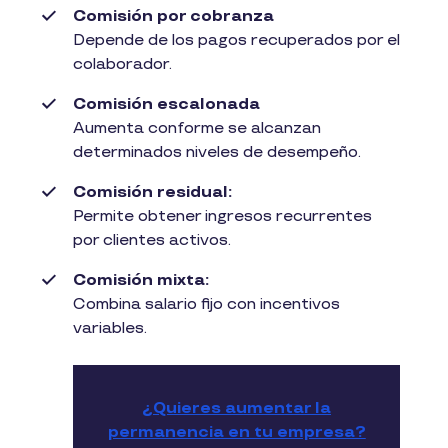
Comisión por cobranza
Depende de los pagos recuperados por el
colaborador.
Comisión escalonada
Aumenta conforme se alcanzan
determinados niveles de desempeño.
Comisión residual:
Permite obtener ingresos recurrentes
por clientes activos.
Comisión mixta:
Combina salario fijo con incentivos
variables.
¿Quieres aumentar la
permanencia en tu empresa?