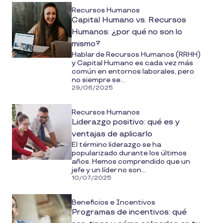
Recursos Humanos
Capital Humano vs. Recursos
Humanos: ¿por qué no son lo
mismo?
Hablar de Recursos Humanos (RRHH)
y Capital Humano es cada vez más
común en entornos laborales, pero
no siempre se...
29/06/2025
Recursos Humanos
Liderazgo positivo: qué es y
ventajas de aplicarlo
El término liderazgo se ha
popularizado durante los últimos
años. Hemos comprendido que un
jefe y un líder no son...
10/07/2025
Beneficios e Incentivos
Programas de incentivos: qué