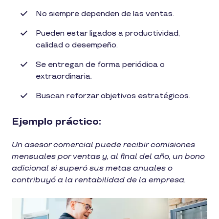
No siempre dependen de las ventas.
Pueden estar ligados a productividad,
calidad o desempeño.
Se entregan de forma periódica o
extraordinaria.
Buscan reforzar objetivos estratégicos.
Ejemplo práctico:
Un asesor comercial puede recibir comisiones
mensuales por ventas y, al final del año, un bono
adicional si superó sus metas anuales o
contribuyó a la rentabilidad de la empresa.