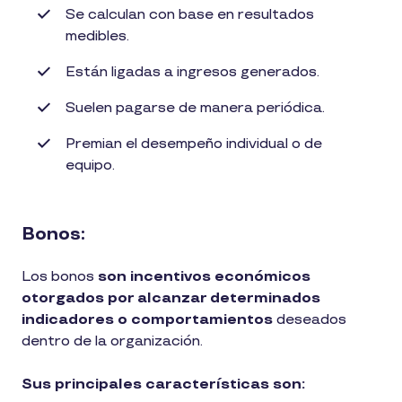
Se calculan con base en resultados
medibles.
Están ligadas a ingresos generados.
Suelen pagarse de manera periódica.
Premian el desempeño individual o de
equipo.
Bonos:
Los bonos
son incentivos económicos
otorgados por alcanzar determinados
indicadores o comportamientos
deseados
dentro de la organización.
Sus principales características son: