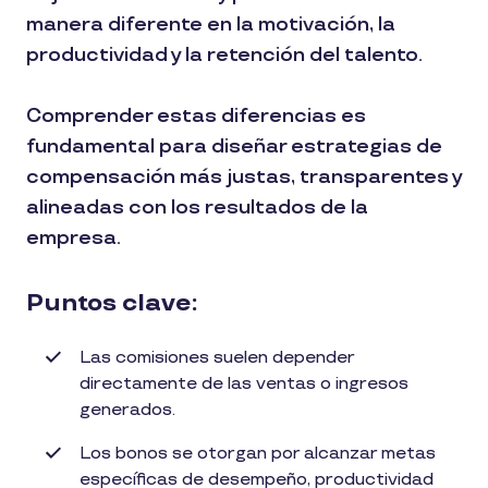
manera diferente en la motivación, la
productividad y la retención del talento.
Comprender estas diferencias es
fundamental para diseñar estrategias de
compensación más justas, transparentes y
alineadas con los resultados de la
empresa.
Puntos clave:
Las comisiones suelen depender
directamente de las ventas o ingresos
generados.
Los bonos se otorgan por alcanzar metas
específicas de desempeño, productividad