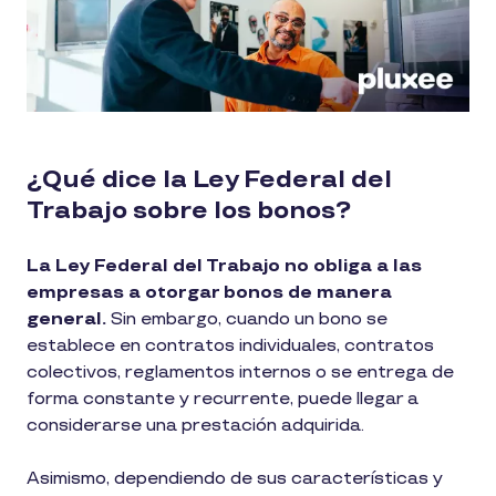
¿Qué dice la Ley Federal del
Trabajo sobre los bonos?
La Ley Federal del Trabajo no obliga a las
empresas a otorgar bonos de manera
general.
Sin embargo, cuando un bono se
establece en contratos individuales, contratos
colectivos, reglamentos internos o se entrega de
forma constante y recurrente, puede llegar a
considerarse una prestación adquirida.
Asimismo, dependiendo de sus características y