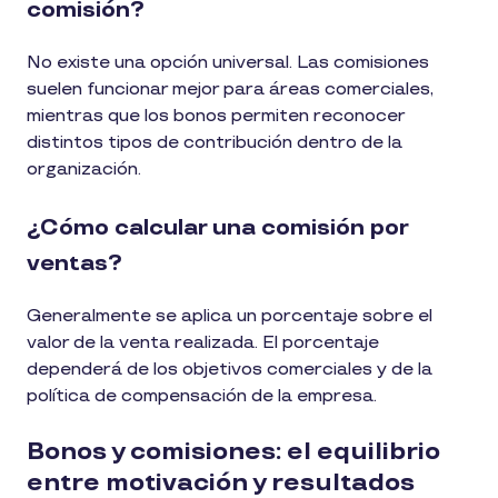
comisión?
No existe una opción universal. Las comisiones
suelen funcionar mejor para áreas comerciales,
mientras que los bonos permiten reconocer
distintos tipos de contribución dentro de la
organización.
¿Cómo calcular una comisión por
ventas?
Generalmente se aplica un porcentaje sobre el
valor de la venta realizada. El porcentaje
dependerá de los objetivos comerciales y de la
política de compensación de la empresa.
Bonos y comisiones: el equilibrio
entre motivación y resultados