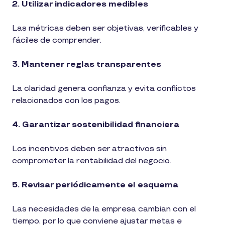
2. Utilizar indicadores medibles
Las métricas deben ser objetivas, verificables y
fáciles de comprender.
3. Mantener reglas transparentes
La claridad genera confianza y evita conflictos
relacionados con los pagos.
4. Garantizar sostenibilidad financiera
Los incentivos deben ser atractivos sin
comprometer la rentabilidad del negocio.
5. Revisar periódicamente el esquema
Las necesidades de la empresa cambian con el
tiempo, por lo que conviene ajustar metas e