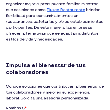
organizar mejor el presupuesto familiar, mientras
que soluciones como
Pluxee Restaurante
brindan
flexibilidad para consumir alimentos en
restaurantes, cafeterías y otros establecimientos
participantes. De esta manera, las empresas
ofrecen alternativas que se adaptan a distintos
estilos de vida y necesidades.
Impulsa el bienestar de tus
colaboradores
Conoce soluciones que contribuyan al bienestar de
tus colaboradores y mejoren su experiencia
laboral. Solicita una asesoría personalizada.