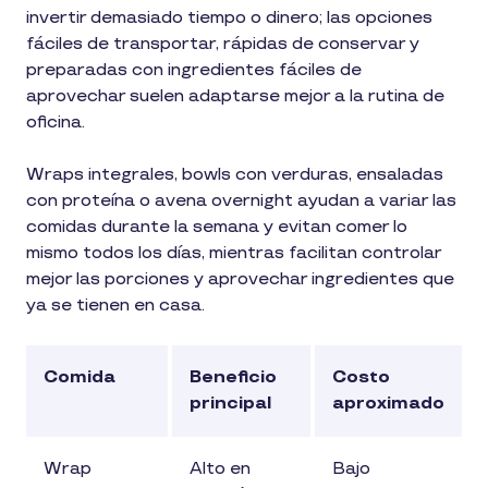
invertir demasiado tiempo o dinero; las opciones
fáciles de transportar, rápidas de conservar y
preparadas con ingredientes fáciles de
aprovechar suelen adaptarse mejor a la rutina de
oficina.
Wraps integrales, bowls con verduras, ensaladas
con proteína o avena overnight ayudan a variar las
comidas durante la semana y evitan comer lo
mismo todos los días, mientras facilitan controlar
mejor las porciones y aprovechar ingredientes que
ya se tienen en casa.
Comida
Beneficio
Costo
principal
aproximado
Wrap
Alto en
Bajo