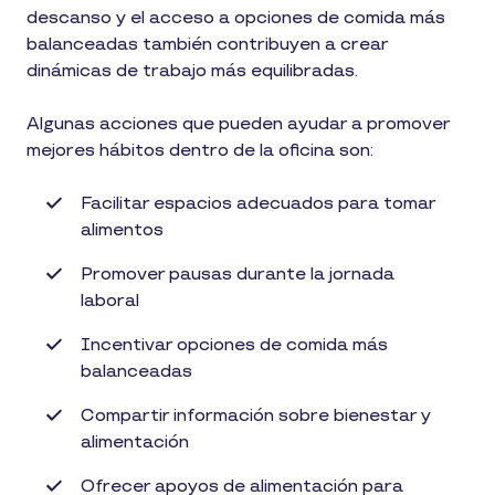
descanso y el acceso a opciones de comida más
balanceadas también contribuyen a crear
dinámicas de trabajo más equilibradas.
Algunas acciones que pueden ayudar a promover
mejores hábitos dentro de la oficina son:
Facilitar espacios adecuados para tomar
alimentos
Promover pausas durante la jornada
laboral
Incentivar opciones de comida más
balanceadas
Compartir información sobre bienestar y
alimentación
Ofrecer apoyos de alimentación para