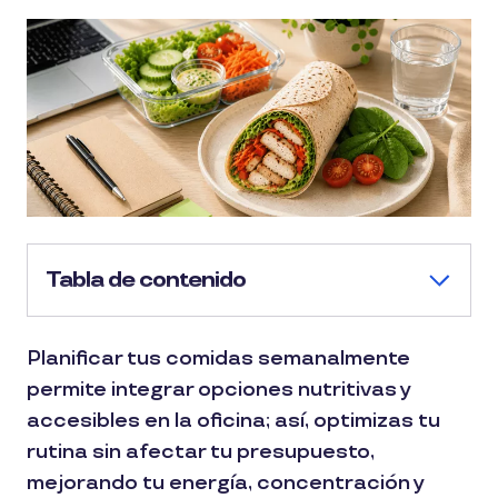
Tabla de contenido
Planificar tus comidas semanalmente
permite integrar opciones nutritivas y
accesibles en la oficina; así, optimizas tu
rutina sin afectar tu presupuesto,
mejorando tu energía, concentración y