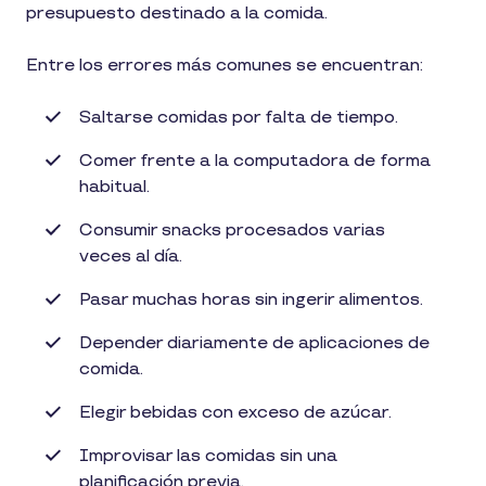
presupuesto destinado a la comida.
Entre los errores más comunes se encuentran:
Saltarse comidas por falta de tiempo.
Comer frente a la computadora de forma
habitual.
Consumir snacks procesados varias
veces al día.
Pasar muchas horas sin ingerir alimentos.
Depender diariamente de aplicaciones de
comida.
Elegir bebidas con exceso de azúcar.
Improvisar las comidas sin una
planificación previa.