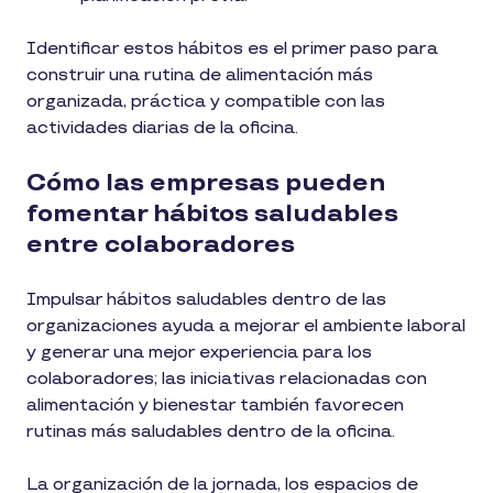
Identificar estos hábitos es el primer paso para
construir una rutina de alimentación más
organizada, práctica y compatible con las
actividades diarias de la oficina.
Cómo las empresas pueden
fomentar hábitos saludables
entre colaboradores
Impulsar hábitos saludables dentro de las
organizaciones ayuda a mejorar el ambiente laboral
y generar una mejor experiencia para los
colaboradores; las iniciativas relacionadas con
alimentación y bienestar también favorecen
rutinas más saludables dentro de la oficina.
La organización de la jornada, los espacios de