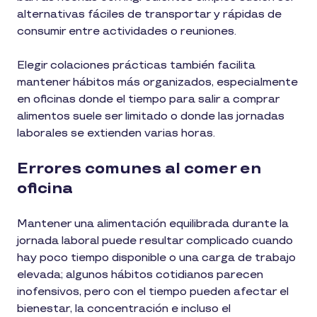
alternativas fáciles de transportar y rápidas de
consumir entre actividades o reuniones.
Elegir colaciones prácticas también facilita
mantener hábitos más organizados, especialmente
en oficinas donde el tiempo para salir a comprar
alimentos suele ser limitado o donde las jornadas
laborales se extienden varias horas.
Errores comunes al comer en
oficina
Mantener una alimentación equilibrada durante la
jornada laboral puede resultar complicado cuando
hay poco tiempo disponible o una carga de trabajo
elevada; algunos hábitos cotidianos parecen
inofensivos, pero con el tiempo pueden afectar el
bienestar, la concentración e incluso el