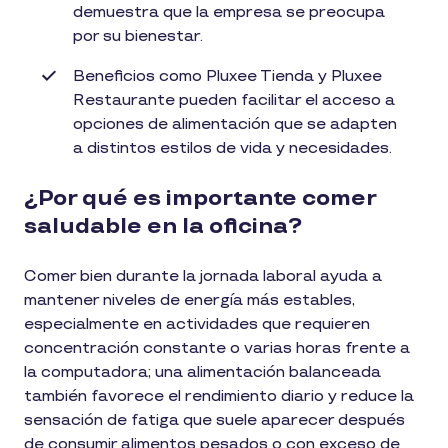
demuestra que la empresa se preocupa
por su bienestar.
Beneficios como Pluxee Tienda y Pluxee
Restaurante pueden facilitar el acceso a
opciones de alimentación que se adapten
a distintos estilos de vida y necesidades.
¿Por qué es importante comer
saludable en la oficina?
Comer bien durante la jornada laboral ayuda a
mantener niveles de energía más estables,
especialmente en actividades que requieren
concentración constante o varias horas frente a
la computadora; una alimentación balanceada
también favorece el rendimiento diario y reduce la
sensación de fatiga que suele aparecer después
de consumir alimentos pesados o con exceso de