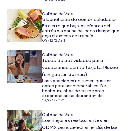
Calidad de Vida
5 beneficios de comer saludable
Es cierto que bajo los efectos del
estrés o a causa del poco tiempo que
deja el exceso de trabajo...
09/12/2024
Calidad de Vida
Ideas de actividades para
vacaciones con tu tarjeta Pluxee
(sin gastar de más)
Las vacaciones no tienen que ser
caras para ser memorables. De
hecho, muchas de las mejores
experiencias no dependen del...
18/03/2026
Calidad de Vida
Los mejores restaurantes en
CDMX para celebrar el Día de las