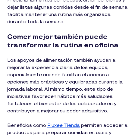
Preparar alimentos por bloques, dividir porciones y
dejar listas algunas comidas desde el fin de semana
facilita mantener una rutina más organizada
durante toda la semana.
Comer mejor también puede
transformar la rutina en oficina
Los apoyos de alimentación también ayudan a
mejorar la experiencia diaria de los equipos,
especialmente cuando facilitan el acceso a
opciones más prácticas y equilibradas durante la
jornada laboral. Al mismo tiempo, este tipo de
iniciativas favorecen hábitos más saludables,
fortalecen el bienestar de los colaboradores y
contribuyen a mejorar su poder adquisitivo.
Beneficios como
Pluxee Tienda
permiten acceder a
productos para preparar comidas en casa y