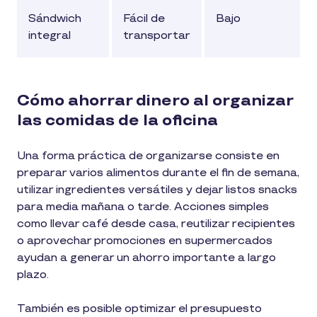
Sándwich
Fácil de
Bajo
integral
transportar
Cómo ahorrar dinero al organizar
las comidas de la oficina
Una forma práctica de organizarse consiste en
preparar varios alimentos durante el fin de semana,
utilizar ingredientes versátiles y dejar listos snacks
para media mañana o tarde. Acciones simples
como llevar café desde casa, reutilizar recipientes
o aprovechar promociones en supermercados
ayudan a generar un ahorro importante a largo
plazo.
También es posible optimizar el presupuesto