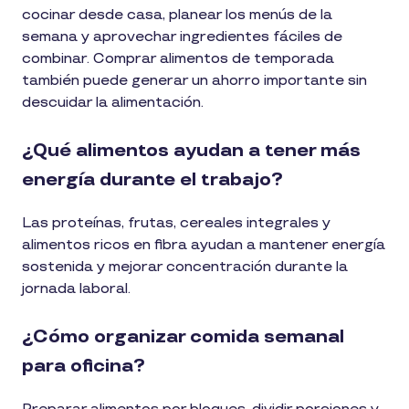
cocinar desde casa, planear los menús de la
semana y aprovechar ingredientes fáciles de
combinar. Comprar alimentos de temporada
también puede generar un ahorro importante sin
descuidar la alimentación.
¿Qué alimentos ayudan a tener más
energía durante el trabajo?
Las proteínas, frutas, cereales integrales y
alimentos ricos en fibra ayudan a mantener energía
sostenida y mejorar concentración durante la
jornada laboral.
¿Cómo organizar comida semanal
para oficina?