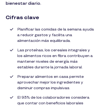
bienestar diario.
Cifras clave
Planificar las comidas de la semana ayuda
a reducir gastos y facilita una
alimentación más equilibrada.
Las proteínas, los cereales integrales y
los alimentos ricos en fibra contribuyen a
mantener niveles de energía más
estables durante la jornada laboral.
Preparar alimentos en casa permite
aprovechar mejor los ingredientes y
disminuir compras impulsivas.
El 93% de los colaboradores considera
que contar con beneficios laborales