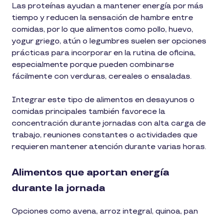
Las proteínas ayudan a mantener energía por más
tiempo y reducen la sensación de hambre entre
comidas, por lo que alimentos como pollo, huevo,
yogur griego, atún o legumbres suelen ser opciones
prácticas para incorporar en la rutina de oficina,
especialmente porque pueden combinarse
fácilmente con verduras, cereales o ensaladas.
Integrar este tipo de alimentos en desayunos o
comidas principales también favorece la
concentración durante jornadas con alta carga de
trabajo, reuniones constantes o actividades que
requieren mantener atención durante varias horas.
Alimentos que aportan energía
durante la jornada
Opciones como avena, arroz integral, quinoa, pan