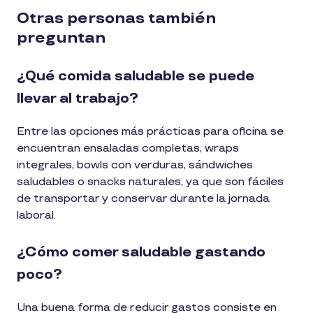
Otras personas también
preguntan
¿Qué comida saludable se puede
llevar al trabajo?
Entre las opciones más prácticas para oficina se
encuentran ensaladas completas, wraps
integrales, bowls con verduras, sándwiches
saludables o snacks naturales, ya que son fáciles
de transportar y conservar durante la jornada
laboral.
¿Cómo comer saludable gastando
poco?
Una buena forma de reducir gastos consiste en