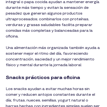
integral o papa cocida ayudan a mantener energía
durante más tiempo y evitan la sensación de
pesadez que generan algunos productos
ultraprocesados; combinarlos con proteínas,
verduras y grasas saludables facilita preparar
comidas más completas y balanceadas para la
oficina.
Una alimentación más organizada también ayuda a
sostener mejor el ritmo del día, favoreciendo
concentración, saciedad y un mejor rendimiento
físico y mental durante la jornada laboral.
Snacks prácticos para oficina
Los snacks ayudan a evitar muchas horas sin
comer y reducen antojos constantes durante el
día; frutas, nueces, semillas, yogurt natural o
barras hechas con ingredientes simples suelen ser