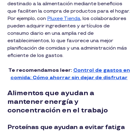
destinado a la alimentación mediante beneficios
que faciliten la compra de productos para el hogar.
Por ejemplo, con
Pluxee Tienda
, los colaboradores
pueden adquirir ingredientes y artículos de
consumo diario en una amplia red de
establecimientos, lo que favorece una mejor
planificación de comidas y una administración más
eficiente de los gastos.
Te recomendamos leer:
Control de gastos en
comida: Cómo ahorrar sin dejar de disfrutar
Alimentos que ayudan a
mantener energía y
concentración en el trabajo
Proteínas que ayudan a evitar fatiga