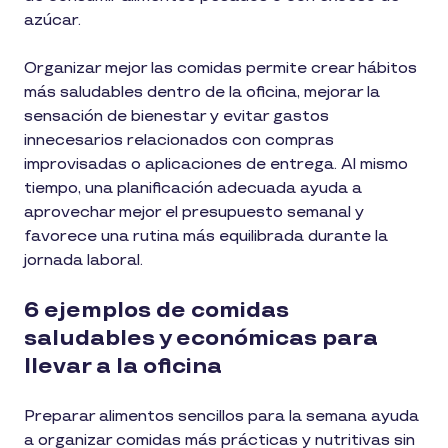
azúcar.
Organizar mejor las comidas permite crear hábitos
más saludables dentro de la oficina, mejorar la
sensación de bienestar y evitar gastos
innecesarios relacionados con compras
improvisadas o aplicaciones de entrega. Al mismo
tiempo, una planificación adecuada ayuda a
aprovechar mejor el presupuesto semanal y
favorece una rutina más equilibrada durante la
jornada laboral.
6 ejemplos de comidas
saludables y económicas para
llevar a la oficina
Preparar alimentos sencillos para la semana ayuda
a organizar comidas más prácticas y nutritivas sin