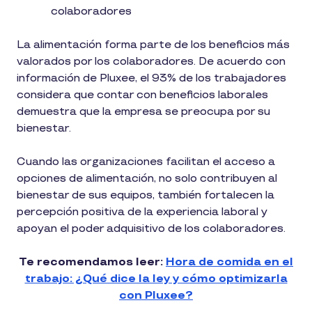
colaboradores
La alimentación forma parte de los beneficios más
valorados por los colaboradores. De acuerdo con
información de Pluxee, el 93% de los trabajadores
considera que contar con beneficios laborales
demuestra que la empresa se preocupa por su
bienestar.
Cuando las organizaciones facilitan el acceso a
opciones de alimentación, no solo contribuyen al
bienestar de sus equipos, también fortalecen la
percepción positiva de la experiencia laboral y
apoyan el poder adquisitivo de los colaboradores.
Te recomendamos leer:
Hora de comida en el
trabajo: ¿Qué dice la ley y cómo optimizarla
con Pluxee?