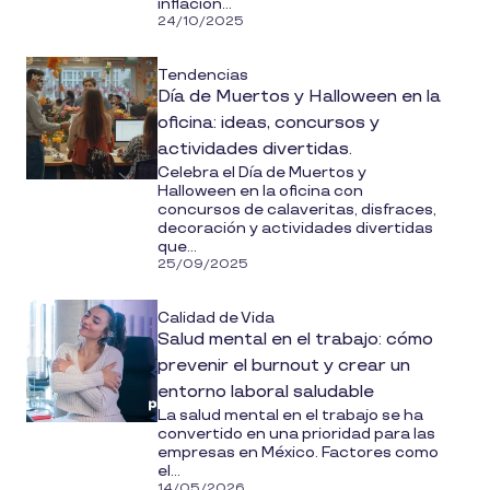
inflación...
24/10/2025
Tendencias
Día de Muertos y Halloween en la
oficina: ideas, concursos y
actividades divertidas.
Celebra el Día de Muertos y
Halloween en la oficina con
concursos de calaveritas, disfraces,
decoración y actividades divertidas
que...
25/09/2025
Calidad de Vida
Salud mental en el trabajo: cómo
prevenir el burnout y crear un
entorno laboral saludable
La salud mental en el trabajo se ha
convertido en una prioridad para las
empresas en México. Factores como
el...
14/05/2026