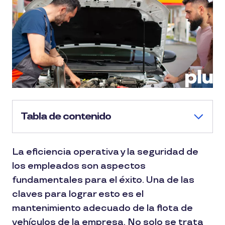
Tabla de contenido
La eficiencia operativa y la seguridad de
los empleados son aspectos
fundamentales para el éxito. Una de las
claves para lograr esto es el
mantenimiento adecuado de la flota de
vehículos de la empresa. No solo se trata