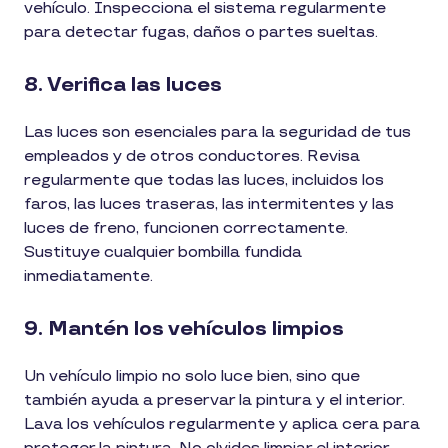
vehículo. Inspecciona el sistema regularmente
para detectar fugas, daños o partes sueltas.
8. Verifica las luces
Las luces son esenciales para la seguridad de tus
empleados y de otros conductores. Revisa
regularmente que todas las luces, incluidos los
faros, las luces traseras, las intermitentes y las
luces de freno, funcionen correctamente.
Sustituye cualquier bombilla fundida
inmediatamente.
9. Mantén los vehículos limpios
Un vehículo limpio no solo luce bien, sino que
también ayuda a preservar la pintura y el interior.
Lava los vehículos regularmente y aplica cera para