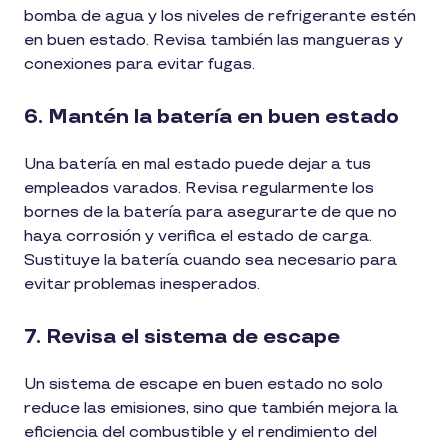
bomba de agua y los niveles de refrigerante estén
en buen estado. Revisa también las mangueras y
conexiones para evitar fugas.
6. Mantén la batería en buen estado
Una batería en mal estado puede dejar a tus
empleados varados. Revisa regularmente los
bornes de la batería para asegurarte de que no
haya corrosión y verifica el estado de carga.
Sustituye la batería cuando sea necesario para
evitar problemas inesperados.
7. Revisa el sistema de escape
Un sistema de escape en buen estado no solo
reduce las emisiones, sino que también mejora la
eficiencia del combustible y el rendimiento del