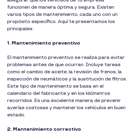
asegurar que los vehículos de tu empresa
funcionen de manera óptima y segura. Existen
varios tipos de mantenimiento, cada uno con un
propósito específico. Aquí te presentamos los
principales:
1. Mantenimiento preventivo
El mantenimiento preventivo se realiza para evitar
problemas antes de que ocurran. Incluye tareas
como el cambio de aceite, la revisión de frenos, la
inspección de neumáticos y la sustitución de filtros.
Este tipo de mantenimiento se basa en el
calendario del fabricante y en los kilómetros
recorridos. Es una excelente manera de prevenir
averías costosas y mantener los vehículos en buen
estado.
2. Mantenimiento correctivo