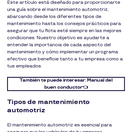
Este artículo está diseñado para proporcionarte
una guía sobre el mantenimiento automotriz,
abarcando desde los diferentes tipos de
mantenimiento hasta los consejos prácticos para
asegurar que tu flota esté siempre en las mejores
condiciones. Nuestro objetivo es ayudarte a
entender la importancia de cada aspecto del
mantenimiento y cómo implementar un programa
efectivo que beneficie tanto a tu empresa como a
tus empleados.
También te puede interesar: Manual del
buen conductor👈
Tipos de mantenimiento
automotriz
El mantenimiento automotriz es esencial para