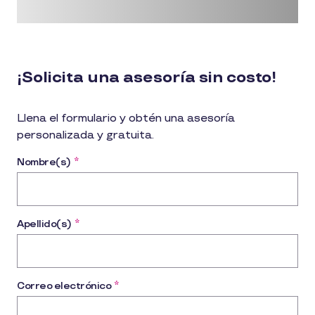
¡Solicita una asesoría sin costo!
Llena el formulario y obtén una asesoría
personalizada y gratuita.
Nombre(s)
*
Apellido(s)
*
Correo electrónico
*