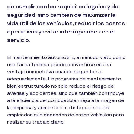
de cumplir con los requisitos legales y de
seguridad, sino también de maximizar la
vida útil de los vehículos, reducir los costos
operativos y evitar interrupciones en el
servicio.
El mantenimiento automotriz, a menudo visto como
una tarea tediosa, puede convertirse en una
ventaja competitiva cuando se gestiona
adecuadamente. Un programa de mantenimiento
bien estructurado no solo reduce el riesgo de
averías y accidentes, sino que también contribuye
a la eficiencia del combustible, mejora la imagen de
la empresa y aumenta la satisfacción de los
empleados que dependen de estos vehículos para
realizar su trabajo diario.