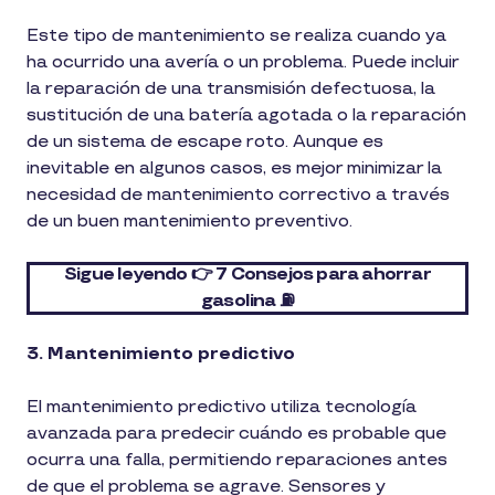
Este tipo de mantenimiento se realiza cuando ya
ha ocurrido una avería o un problema. Puede incluir
la reparación de una transmisión defectuosa, la
sustitución de una batería agotada o la reparación
de un sistema de escape roto. Aunque es
inevitable en algunos casos, es mejor minimizar la
necesidad de mantenimiento correctivo a través
de un buen mantenimiento preventivo.
Sigue leyendo 👉 7 Consejos para ahorrar
gasolina ⛽
3. Mantenimiento predictivo
El mantenimiento predictivo utiliza tecnología
avanzada para predecir cuándo es probable que
ocurra una falla, permitiendo reparaciones antes
de que el problema se agrave. Sensores y