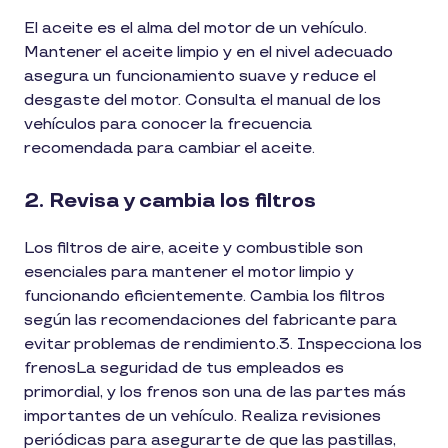
El aceite es el alma del motor de un vehículo.
Mantener el aceite limpio y en el nivel adecuado
asegura un funcionamiento suave y reduce el
desgaste del motor. Consulta el manual de los
vehículos para conocer la frecuencia
recomendada para cambiar el aceite.
2. Revisa y cambia los filtros
Los filtros de aire, aceite y combustible son
esenciales para mantener el motor limpio y
funcionando eficientemente. Cambia los filtros
según las recomendaciones del fabricante para
evitar problemas de rendimiento.3. Inspecciona los
frenosLa seguridad de tus empleados es
primordial, y los frenos son una de las partes más
importantes de un vehículo. Realiza revisiones
periódicas para asegurarte de que las pastillas,