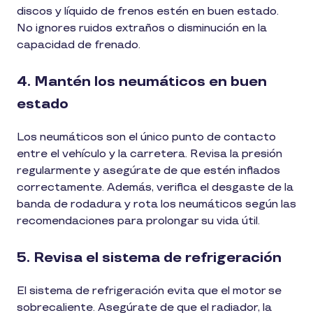
discos y líquido de frenos estén en buen estado.
No ignores ruidos extraños o disminución en la
capacidad de frenado.
4. Mantén los neumáticos en buen
estado
Los neumáticos son el único punto de contacto
entre el vehículo y la carretera. Revisa la presión
regularmente y asegúrate de que estén inflados
correctamente. Además, verifica el desgaste de la
banda de rodadura y rota los neumáticos según las
recomendaciones para prolongar su vida útil.
5. Revisa el sistema de refrigeración
El sistema de refrigeración evita que el motor se
sobrecaliente. Asegúrate de que el radiador, la