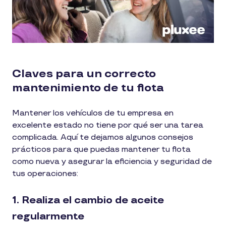
Claves para un correcto
mantenimiento de tu flota
Mantener los vehículos de tu empresa en
excelente estado no tiene por qué ser una tarea
complicada. Aquí te dejamos algunos consejos
prácticos para que puedas mantener tu flota
como nueva y asegurar la eficiencia y seguridad de
tus operaciones:
1. Realiza el cambio de aceite
regularmente