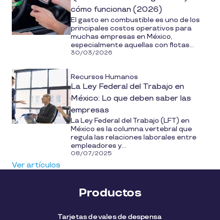
cómo funcionan (2026)
El gasto en combustible es uno de los
principales costos operativos para
muchas empresas en México,
especialmente aquellas con flotas...
30/03/2026
Recursos Humanos
La Ley Federal del Trabajo en
México: Lo que deben saber las
empresas
La Ley Federal del Trabajo (LFT) en
México es la columna vertebral que
regula las relaciones laborales entre
empleadores y...
08/07/2025
Ver artículos
Productos
Tarjetas de vales de despensa