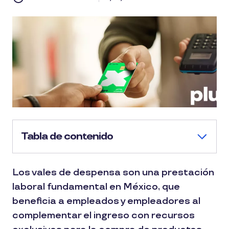
Tabla de contenido
Los vales de despensa son una prestación
laboral fundamental en México, que
beneficia a empleados y empleadores al
complementar el ingreso con recursos