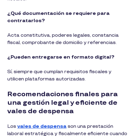
¿Qué documentación se requiere para
contratarlos?
Acta constitutiva, poderes legales, constancia
fiscal, comprobante de domicilio y referencias.
¿Pueden entregarse en formato digital?
Sí, siempre que cumplan requisitos fiscales y
utilicen plataformas autorizadas.
Recomendaciones finales para
una gestión legal y eficiente de
vales de despensa
Los
vales de despensa
son una prestación
laboral estratégica y fiscalmente eficiente cuando