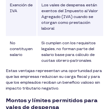
Exención de
Los vales de despensa están
IVA
exentos del Impuesto al Valor
Agregado (IVA) cuando se
otorgan como prestación
laboral.
No
Si cumplen con los requisitos
constituyen
legales, no forman parte del
salario
salario base para cálculo de
cuotas obrero-patronales.
Estas ventajas representan una oportunidad para
que las empresas reduzcan su carga fiscal y para
que los empleados reciban un beneficio valioso sin
impacto tributario negativo.
Montos y límites permitidos para
vales de despensa