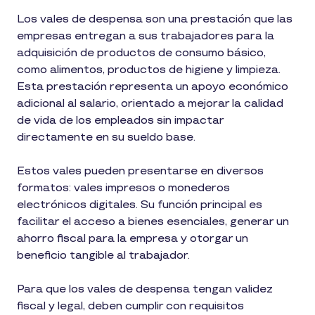
Los vales de despensa son una prestación que las
empresas entregan a sus trabajadores para la
adquisición de productos de consumo básico,
como alimentos, productos de higiene y limpieza.
Esta prestación representa un apoyo económico
adicional al salario, orientado a mejorar la calidad
de vida de los empleados sin impactar
directamente en su sueldo base.
Estos vales pueden presentarse en diversos
formatos: vales impresos o monederos
electrónicos digitales. Su función principal es
facilitar el acceso a bienes esenciales, generar un
ahorro fiscal para la empresa y otorgar un
beneficio tangible al trabajador.
Para que los vales de despensa tengan validez
fiscal y legal, deben cumplir con requisitos