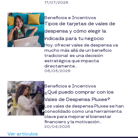
17/07/2026
Beneficios e Incentivos
Tipos de tarjetas de vales de
despensa y cómo elegir la
indicada para tu negocio
Hoy, ofrecer vales de despensa va
mucho más allá de un beneficio
tradicional: es una decisión
estratégica que impacta
directamente...
06/03/2026
Beneficios e Incentivos
¿Qué puedo comprar con los
Vales de Despensa Pluxee?
Los vales de despensa Pluxee se han
consolidado como una herramienta
clave para mejorar el bienestar
financiero y la motivación...
20/04/2026
Ver artículos