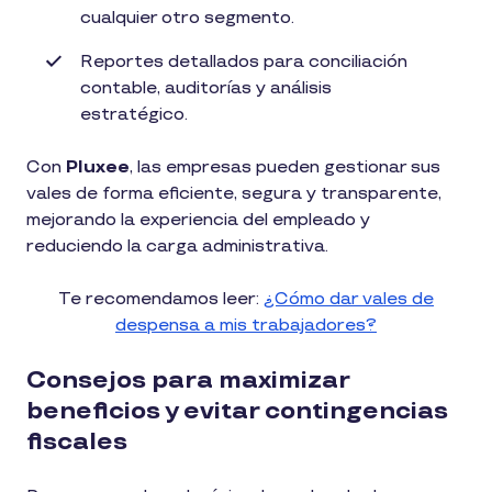
cualquier otro segmento.
Reportes detallados para conciliación
contable, auditorías y análisis
estratégico.
Con
Pluxee
, las empresas pueden gestionar sus
vales de forma eficiente, segura y transparente,
mejorando la experiencia del empleado y
reduciendo la carga administrativa.
Te recomendamos leer:
¿Cómo dar vales de
despensa a mis trabajadores?
Consejos para maximizar
beneficios y evitar contingencias
fiscales