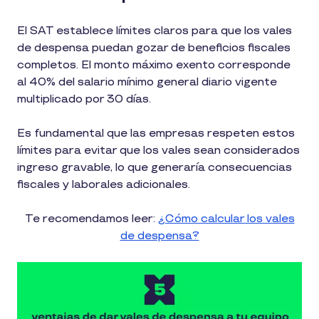
El SAT establece límites claros para que los vales
de despensa puedan gozar de beneficios fiscales
completos. El monto máximo exento corresponde
al 40% del salario mínimo general diario vigente
multiplicado por 30 días.
Es fundamental que las empresas respeten estos
límites para evitar que los vales sean considerados
ingreso gravable, lo que generaría consecuencias
fiscales y laborales adicionales.
Te recomendamos leer:
¿Cómo calcular los vales
de despensa?