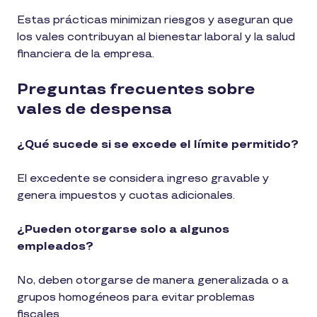
Estas prácticas minimizan riesgos y aseguran que
los vales contribuyan al bienestar laboral y la salud
financiera de la empresa.
Preguntas frecuentes sobre
vales de despensa
¿Qué sucede si se excede el límite permitido?
El excedente se considera ingreso gravable y
genera impuestos y cuotas adicionales.
¿Pueden otorgarse solo a algunos
empleados?
No, deben otorgarse de manera generalizada o a
grupos homogéneos para evitar problemas
fiscales.