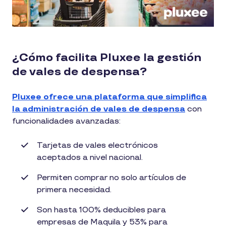
¿Cómo facilita Pluxee la gestión
de vales de despensa?
Pluxee ofrece una plataforma que simplifica
la administración de vales de despensa
con
funcionalidades avanzadas:
Tarjetas de vales electrónicos
aceptados a nivel nacional.
Permiten comprar no solo artículos de
primera necesidad.
Son hasta 100% deducibles para
empresas de Maquila y 53% para