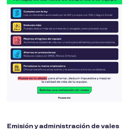
Emisión y administración de vales