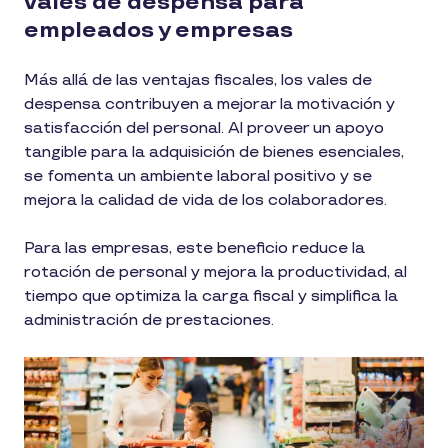
vales de despensa para
empleados y empresas
Más allá de las ventajas fiscales, los vales de
despensa contribuyen a mejorar la motivación y
satisfacción del personal. Al proveer un apoyo
tangible para la adquisición de bienes esenciales,
se fomenta un ambiente laboral positivo y se
mejora la calidad de vida de los colaboradores.
Para las empresas, este beneficio reduce la
rotación de personal y mejora la productividad, al
tiempo que optimiza la carga fiscal y simplifica la
administración de prestaciones.