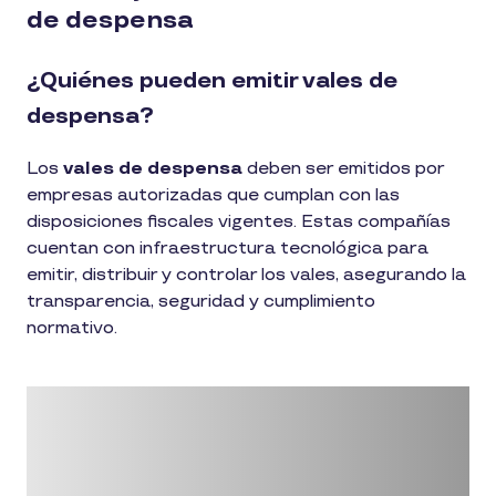
de despensa
¿Quiénes pueden emitir vales de
despensa?
Los
vales de despensa
deben ser emitidos por
empresas autorizadas que cumplan con las
disposiciones fiscales vigentes. Estas compañías
cuentan con infraestructura tecnológica para
emitir, distribuir y controlar los vales, asegurando la
transparencia, seguridad y cumplimiento
normativo.