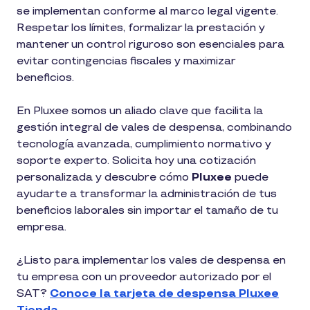
se implementan conforme al marco legal vigente.
Respetar los límites, formalizar la prestación y
mantener un control riguroso son esenciales para
evitar contingencias fiscales y maximizar
beneficios.
En Pluxee somos un aliado clave que facilita la
gestión integral de vales de despensa, combinando
tecnología avanzada, cumplimiento normativo y
soporte experto. Solicita hoy una cotización
personalizada y descubre cómo
Pluxee
puede
ayudarte a transformar la administración de tus
beneficios laborales sin importar el tamaño de tu
empresa.
¿Listo para implementar los vales de despensa en
tu empresa con un proveedor autorizado por el
SAT?
Conoce la tarjeta de despensa Pluxee