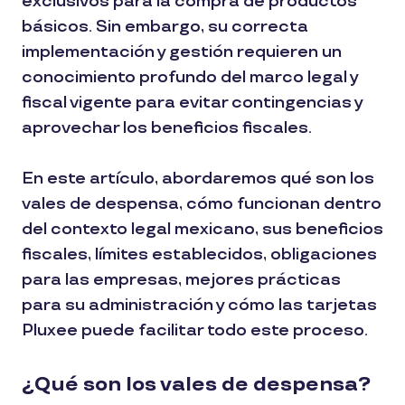
exclusivos para la compra de productos
básicos. Sin embargo, su correcta
implementación y gestión requieren un
conocimiento profundo del marco legal y
fiscal vigente para evitar contingencias y
aprovechar los beneficios fiscales.
En este artículo, abordaremos qué son los
vales de despensa, cómo funcionan dentro
del contexto legal mexicano, sus beneficios
fiscales, límites establecidos, obligaciones
para las empresas, mejores prácticas
para su administración y cómo las tarjetas
Pluxee puede facilitar todo este proceso.
¿Qué son los vales de despensa?