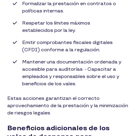
Formalizar la prestación en contratos o
políticas internas.
Respetar los límites máximos
establecidos por la ley.
Emitir comprobantes fiscales digitales
(CFDI) conforme a la regulación.
Mantener una documentación ordenada y
accesible para auditorías. - Capacitar a
empleados y responsables sobre el uso y
beneficios de los vales.
Estas acciones garantizan el correcto
aprovechamiento de la prestación y la minimización
de riesgos legales.
Beneficios adicionales de los