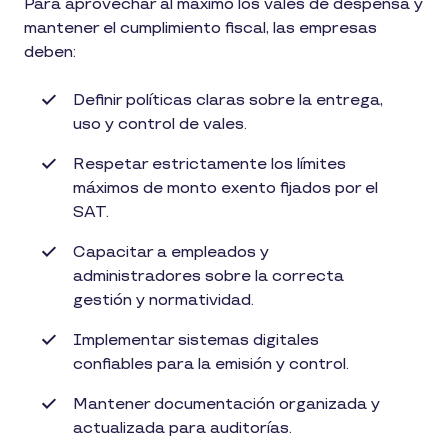
Para aprovechar al máximo los vales de despensa y
mantener el cumplimiento fiscal, las empresas
deben:
Definir políticas claras sobre la entrega,
uso y control de vales.
Respetar estrictamente los límites
máximos de monto exento fijados por el
SAT.
Capacitar a empleados y
administradores sobre la correcta
gestión y normatividad.
Implementar sistemas digitales
confiables para la emisión y control.
Mantener documentación organizada y
actualizada para auditorías.