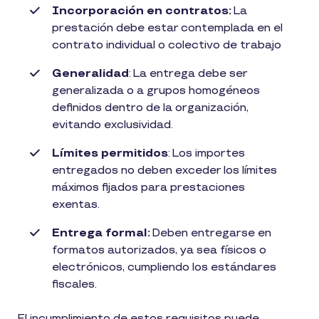
Incorporación en contratos:
La
prestación debe estar contemplada en el
contrato individual o colectivo de trabajo
Generalidad
: La entrega debe ser
generalizada o a grupos homogéneos
definidos dentro de la organización,
evitando exclusividad.
Límites permitidos
: Los importes
entregados no deben exceder los límites
máximos fijados para prestaciones
exentas.
Entrega formal:
Deben entregarse en
formatos autorizados, ya sea físicos o
electrónicos, cumpliendo los estándares
fiscales.
El incumplimiento de estos requisitos puede