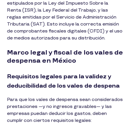
estipulados por la Ley del Impuesto Sobre la
Renta (ISR), la Ley Federal del Trabajo, y las
reglas emitidas por el Servicio de Administración
Tributaria (SAT). Esto incluye la correcta emisión
de comprobantes fiscales digitales (CFDI) y el uso
de medios autorizados para su distribución.
Marco legal y fiscal de los vales de
despensa en México
Requisitos legales para la validez y
deducibilidad de los vales de despena
Para que los vales de despensa sean considerados
prestaciones —y no ingresos gravables— y las
empresas puedan deducir los gastos, deben
cumplir con ciertos requisitos legales: