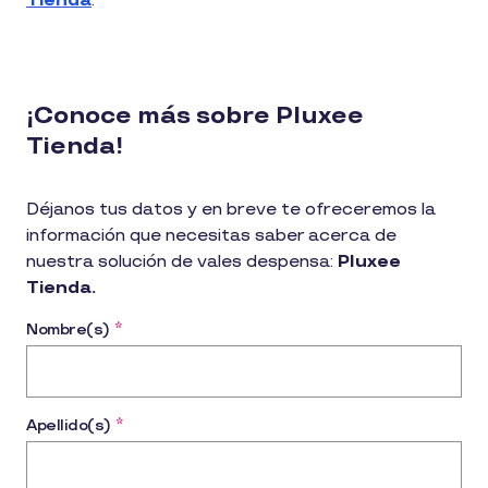
Tienda
.
¡Conoce más sobre Pluxee
Tienda!
Déjanos tus datos y en breve te ofreceremos la
información que necesitas saber acerca de
nuestra solución de vales despensa:
Pluxee
Tienda.
Nombre(s)
*
Apellido(s)
*