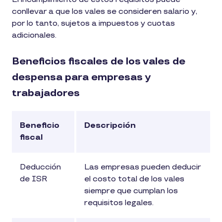
conllevar a que los vales se consideren salario y,
por lo tanto, sujetos a impuestos y cuotas
adicionales.
Beneficios fiscales de los vales de
despensa para empresas y
trabajadores
Beneficio
Descripción
fiscal
Deducción
Las empresas pueden deducir
de ISR
el costo total de los vales
siempre que cumplan los
requisitos legales.