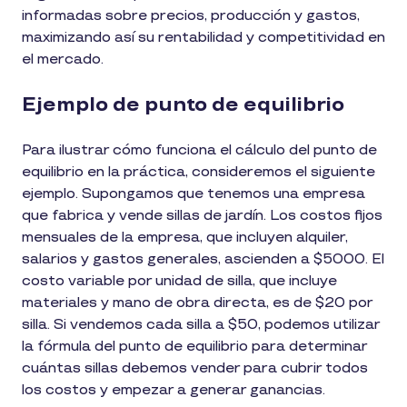
informadas sobre precios, producción y gastos,
maximizando así su rentabilidad y competitividad en
el mercado.
Ejemplo de punto de equilibrio
Para ilustrar cómo funciona el cálculo del punto de
equilibrio en la práctica, consideremos el siguiente
ejemplo. Supongamos que tenemos una empresa
que fabrica y vende sillas de jardín. Los costos fijos
mensuales de la empresa, que incluyen alquiler,
salarios y gastos generales, ascienden a $5000. El
costo variable por unidad de silla, que incluye
materiales y mano de obra directa, es de $20 por
silla. Si vendemos cada silla a $50, podemos utilizar
la fórmula del punto de equilibrio para determinar
cuántas sillas debemos vender para cubrir todos
los costos y empezar a generar ganancias.