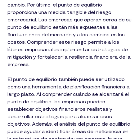
cambio. Por último, el punto de equilibrio
proporciona una medida tangible del riesgo
empresarial. Las empresas que operan cerca de su
punto de equilibrio están más expuestas a las
fluctuaciones del mercado y a los cambios en los
costos. Comprender este riesgo permite a los
líderes empresariales implementar estrategias de
mitigación y fortalecer la resiliencia financiera de la
empresa.
El punto de equilibrio también puede ser utilizado
como una herramienta de planificación financiera a
largo plazo. Al comprender cuándo se alcanzará el
punto de equilibrio, las empresas pueden
establecer objetivos financieros realistas y
desarrollar estrategias para alcanzar esos
objetivos. Además, el análisis del punto de equilibrio
puede ayudar a identificar áreas de ineficiencia en