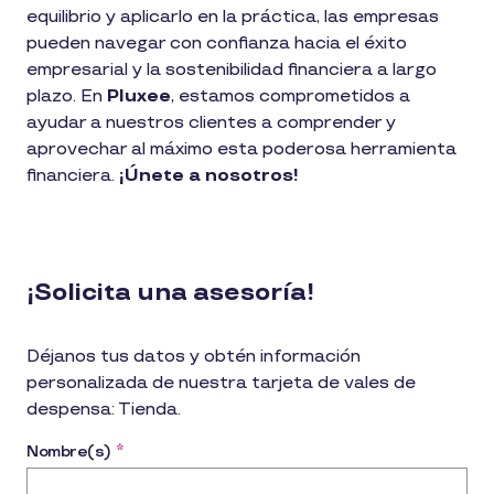
equilibrio y aplicarlo en la práctica, las empresas
pueden navegar con confianza hacia el éxito
empresarial y la sostenibilidad financiera a largo
plazo. En
Pluxee
, estamos comprometidos a
ayudar a nuestros clientes a comprender y
aprovechar al máximo esta poderosa herramienta
financiera.
¡Únete a nosotros!
¡Solicita una asesoría!
Déjanos tus datos y obtén información
personalizada de nuestra tarjeta de vales de
despensa: Tienda.
Nombre(s)
*