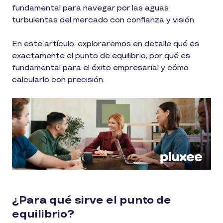
fundamental para navegar por las aguas
turbulentas del mercado con confianza y visión.
En este artículo, exploraremos en detalle qué es
exactamente el punto de equilibrio, por qué es
fundamental para el éxito empresarial y cómo
calcularlo con precisión.
¿Para qué sirve el punto de
equilibrio?