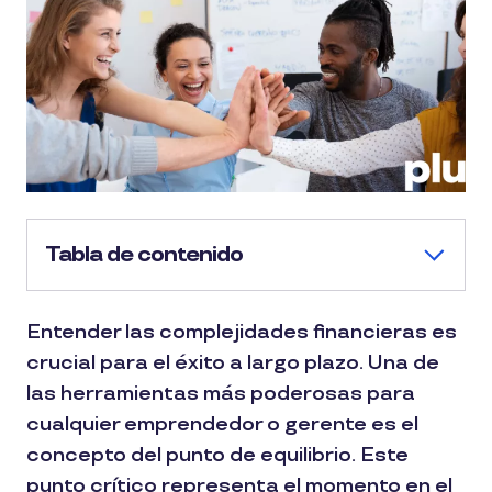
Tabla de contenido
Entender las complejidades financieras es
crucial para el éxito a largo plazo. Una de
las herramientas más poderosas para
cualquier emprendedor o gerente es el
concepto del punto de equilibrio. Este
punto crítico representa el momento en el