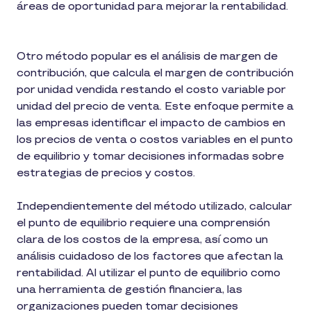
áreas de oportunidad para mejorar la rentabilidad.
Otro método popular es el análisis de margen de
contribución, que calcula el margen de contribución
por unidad vendida restando el costo variable por
unidad del precio de venta. Este enfoque permite a
las empresas identificar el impacto de cambios en
los precios de venta o costos variables en el punto
de equilibrio y tomar decisiones informadas sobre
estrategias de precios y costos.
Independientemente del método utilizado, calcular
el punto de equilibrio requiere una comprensión
clara de los costos de la empresa, así como un
análisis cuidadoso de los factores que afectan la
rentabilidad. Al utilizar el punto de equilibrio como
una herramienta de gestión financiera, las
organizaciones pueden tomar decisiones