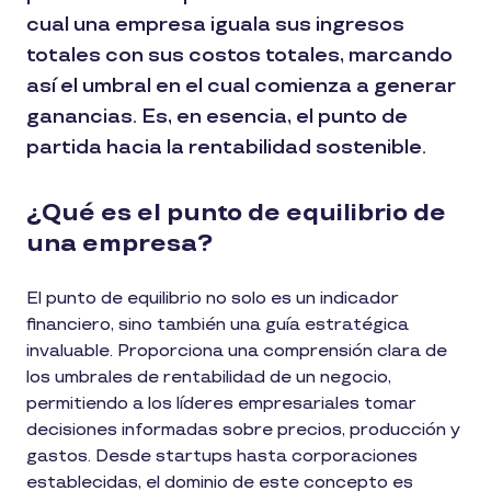
cual una empresa iguala sus ingresos
totales con sus costos totales, marcando
así el umbral en el cual comienza a generar
ganancias. Es, en esencia, el punto de
partida hacia la rentabilidad sostenible.
¿Qué es el punto de equilibrio de
una empresa?
El punto de equilibrio no solo es un indicador
financiero, sino también una guía estratégica
invaluable. Proporciona una comprensión clara de
los umbrales de rentabilidad de un negocio,
permitiendo a los líderes empresariales tomar
decisiones informadas sobre precios, producción y
gastos. Desde startups hasta corporaciones
establecidas, el dominio de este concepto es