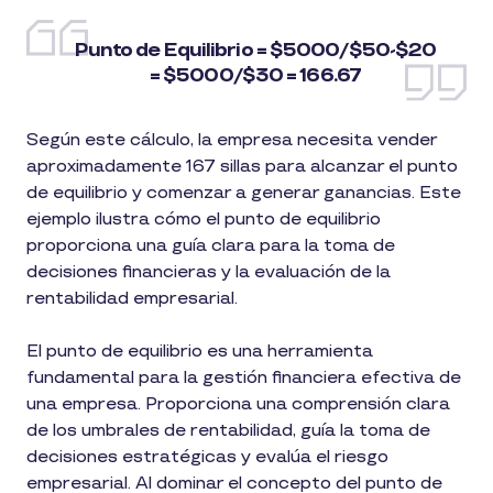
Punto de Equilibrio = $5000/$50-$20
= $5000/$30 = 166.67
Según este cálculo, la empresa necesita vender
aproximadamente 167 sillas para alcanzar el punto
de equilibrio y comenzar a generar ganancias. Este
ejemplo ilustra cómo el punto de equilibrio
proporciona una guía clara para la toma de
decisiones financieras y la evaluación de la
rentabilidad empresarial.
El punto de equilibrio es una herramienta
fundamental para la gestión financiera efectiva de
una empresa. Proporciona una comprensión clara
de los umbrales de rentabilidad, guía la toma de
decisiones estratégicas y evalúa el riesgo
empresarial. Al dominar el concepto del punto de