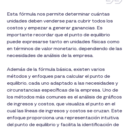
Esta fórmula nos permite determinar cuántas
unidades deben venderse para cubrir todos los
costos y empezar a generar ganancias. Es
importante recordar que el punto de equilibrio
puede expresarse tanto en unidades físicas como
en términos de valor monetario, dependiendo de las
necesidades de análisis de la empresa.
Además de la fórmula básica, existen varios
métodos y enfoques para calcular el punto de
equilibrio, cada uno adaptado a las necesidades y
circunstancias específicas de la empresa. Uno de
los métodos más comunes es el análisis de gráficos
de ingresos y costos, que visualiza el punto en el
cual las líneas de ingresos y costos se cruzan. Este
enfoque proporciona una representación intuitiva
del punto de equilibrio y facilita la identificación de