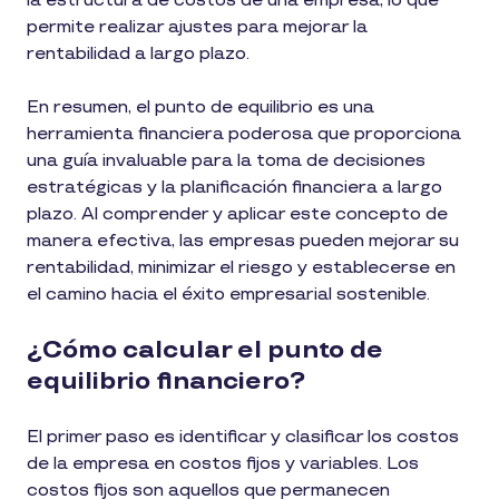
la estructura de costos de una empresa, lo que
permite realizar ajustes para mejorar la
rentabilidad a largo plazo.
En resumen, el punto de equilibrio es una
herramienta financiera poderosa que proporciona
una guía invaluable para la toma de decisiones
estratégicas y la planificación financiera a largo
plazo. Al comprender y aplicar este concepto de
manera efectiva, las empresas pueden mejorar su
rentabilidad, minimizar el riesgo y establecerse en
el camino hacia el éxito empresarial sostenible.
¿Cómo calcular el punto de
equilibrio financiero?
El primer paso es identificar y clasificar los costos
de la empresa en costos fijos y variables. Los
costos fijos son aquellos que permanecen