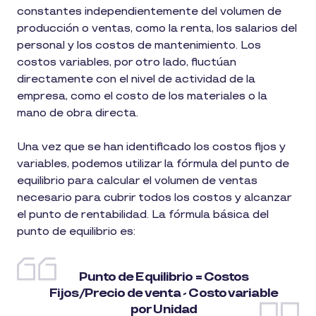
constantes independientemente del volumen de
producción o ventas, como la renta, los salarios del
personal y los costos de mantenimiento. Los
costos variables, por otro lado, fluctúan
directamente con el nivel de actividad de la
empresa, como el costo de los materiales o la
mano de obra directa.
Una vez que se han identificado los costos fijos y
variables, podemos utilizar la fórmula del punto de
equilibrio para calcular el volumen de ventas
necesario para cubrir todos los costos y alcanzar
el punto de rentabilidad. La fórmula básica del
punto de equilibrio es:
Punto de Equilibrio = Costos
Fijos/Precio de venta - Costo variable
por Unidad