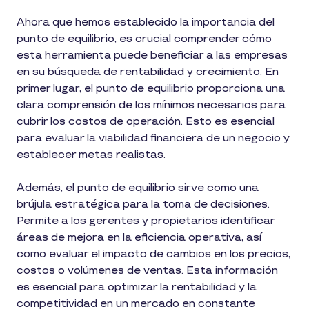
Ahora que hemos establecido la importancia del
punto de equilibrio, es crucial comprender cómo
esta herramienta puede beneficiar a las empresas
en su búsqueda de rentabilidad y crecimiento. En
primer lugar, el punto de equilibrio proporciona una
clara comprensión de los mínimos necesarios para
cubrir los costos de operación. Esto es esencial
para evaluar la viabilidad financiera de un negocio y
establecer metas realistas.
Además, el punto de equilibrio sirve como una
brújula estratégica para la toma de decisiones.
Permite a los gerentes y propietarios identificar
áreas de mejora en la eficiencia operativa, así
como evaluar el impacto de cambios en los precios,
costos o volúmenes de ventas. Esta información
es esencial para optimizar la rentabilidad y la
competitividad en un mercado en constante