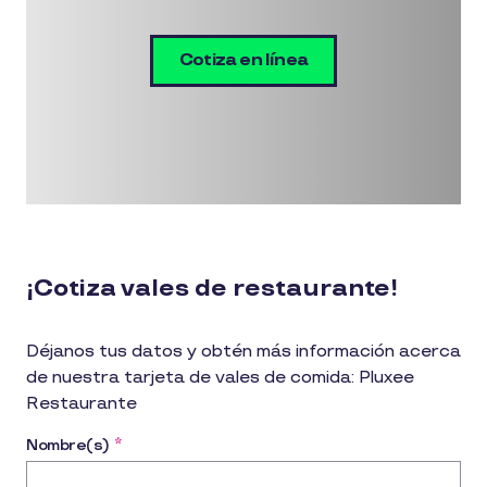
Cotiza en línea
¡Cotiza vales de restaurante!
Déjanos tus datos y obtén más información acerca
de nuestra tarjeta de vales de comida: Pluxee
Restaurante
Nombre(s)
*