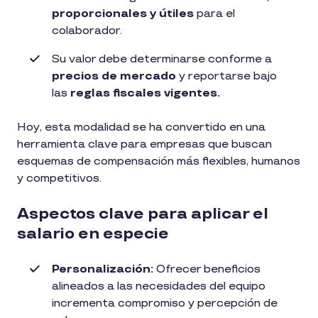
proporcionales y útiles
para el
colaborador.
Su valor debe determinarse conforme a
precios de mercado
y reportarse bajo
las
reglas fiscales vigentes.
Hoy, esta modalidad se ha convertido en una
herramienta clave para empresas que buscan
esquemas de compensación más flexibles, humanos
y competitivos.
Aspectos clave para aplicar el
salario en especie
Personalización:
Ofrecer beneficios
alineados a las necesidades del equipo
incrementa compromiso y percepción de