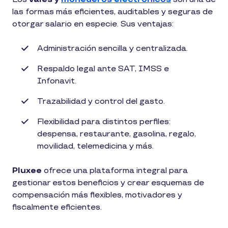
las formas más eficientes, auditables y seguras de
otorgar salario en especie. Sus ventajas:
Administración sencilla y centralizada.
Respaldo legal ante SAT, IMSS e
Infonavit.
Trazabilidad y control del gasto.
Flexibilidad para distintos perfiles:
despensa, restaurante, gasolina, regalo,
movilidad, telemedicina y más.
Pluxee
ofrece una plataforma integral para
gestionar estos beneficios y crear esquemas de
compensación más flexibles, motivadores y
fiscalmente eficientes.