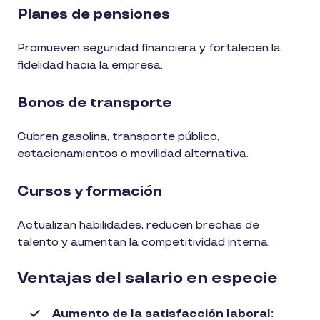
Planes de pensiones
Promueven seguridad financiera y fortalecen la
fidelidad hacia la empresa.
Bonos de transporte
Cubren gasolina, transporte público,
estacionamientos o movilidad alternativa.
Cursos y formación
Actualizan habilidades, reducen brechas de
talento y aumentan la competitividad interna.
Ventajas del salario en especie
Aumento de la satisfacción laboral: