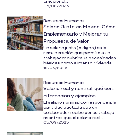
emocional...
06/08/2026
Recursos Humanos
Salario Justo en México: Cómo
Implementarlo y Mejorar tu
Propuesta de Valor
Un salario justo (o digno) es la
remuneración que permite a un
trabajador cubrir sus necesidades
básicas como alimento, vivienda...
18/03/2026
Recursos Humanos
Salario real y nominal: qué son,
diferencias y ejemplos
El salario nominal corresponde a la
cantidad pactada que un
colaborador recibe por su trabajo,
mientras que el salario real...
05/09/2025