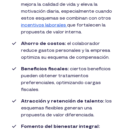
mejora la calidad de vida y eleva la
motivación diaria, especialmente cuando
estos esquemas se combinan con otros
incentivos laborales
que fortalecen la
propuesta de valor interna.
Ahorro de costos:
el colaborador
reduce gastos personales y la empresa
optimiza su esquema de compensación.
Beneficios fiscales:
ciertos beneficios
pueden obtener tratamientos
preferenciales, optimizando cargas
fiscales.
Atracción y retención de talento:
los
esquemas flexibles generan una
propuesta de valor diferenciada.
Fomento del bienestar integral: