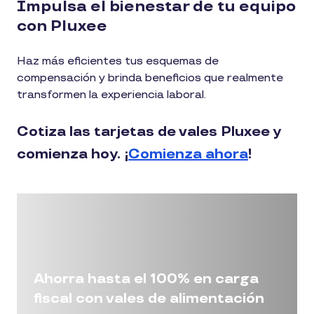
Impulsa el bienestar de tu equipo
con Pluxee
Haz más eficientes tus esquemas de
compensación y brinda beneficios que realmente
transformen la experiencia laboral.
Cotiza las tarjetas de vales Pluxee y
comienza hoy.
¡
Comienza ahora
!
Ahorra hasta el 100% en carga
fiscal con vales de alimentación