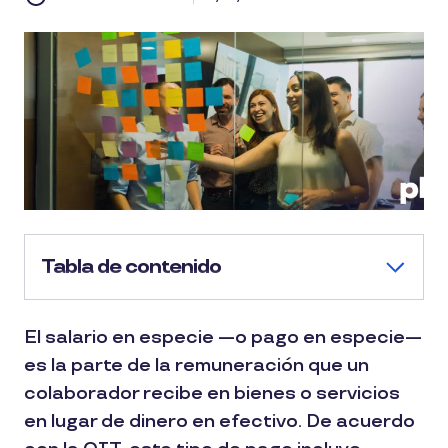
Tabla de contenido
El salario en especie —o pago en especie—
es la parte de la remuneración que un
colaborador recibe en bienes o servicios
en lugar de dinero en efectivo. De acuerdo