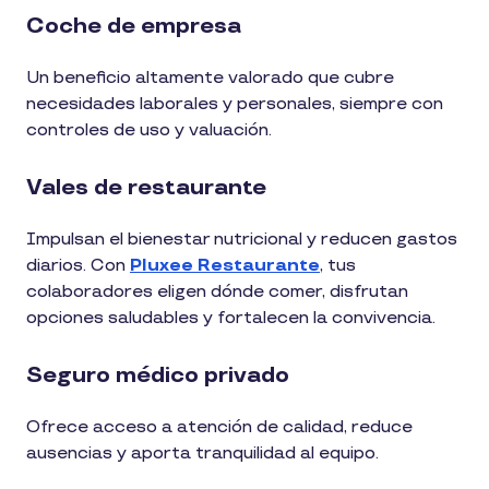
Coche de empresa
Un beneficio altamente valorado que cubre
necesidades laborales y personales, siempre con
controles de uso y valuación.
Vales de restaurante
Impulsan el bienestar nutricional y reducen gastos
diarios. Con
Pluxee Restaurante
, tus
colaboradores eligen dónde comer, disfrutan
opciones saludables y fortalecen la convivencia.
Seguro médico privado
Ofrece acceso a atención de calidad, reduce
ausencias y aporta tranquilidad al equipo.