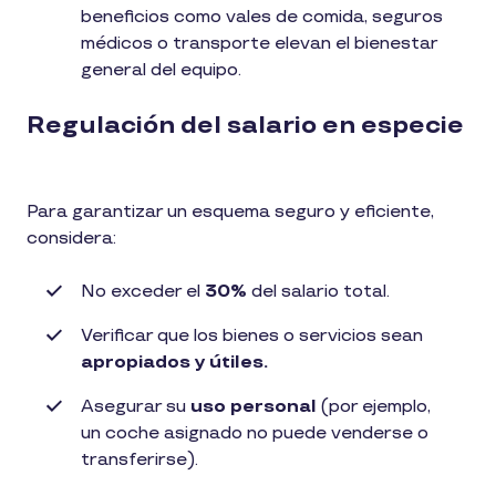
beneficios como vales de comida, seguros
médicos o transporte elevan el bienestar
general del equipo.
Regulación del salario en especie
Para garantizar un esquema seguro y eficiente,
considera:
No exceder el
30%
del salario total.
Verificar que los bienes o servicios sean
apropiados y útiles.
Asegurar su
uso personal
(por ejemplo,
un coche asignado no puede venderse o
transferirse).