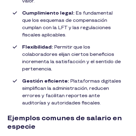
valor.
Cumplimiento legal:
Es fundamental
que los esquemas de compensación
cumplan con la LFT y las regulaciones
fiscales aplicables.
Flexibilidad:
Permitir que los
colaboradores elijan ciertos beneficios
incrementa la satisfacción y el sentido de
pertenencia.
Gestión eficiente:
Plataformas digitales
simplifican la administración, reducen
errores y facilitan reportes ante
auditorías y autoridades fiscales.
Ejemplos comunes de salario en
especie