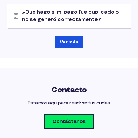
¿Qué hago si mi pago fue duplicado o
no se generó correctamente?
Ver más
Contacto
Estamos aquí para resolver tus dudas.
Contáctanos