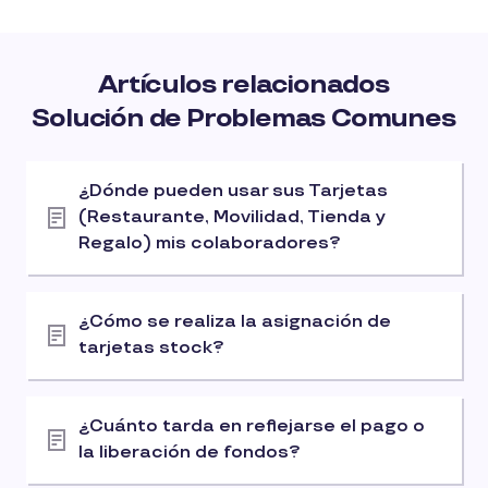
Artículos relacionados
Solución de Problemas Comunes
¿Dónde pueden usar sus Tarjetas
(Restaurante, Movilidad, Tienda y
Regalo) mis colaboradores?
¿Cómo se realiza la asignación de
tarjetas stock?
¿Cuánto tarda en reflejarse el pago o
la liberación de fondos?