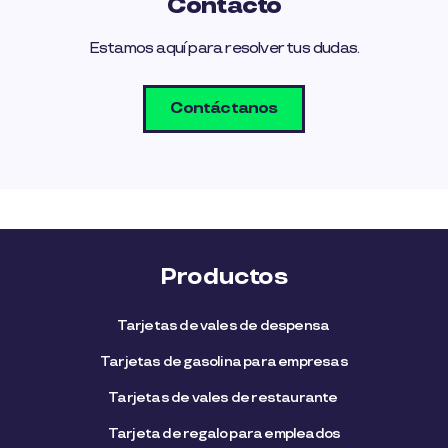
Contacto
Estamos aquí para resolver tus dudas.
Contáctanos
Productos
Tarjetas de vales de despensa
Tarjetas de gasolina para empresas
Tarjetas de vales de restaurante
Tarjeta de regalo para empleados​