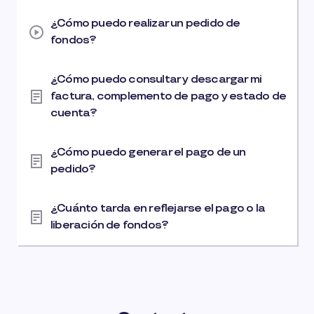
¿Cómo puedo realizar un pedido de
fondos?
¿Cómo puedo consultar y descargar mi
factura, complemento de pago y estado de
cuenta?
¿Cómo puedo generar el pago de un
pedido?
¿Cuánto tarda en reflejarse el pago o la
liberación de fondos?