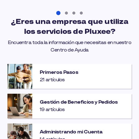
¿Eres una empresa que utiliza
los servicios de Pluxee?
Encuentra toda la información que necesitas en nuestro
Centro de Ayuda
Primeros Pasos
21 artículos
Gestión de Beneficios y Pedidos
19 artículos
Administrando mi Cuenta