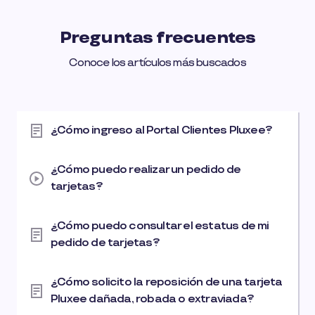
Preguntas frecuentes
Conoce los artículos más buscados
¿Cómo ingreso al Portal Clientes Pluxee?
¿Cómo puedo realizar un pedido de
tarjetas?
¿Cómo puedo consultar el estatus de mi
pedido de tarjetas?
¿Cómo solicito la reposición de una tarjeta
Pluxee dañada, robada o extraviada?