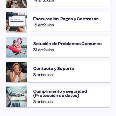
14 artículos
Facturación, Pagos y Contratos
15 artículos
Solución de Problemas Comunes
31 artículos
Contacto y Soporte
3 artículos
Cumplimiento y seguridad
(Protección de datos)
3 artículos