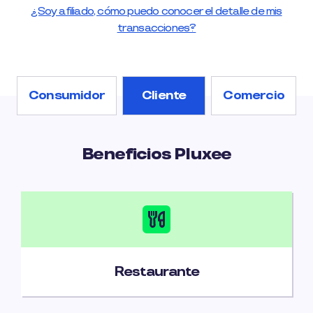
¿Soy afiliado, cómo puedo conocer el detalle de mis
transacciones?
Consumidor
Cliente
Comercio
Beneficios Pluxee
Restaurante