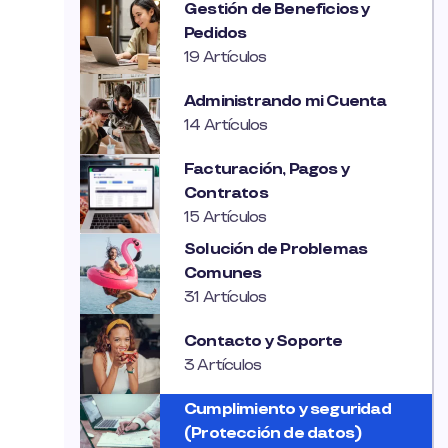
Gestión de Beneficios y
Pedidos
19 Artículos
Administrando mi Cuenta
14 Artículos
Facturación, Pagos y
Contratos
15 Artículos
Solución de Problemas
Comunes
31 Artículos
Contacto y Soporte
3 Artículos
Cumplimiento y seguridad
(Protección de datos)