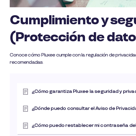
Cumplimiento y seg
(Protección de dat
Conoce cómo Pluxee cumple con la regulación de privacidad
recomendadas.
¿Cómo garantiza Pluxee la seguridad y priv
¿Dónde puedo consultar el Aviso de Privacida
¿Cómo puedo restablecer mi contraseña de