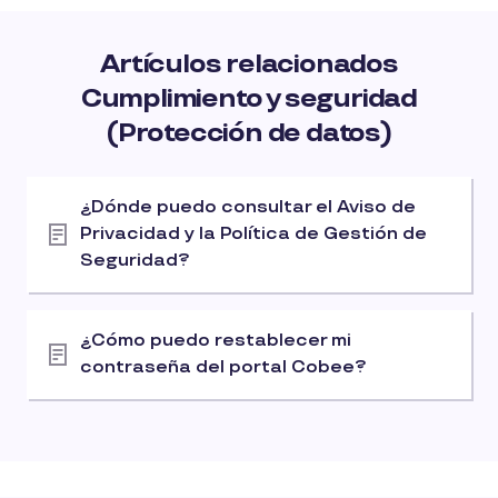
Artículos relacionados
Cumplimiento y seguridad
(Protección de datos)
¿Dónde puedo consultar el Aviso de
Privacidad y la Política de Gestión de
Seguridad?
¿Cómo puedo restablecer mi
contraseña del portal Cobee?