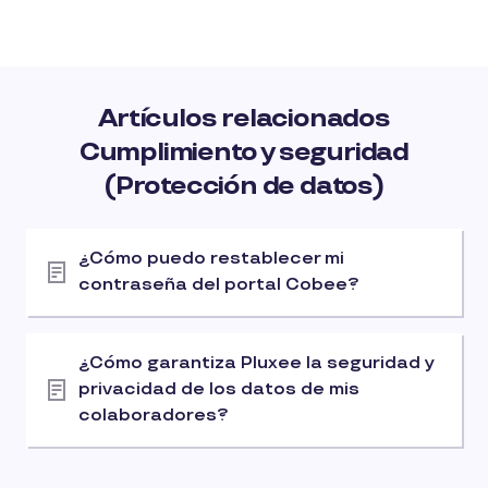
Artículos relacionados
Cumplimiento y seguridad
(Protección de datos)
¿Cómo puedo restablecer mi
contraseña del portal Cobee?
¿Cómo garantiza Pluxee la seguridad y
privacidad de los datos de mis
colaboradores?