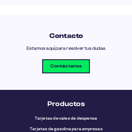
Contacto
Estamos aquí para resolver tus dudas.
Contáctanos
Productos
Tarjetas de vales de despensa
Tarjetas de gasolina para empresas