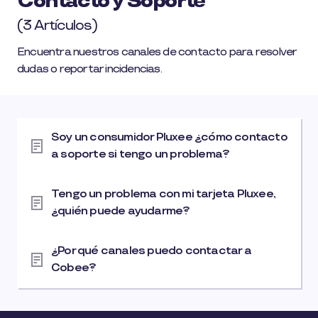
Contacto y Soporte
(3 Artículos)
Encuentra nuestros canales de contacto para resolver
dudas o reportar incidencias.
Soy un consumidor Pluxee ¿cómo contacto
a soporte si tengo un problema?
Tengo un problema con mi tarjeta Pluxee,
¿quién puede ayudarme?
¿Por qué canales puedo contactar a
Cobee?