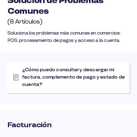
Solución de Problemas
Comunes
(8 Artículos)
Soluciona los problemas más comunes en comercios:
POS, procesamiento de pagos y acceso a la cuenta.
¿Cómo puedo consultar y descargar mi
factura, complemento de pago y estado de
cuenta?
Facturación