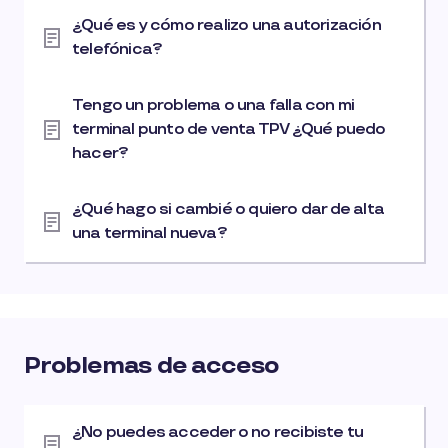
¿Qué es y cómo realizo una autorización
telefónica?
Tengo un problema o una falla con mi
terminal punto de venta TPV ¿Qué puedo
hacer?
¿Qué hago si cambié o quiero dar de alta
una terminal nueva?
Problemas de acceso
¿No puedes acceder o no recibiste tu