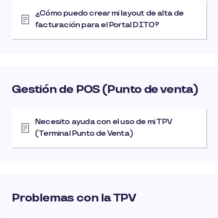
¿Cómo puedo crear mi layout de alta de
facturación para el Portal DITO?
Gestión de POS (Punto de venta)
Necesito ayuda con el uso de mi TPV
(Terminal Punto de Venta)
Problemas con la TPV