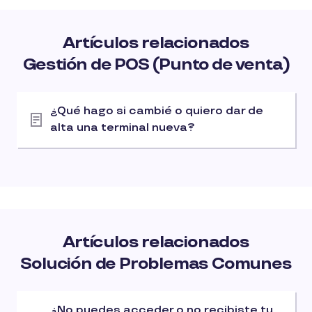
Artículos relacionados
Gestión de POS (Punto de venta)
¿Qué hago si cambié o quiero dar de
alta una terminal nueva?
Artículos relacionados
Solución de Problemas Comunes
¿No puedes acceder o no recibiste tu