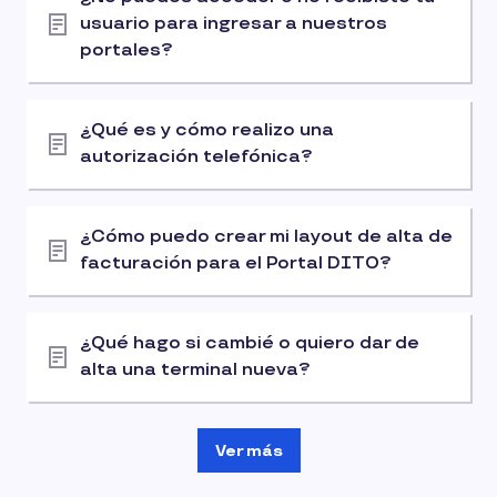
usuario para ingresar a nuestros
portales?
¿Qué es y cómo realizo una
autorización telefónica?
¿Cómo puedo crear mi layout de alta de
facturación para el Portal DITO?
¿Qué hago si cambié o quiero dar de
alta una terminal nueva?
Ver más