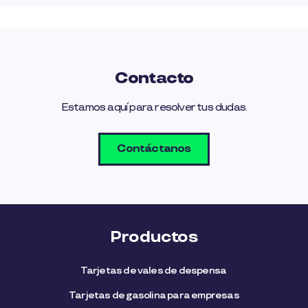
Contacto
Estamos aquí para resolver tus dudas.
Contáctanos
Productos
Tarjetas de vales de despensa
Tarjetas de gasolina para empresas