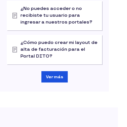
¿No puedes acceder o no
recibiste tu usuario para
ingresar a nuestros portales?
¿Cómo puedo crear mi layout de
alta de facturación para el
Portal DITO?
Ver más