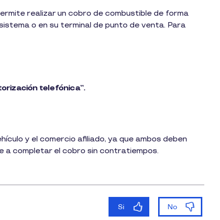
ermite realizar un cobro de combustible de forma
sistema o en su terminal de punto de venta. Para
torización telefónica”.
ehículo y el comercio afiliado, ya que ambos deben
e a completar el cobro sin contratiempos.