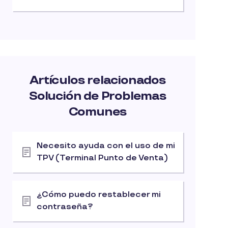
Artículos relacionados
Solución de Problemas
Comunes
Necesito ayuda con el uso de mi
TPV (Terminal Punto de Venta)
¿Cómo puedo restablecer mi
contraseña?