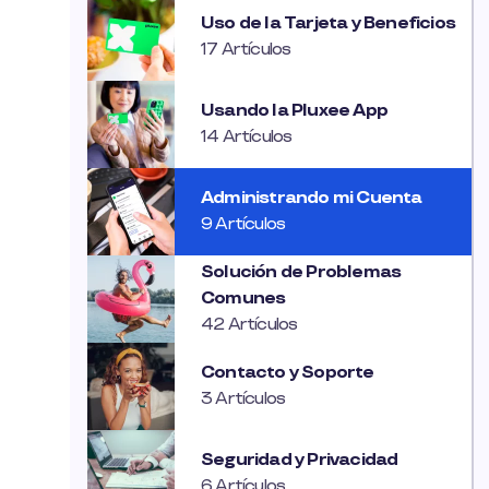
Uso de la Tarjeta y Beneficios
17 Artículos
Usando la Pluxee App
14 Artículos
Administrando mi Cuenta
9 Artículos
Solución de Problemas
Comunes
42 Artículos
Contacto y Soporte
3 Artículos
Seguridad y Privacidad
6 Artículos