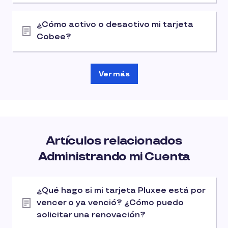
¿Cómo activo o desactivo mi tarjeta
Cobee?
Ver más
Artículos relacionados
Administrando mi Cuenta
¿Qué hago si mi tarjeta Pluxee está por
vencer o ya venció? ¿Cómo puedo
solicitar una renovación?