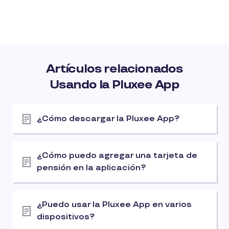
Artículos relacionados
Usando la Pluxee App
¿Cómo descargar la Pluxee App?
¿Cómo puedo agregar una tarjeta de
pensión en la aplicación?
¿Puedo usar la Pluxee App en varios
dispositivos?