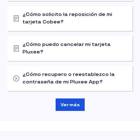
¿Cómo solicito la reposición de mi
tarjeta Cobee?
¿Cómo puedo cancelar mi tarjeta
Pluxee?
¿Cómo recupero o reestablezco la
contraseña de mi Pluxee App?
Ver más