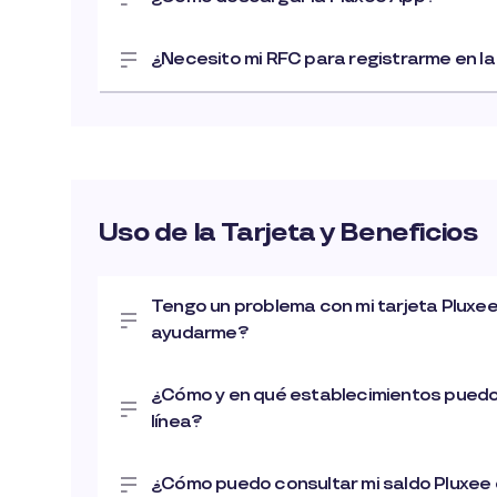
¿Necesito mi RFC para registrarme en l
Uso de la Tarjeta y Beneficios
Tengo un problema con mi tarjeta Pluxee
ayudarme?
¿Cómo y en qué establecimientos pued
línea?
¿Cómo puedo consultar mi saldo Pluxee 