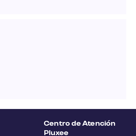
Centro de Atención
Pluxee