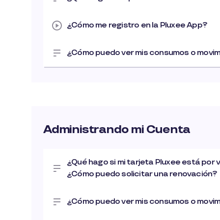
¿Cómo me registro en la Pluxee App?
¿Cómo puedo ver mis consumos o movim
Administrando mi Cuenta
¿Qué hago si mi tarjeta Pluxee está por 
¿Cómo puedo solicitar una renovación?
¿Cómo puedo ver mis consumos o movim