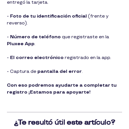
entregó la tarjeta.
•
Foto de tu identificación oficial
(frente y
reverso).
•
Número de teléfono
que registraste en la
Pluxee App
.
•
El correo electrónico
registrado en la app.
• Captura de
pantalla del error
.
Con eso podremos ayudarte a completar tu
registro ¡Estamos para apoyarte!